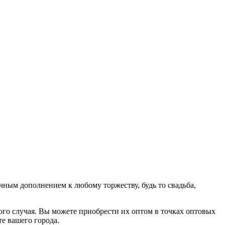
чным дополнением к любому торжеству, будь то свадьба,
ого случая. Вы можете приобрести их оптом в точках оптовых
е вашего города.