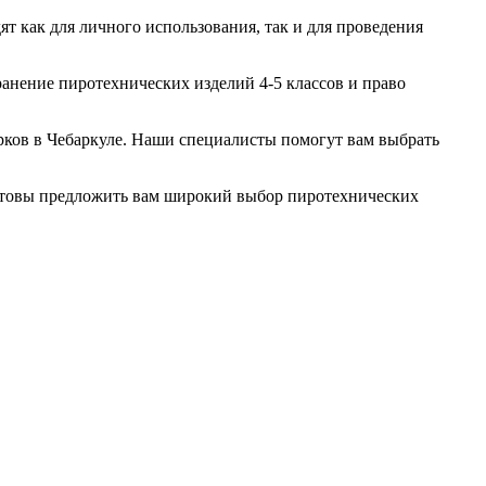
 как для личного использования, так и для проведения
нение пиротехнических изделий 4-5 классов и право
рков в Чебаркуле. Наши специалисты помогут вам выбрать
готовы предложить вам широкий выбор пиротехнических