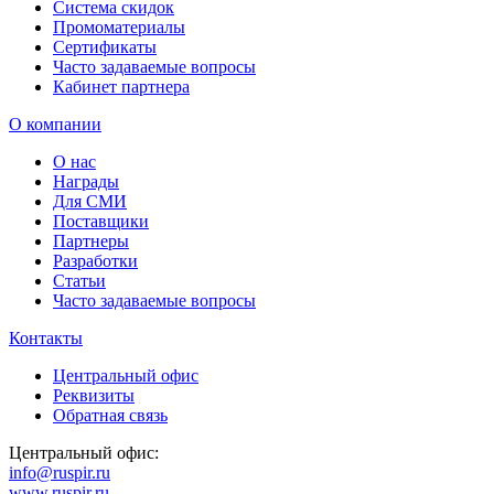
Система скидок
Промоматериалы
Сертификаты
Часто задаваемые вопросы
Кабинет партнера
О компании
О нас
Награды
Для СМИ
Поставщики
Партнеры
Разработки
Статьи
Часто задаваемые вопросы
Контакты
Центральный офис
Реквизиты
Обратная связь
Центральный офис:
info@ruspir.ru
www.ruspir.ru