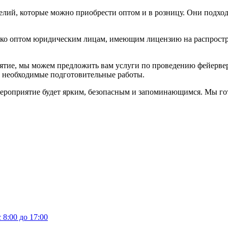
й, которые можно приобрести оптом и в розницу. Они подходят
ко оптом юридическим лицам, имеющим лицензию на распростра
иятие, мы можем предложить вам услуги по проведению фейерве
се необходимые подготовительные работы.
 мероприятие будет ярким, безопасным и запоминающимся. Мы 
 8:00 до 17:00