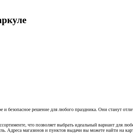
аркуле
е и безопасное решение для любого праздника. Они станут отли
сортименте, что позволяет выбрать идеальный вариант для люб
ль. Адреса магазинов и пунктов выдачи вы можете найти на карт