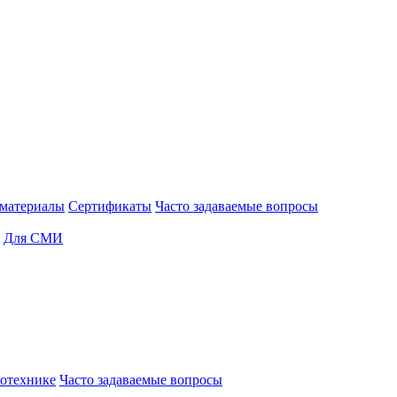
материалы
Сертификаты
Часто задаваемые вопросы
Для СМИ
отехнике
Часто задаваемые вопросы