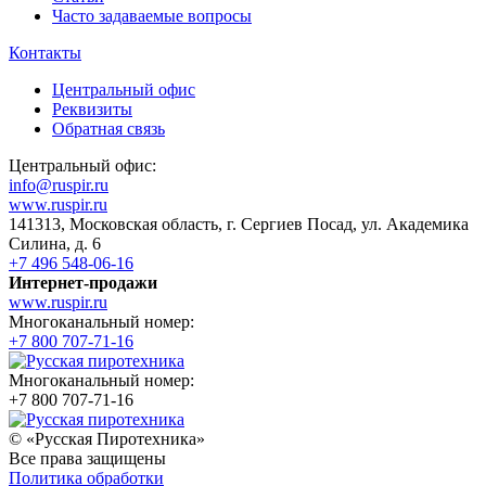
Часто задаваемые вопросы
Контакты
Центральный офис
Реквизиты
Обратная связь
Центральный офис:
info@ruspir.ru
www.ruspir.ru
141313, Московская область, г. Сергиев Посад, ул. Академика
Силина, д. 6
+7 496 548-06-16
Интернет-продажи
www.ruspir.ru
Многоканальный номер:
+7 800 707-71-16
Многоканальный номер:
+7 800 707-71-16
© «Русская Пиротехника»
Все права защищены
Политика обработки