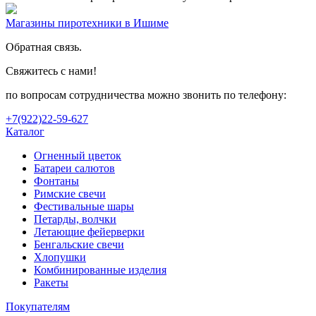
Магазины пиротехники в Ишиме
Обратная связь.
Свяжитесь с нами!
по вопросам сотрудничества можно звонить по телефону:
+7(922)22-59-627
Каталог
Огненный цветок
Батареи салютов
Фонтаны
Римские свечи
Фестивальные шары
Петарды, волчки
Летающие фейерверки
Бенгальские свечи
Хлопушки
Комбинированные изделия
Ракеты
Покупателям