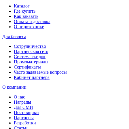
Каталог
Где купить
Как заказать
Оплата и доставка
О пиротехнике
Для бизнеса
Сотрудничество
Партнерская сеть
Система скидок
Промоматериалы
Сертификаты
Часто задаваемые вопросы
Кабинет партнера
О компании
О нас
Награды
Для СМИ
Поставщики
Партнеры
Разработки
Статьи