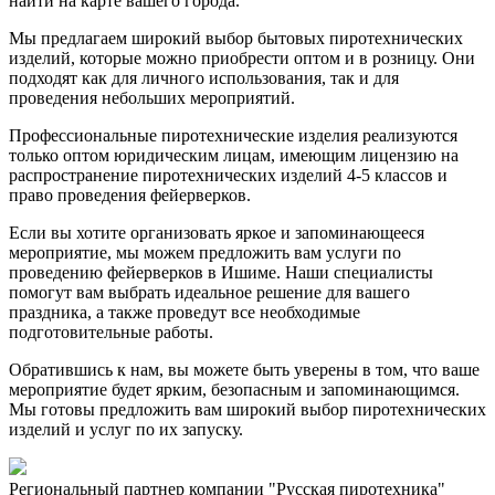
найти на карте вашего города.
Мы предлагаем широкий выбор бытовых пиротехнических
изделий, которые можно приобрести оптом и в розницу. Они
подходят как для личного использования, так и для
проведения небольших мероприятий.
Профессиональные пиротехнические изделия реализуются
только оптом юридическим лицам, имеющим лицензию на
распространение пиротехнических изделий 4-5 классов и
право проведения фейерверков.
Если вы хотите организовать яркое и запоминающееся
мероприятие, мы можем предложить вам услуги по
проведению фейерверков в Ишиме. Наши специалисты
помогут вам выбрать идеальное решение для вашего
праздника, а также проведут все необходимые
подготовительные работы.
Обратившись к нам, вы можете быть уверены в том, что ваше
мероприятие будет ярким, безопасным и запоминающимся.
Мы готовы предложить вам широкий выбор пиротехнических
изделий и услуг по их запуску.
Региональный партнер компании "Русская пиротехника"