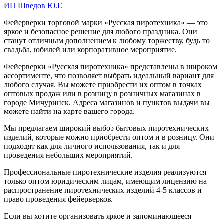
ИП Шведов Ю.Г.
Фейерверки торговой марки «Русская пиротехника» — это
яркое и безопасное решение для любого праздника. Они
станут отличным дополнением к любому торжеству, будь то
свадьба, юбилей или корпоративное мероприятие.
Фейерверки «Русская пиротехника» представлены в широком
ассортименте, что позволяет выбрать идеальный вариант для
любого случая. Вы можете приобрести их оптом в точках
оптовых продаж или в розницу в розничных магазинах в
городе Мичуринск. Адреса магазинов и пунктов выдачи вы
можете найти на карте вашего города.
Мы предлагаем широкий выбор бытовых пиротехнических
изделий, которые можно приобрести оптом и в розницу. Они
подходят как для личного использования, так и для
проведения небольших мероприятий.
Профессиональные пиротехнические изделия реализуются
только оптом юридическим лицам, имеющим лицензию на
распространение пиротехнических изделий 4-5 классов и
право проведения фейерверков.
Если вы хотите организовать яркое и запоминающееся