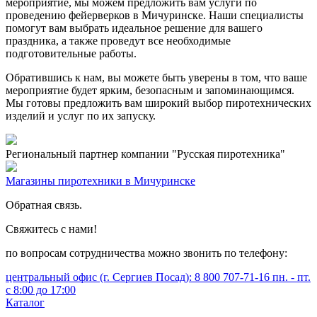
мероприятие, мы можем предложить вам услуги по
проведению фейерверков в Мичуринске. Наши специалисты
помогут вам выбрать идеальное решение для вашего
праздника, а также проведут все необходимые
подготовительные работы.
Обратившись к нам, вы можете быть уверены в том, что ваше
мероприятие будет ярким, безопасным и запоминающимся.
Мы готовы предложить вам широкий выбор пиротехнических
изделий и услуг по их запуску.
Региональный партнер компании "Русская пиротехника"
Магазины пиротехники в Мичуринске
Обратная связь.
Свяжитесь с нами!
по вопросам сотрудничества можно звонить по телефону:
центральный офис (г. Сергиев Посад): 8 800 707-71-16 пн. - пт.
с 8:00 до 17:00
Каталог