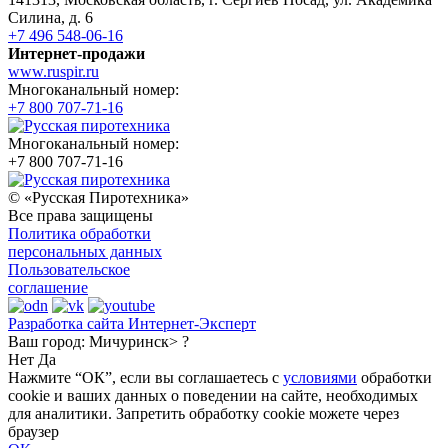
Силина, д. 6
+7 496 548-06-16
Интернет-продажи
www.ruspir.ru
Многоканальный номер:
+7 800 707-71-16
Многоканальный номер:
+7 800 707-71-16
© «Русская Пиротехника»
Все права защищены
Политика обработки
персональных данных
Пользовательское
соглашение
Разработка сайта Интернет-Эксперт
Ваш город:
Мичуринск> ?
Нет
Да
Нажмите “ОК”, если вы соглашаетесь с
условиями
обработки
cookie и ваших данных о поведении на сайте, необходимых
для аналитики. Запретить обработку cookie можете через
браузер