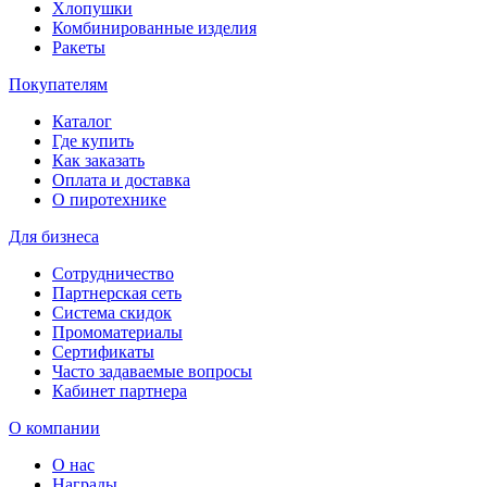
Хлопушки
Комбинированные изделия
Ракеты
Покупателям
Каталог
Где купить
Как заказать
Оплата и доставка
О пиротехнике
Для бизнеса
Сотрудничество
Партнерская сеть
Система скидок
Промоматериалы
Сертификаты
Часто задаваемые вопросы
Кабинет партнера
О компании
О нас
Награды