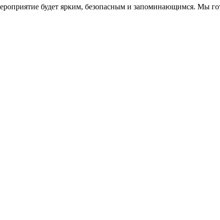
 мероприятие будет ярким, безопасным и запоминающимся. Мы 