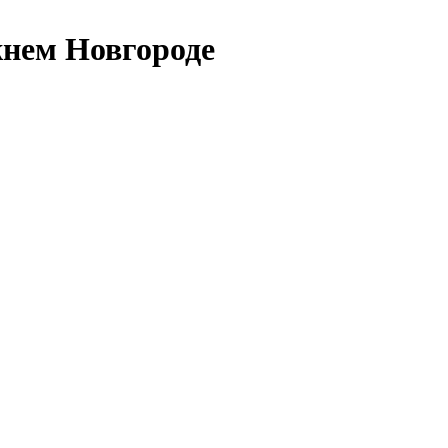
нем Новгороде