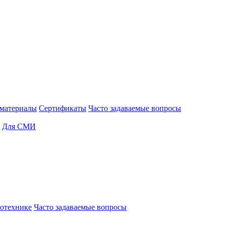
материалы
Сертификаты
Часто задаваемые вопросы
Для СМИ
отехнике
Часто задаваемые вопросы