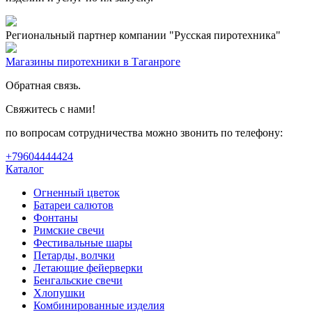
Региональный партнер компании "Русская пиротехника"
Магазины пиротехники в Таганроге
Обратная связь.
Свяжитесь с нами!
по вопросам сотрудничества можно звонить по телефону:
+79604444424
Каталог
Огненный цветок
Батареи салютов
Фонтаны
Римские свечи
Фестивальные шары
Петарды, волчки
Летающие фейерверки
Бенгальские свечи
Хлопушки
Комбинированные изделия