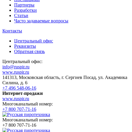
Партнеры
Разработки
Статьи
Часто задаваемые вопросы
Контакты
Центральный офис
Реквизиты
Обратная связь
Центральный офис:
info@ruspir.ru
www.ruspir.ru
141313, Московская область, г. Сергиев Посад, ул. Академика
Силина, д. 6
+7 496 548-06-16
Интернет-продажи
www.ruspir.ru
Многоканальный номер:
+7 800 707-71-16
Многоканальный номер:
+7 800 707-71-16