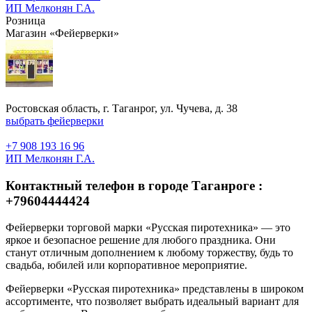
ИП Мелконян Г.А.
Розница
Магазин «Фейерверки»
Ростовская область, г. Таганрог, ул. Чучева, д. 38
выбрать фейерверки
+7 908 193 16 96
ИП Мелконян Г.А.
Контактный телефон в городе Таганроге :
+79604444424
Фейерверки торговой марки «Русская пиротехника» — это
яркое и безопасное решение для любого праздника. Они
станут отличным дополнением к любому торжеству, будь то
свадьба, юбилей или корпоративное мероприятие.
Фейерверки «Русская пиротехника» представлены в широком
ассортименте, что позволяет выбрать идеальный вариант для