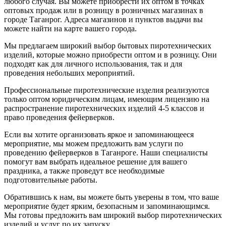
любого случая. Вы можете приобрести их оптом в точках
оптовых продаж или в розницу в розничных магазинах в
городе Таганрог. Адреса магазинов и пунктов выдачи вы
можете найти на карте вашего города.
Мы предлагаем широкий выбор бытовых пиротехнических
изделий, которые можно приобрести оптом и в розницу. Они
подходят как для личного использования, так и для
проведения небольших мероприятий.
Профессиональные пиротехнические изделия реализуются
только оптом юридическим лицам, имеющим лицензию на
распространение пиротехнических изделий 4-5 классов и
право проведения фейерверков.
Если вы хотите организовать яркое и запоминающееся
мероприятие, мы можем предложить вам услуги по
проведению фейерверков в Таганроге. Наши специалисты
помогут вам выбрать идеальное решение для вашего
праздника, а также проведут все необходимые
подготовительные работы.
Обратившись к нам, вы можете быть уверены в том, что ваше
мероприятие будет ярким, безопасным и запоминающимся.
Мы готовы предложить вам широкий выбор пиротехнических
изделий и услуг по их запуску.