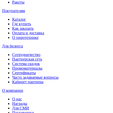
Ракеты
Покупателям
Каталог
Где купить
Как заказать
Оплата и доставка
О пиротехнике
Для бизнеса
Сотрудничество
Партнерская сеть
Система скидок
Промоматериалы
Сертификаты
Часто задаваемые вопросы
Кабинет партнера
О компании
О нас
Награды
Для СМИ
Поставщики