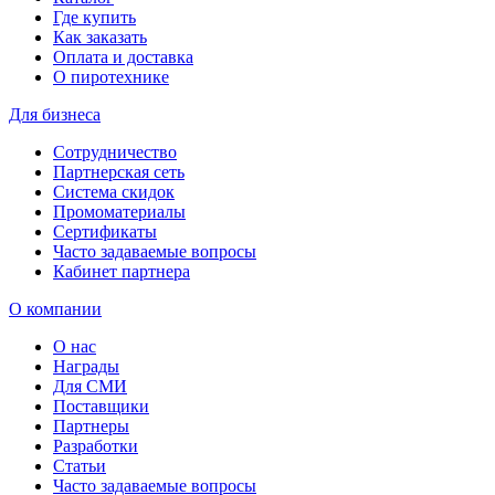
Где купить
Как заказать
Оплата и доставка
О пиротехнике
Для бизнеса
Сотрудничество
Партнерская сеть
Система скидок
Промоматериалы
Сертификаты
Часто задаваемые вопросы
Кабинет партнера
О компании
О нас
Награды
Для СМИ
Поставщики
Партнеры
Разработки
Статьи
Часто задаваемые вопросы