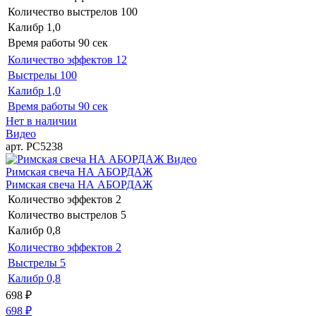
Количество выстрелов
100
Калибр
1,0
Время работы
90 сек
Количество эффектов
12
Выстрелы
100
Калибр
1,0
Время работы
90 сек
Нет в наличии
Видео
арт. РС5238
Видео
Римская свеча НА АБОРДАЖ
Римская свеча НА АБОРДАЖ
Количество эффектов
2
Количество выстрелов
5
Калибр
0,8
Количество эффектов
2
Выстрелы
5
Калибр
0,8
698
₽
698
₽