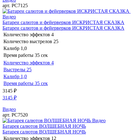
арт. РС7125
Видео
Батареи салютов и фейерверков ИСКРИСТАЯ СКАЗКА
Батареи салютов и фейерверков ИСКРИСТАЯ СКАЗКА
Количество эффектов
4
Количество выстрелов
25
Калибр
1,0
Время работы
35 сек
Количество эффектов
4
Выстрелы
25
Калибр
1,0
Время работы
35 сек
3145
₽
3145
₽
Видео
арт. РС7520
Видео
Батарея салютов ВОЛШЕБНАЯ НОЧЬ
Батарея салютов ВОЛШЕБНАЯ НОЧЬ
Количество эффектов
12