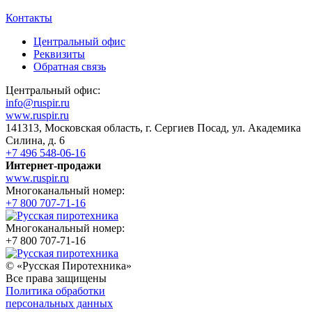
Контакты
Центральный офис
Реквизиты
Обратная связь
Центральный офис:
info@ruspir.ru
www.ruspir.ru
141313, Московская область, г. Сергиев Посад, ул. Академика
Силина, д. 6
+7 496 548-06-16
Интернет-продажи
www.ruspir.ru
Многоканальный номер:
+7 800 707-71-16
Многоканальный номер:
+7 800 707-71-16
© «Русская Пиротехника»
Все права защищены
Политика обработки
персональных данных