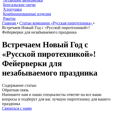
Летающие фейерверки
Бенгальские свечи
Хлопушки
Комбинированные изделия
Ракеты
Главная
•
Статьи компании «Русская пиротехника»
•
Встречаем Новый Год с «Русской пиротехникой»!
Фейерверки для незабываемого праздника
Встречаем Новый Год с
«Русской пиротехникой»!
Фейерверки для
незабываемого праздника
Содержание статьи:
Обратная связь
Напишите нам и наши специалисты ответят на все ваши
вопросы и подберут для вас лучшую пиротехнику для вашего
праздника
Связаться с нами