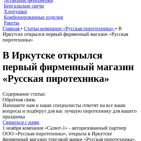
Летающие фейерверки
Бенгальские свечи
Хлопушки
Комбинированные изделия
Ракеты
Главная
•
Статьи компании «Русская пиротехника»
•
В
Иркутске открылся первый фирменный магазин «Русская
пиротехника»
В Иркутске открылся
первый фирменный магазин
«Русская пиротехника»
Содержание статьи:
Обратная связь
Напишите нам и наши специалисты ответят на все ваши
вопросы и подберут для вас лучшую пиротехнику для вашего
праздника
Связаться с нами
1 ноября компания «Салют-1» - авторизованный партнер
ООО «Русская пиротехника», открыла в Иркутске
фирменный магазин торговой марки «Русская пиротехника».