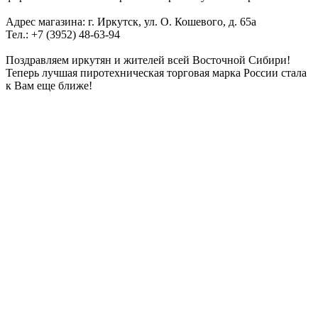
Адрес магазина: г. Иркутск, ул. О. Кошевого, д. 65а
Тел.: +7 (3952) 48-63-94
Поздравляем иркутян и жителей всей Восточной Сибири!
Теперь лучшая пиротехническая торговая марка России стала
к Вам еще ближе!