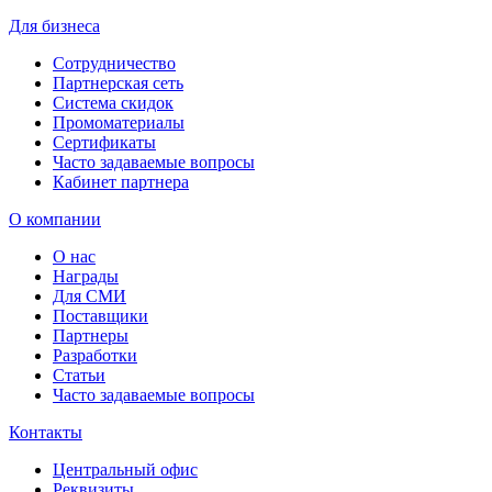
Для бизнеса
Сотрудничество
Партнерская сеть
Система скидок
Промоматериалы
Сертификаты
Часто задаваемые вопросы
Кабинет партнера
О компании
О нас
Награды
Для СМИ
Поставщики
Партнеры
Разработки
Статьи
Часто задаваемые вопросы
Контакты
Центральный офис
Реквизиты