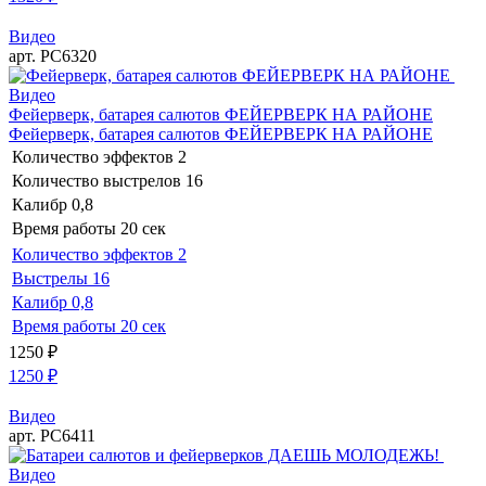
Видео
арт. РС6320
Видео
Фейерверк, батарея салютов ФЕЙЕРВЕРК НА РАЙОНЕ
Фейерверк, батарея салютов ФЕЙЕРВЕРК НА РАЙОНЕ
Количество эффектов
2
Количество выстрелов
16
Калибр
0,8
Время работы
20 сек
Количество эффектов
2
Выстрелы
16
Калибр
0,8
Время работы
20 сек
1250
₽
1250
₽
Видео
арт. РС6411
Видео