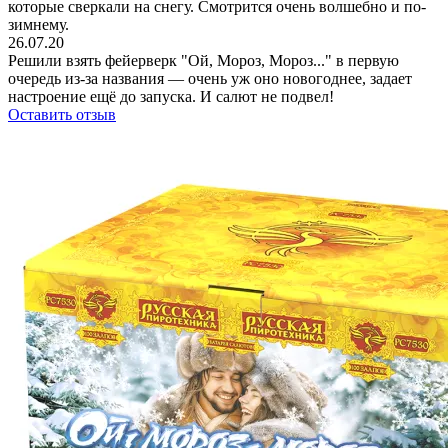
которые сверкали на снегу. Смотрится очень волшебно и по-
зимнему.
26.07.20
Решили взять фейерверк "Ой, Мороз, Мороз..." в первую
очередь из-за названия — очень уж оно новогоднее, задает
настроение ещё до запуска. И салют не подвел!
Оставить отзыв