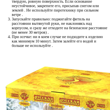
твердую, ровную поверхность. Если основание
неустойчивое, закрепите его, присыпав снегом или
землей . Не используйте пиротехнику при сильном
ветре .
Запускайте правильно: поджигайте фитиль на
расстоянии вытянутой руки, не наклоняясь над
корпусом, и сразу же отходите на безопасное расстояние
(не менее 30 метров) .
При осечке: ни в коем случае не подходите к изделию
как минимум 10 минут. Затем залейте его водой и
больше не используйте .