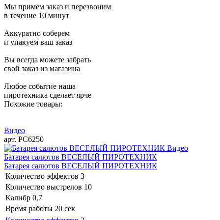
Мы примем заказ и перезвоним
в течение 10 минут
Аккуратно соберем
и упакуем ваш заказ
Вы всегда можете забрать
свой заказ из магазина
Любое событие наша
пиротехника сделает ярче
Похожие товары:
Видео
арт. РС6250
Видео
Батарея салютов ВЕСЕЛЫЙ ПИРОТЕХНИК
Батарея салютов ВЕСЕЛЫЙ ПИРОТЕХНИК
Количество эффектов
3
Количество выстрелов
10
Калибр
0,7
Время работы
20 сек