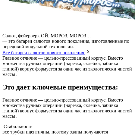
Салют, фейерверк ОЙ, МОРОЗ, МОРОЗ…
— это батареи салютов нового поколения, изготовленные по
передовой модульной технологии.
Все батареи салютов нового поколения
Главное отличие — цельно-прессованный корпус. Вместо
множества ручных операций (нарезка, склейка, забивка
глиной) корпус формуется за один час из экологически чистой
массы .
Это дает ключевые преимущества:
Главное отличие — цельно-прессованный корпус. Вместо
множества ручных операций (нарезка, склейка, забивка
глиной) корпус формуется за один час из экологически чистой
массы .
Стабильность
все трубки идентичны, поэтому залпы получаются