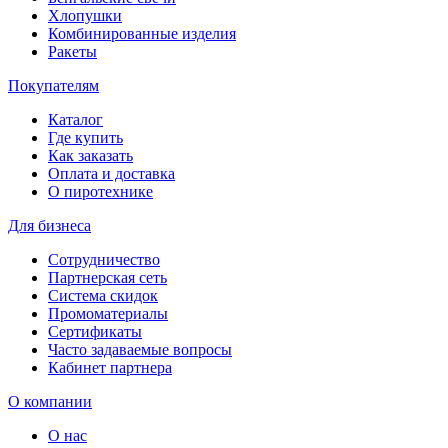
Хлопушки
Комбинированные изделия
Ракеты
Покупателям
Каталог
Где купить
Как заказать
Оплата и доставка
О пиротехнике
Для бизнеса
Сотрудничество
Партнерская сеть
Система скидок
Промоматериалы
Сертификаты
Часто задаваемые вопросы
Кабинет партнера
О компании
О нас