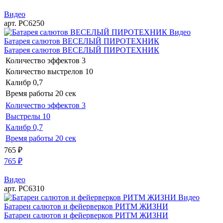
Видео
арт. РС6250
Видео
Батарея салютов ВЕСЕЛЫЙ ПИРОТЕХНИК
Батарея салютов ВЕСЕЛЫЙ ПИРОТЕХНИК
Количество эффектов
3
Количество выстрелов
10
Калибр
0,7
Время работы
20 сек
Количество эффектов
3
Выстрелы
10
Калибр
0,7
Время работы
20 сек
765
₽
765
₽
Видео
арт. РС6310
Видео
Батареи салютов и фейерверков РИТМ ЖИЗНИ
Батареи салютов и фейерверков РИТМ ЖИЗНИ