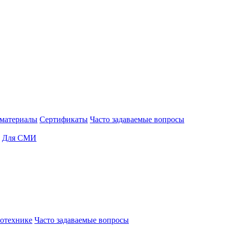
материалы
Сертификаты
Часто задаваемые вопросы
Для СМИ
отехнике
Часто задаваемые вопросы