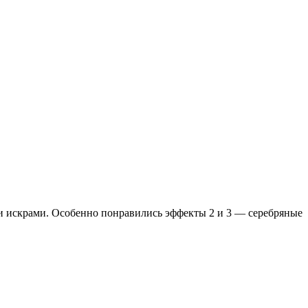
ми искрами. Особенно понравились эффекты 2 и 3 — серебряные