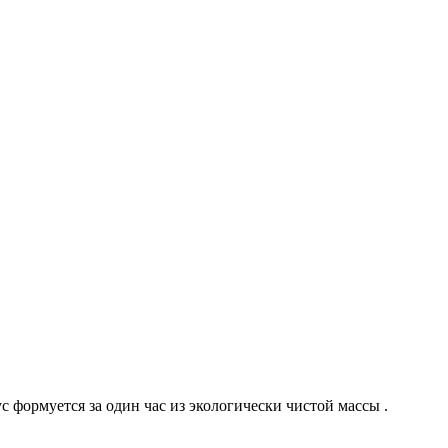
 формуется за один час из экологически чистой массы .