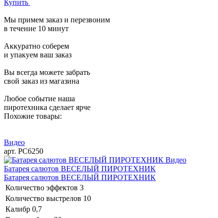
Купить
Мы примем заказ и перезвоним
в течение 10 минут
Аккуратно соберем
и упакуем ваш заказ
Вы всегда можете забрать
свой заказ из магазина
Любое событие наша
пиротехника сделает ярче
Похожие товары:
Видео
арт. РС6250
Видео
Батарея салютов ВЕСЕЛЫЙ ПИРОТЕХНИК
Батарея салютов ВЕСЕЛЫЙ ПИРОТЕХНИК
Количество эффектов
3
Количество выстрелов
10
Калибр
0,7