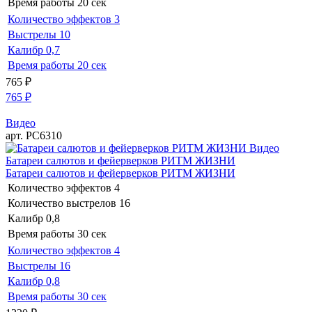
Время работы
20 сек
Количество эффектов
3
Выстрелы
10
Калибр
0,7
Время работы
20 сек
765
₽
765
₽
Видео
арт. РС6310
Видео
Батареи салютов и фейерверков РИТМ ЖИЗНИ
Батареи салютов и фейерверков РИТМ ЖИЗНИ
Количество эффектов
4
Количество выстрелов
16
Калибр
0,8
Время работы
30 сек
Количество эффектов
4
Выстрелы
16
Калибр
0,8
Время работы
30 сек