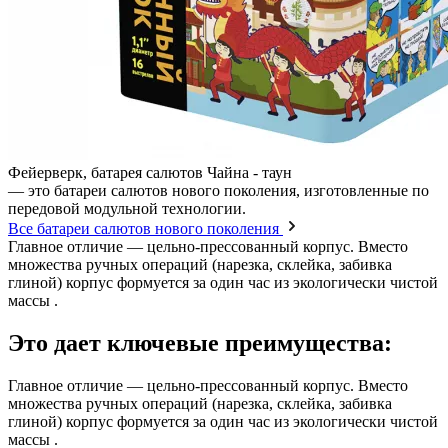
Фейерверк, батарея салютов Чайна - таун
— это батареи салютов нового поколения, изготовленные по
передовой модульной технологии.
Все батареи салютов нового поколения
Главное отличие — цельно-прессованный корпус. Вместо
множества ручных операций (нарезка, склейка, забивка
глиной) корпус формуется за один час из экологически чистой
массы .
Это дает ключевые преимущества:
Главное отличие — цельно-прессованный корпус. Вместо
множества ручных операций (нарезка, склейка, забивка
глиной) корпус формуется за один час из экологически чистой
массы .