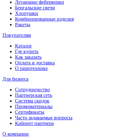
Летающие фейерверки
Бенгальские свечи
Хлопушки
Комбинированные изделия
Ракеты
Покупателям
Каталог
Где купить
Как заказать
Оплата и доставка
О пиротехнике
Для бизнеса
Сотрудничество
Партнерская сеть
Система скидок
Промоматериалы
Сертификаты
Часто задаваемые вопросы
Кабинет партнера
О компании