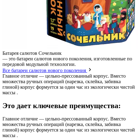
Батарея салютов Сочельник
— это батареи салютов нового поколения, изготовленные по
передовой модульной технологии.
Все батареи салютов нового поколения
Главное отличие — цельно-прессованный корпус. Вместо
множества ручных операций (нарезка, склейка, забивка
глиной) корпус формуется за один час из экологически чистой
массы .
Это дает ключевые преимущества:
Главное отличие — цельно-прессованный корпус. Вместо
множества ручных операций (нарезка, склейка, забивка
глиной) корпус формуется за один час из экологически чистой
массы .