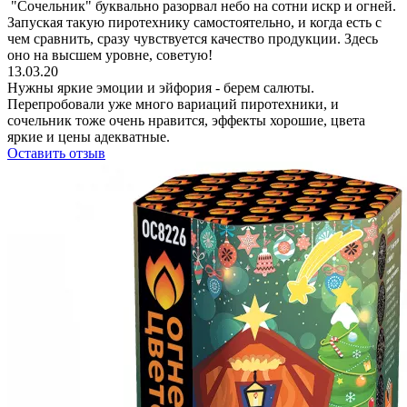
"Сочельник" буквально разорвал небо на сотни искр и огней.
Запуская такую пиротехнику самостоятельно, и когда есть с
чем сравнить, сразу чувствуется качество продукции. Здесь
оно на высшем уровне, советую!
13.03.20
Нужны яркие эмоции и эйфория - берем салюты.
Перепробовали уже много вариаций пиротехники, и
сочельник тоже очень нравится, эффекты хорошие, цвета
яркие и цены адекватные.
Оставить отзыв