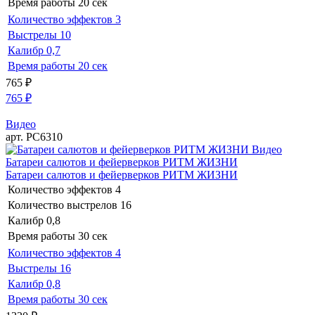
Время работы
20 сек
Количество эффектов
3
Выстрелы
10
Калибр
0,7
Время работы
20 сек
765
₽
765
₽
Видео
арт. РС6310
Видео
Батареи салютов и фейерверков РИТМ ЖИЗНИ
Батареи салютов и фейерверков РИТМ ЖИЗНИ
Количество эффектов
4
Количество выстрелов
16
Калибр
0,8
Время работы
30 сек
Количество эффектов
4
Выстрелы
16
Калибр
0,8
Время работы
30 сек