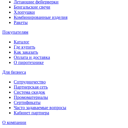
Летающие фейерверки
Бенгальские свечи
Хлопушки
Комбинированные изделия
Ракеты
Покупателям
Каталог
Где купить
Как заказать
Оплата и доставка
О пиротехнике
Для бизнеса
Сотрудничество
Партнерская сеть
Система скидок
Промоматериалы
Сертификаты
Часто задаваемые вопросы
Кабинет партнера
О компании