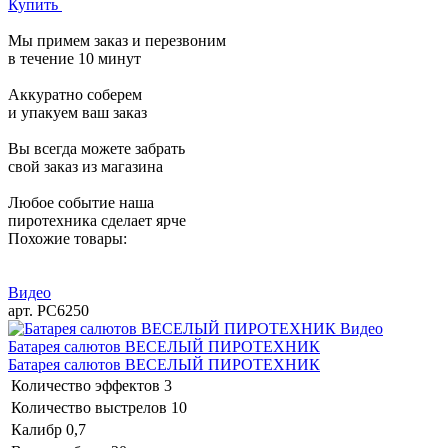
Купить
Мы примем заказ и перезвоним
в течение 10 минут
Аккуратно соберем
и упакуем ваш заказ
Вы всегда можете забрать
свой заказ из магазина
Любое событие наша
пиротехника сделает ярче
Похожие товары:
Видео
арт. РС6250
Видео
Батарея салютов ВЕСЕЛЫЙ ПИРОТЕХНИК
Батарея салютов ВЕСЕЛЫЙ ПИРОТЕХНИК
Количество эффектов
3
Количество выстрелов
10
Калибр
0,7