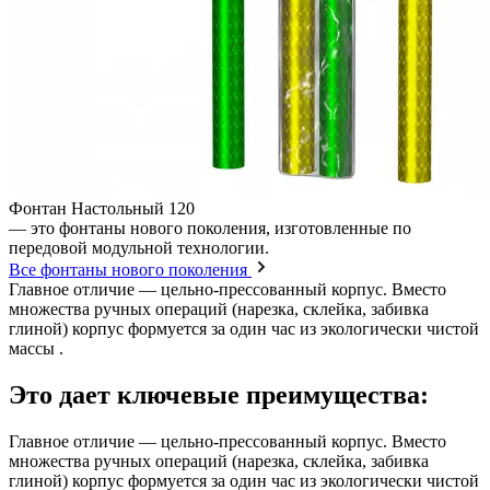
Фонтан Настольный 120
— это фонтаны нового поколения, изготовленные по
передовой модульной технологии.
Все фонтаны нового поколения
Главное отличие — цельно-прессованный корпус. Вместо
множества ручных операций (нарезка, склейка, забивка
глиной) корпус формуется за один час из экологически чистой
массы .
Это дает ключевые преимущества:
Главное отличие — цельно-прессованный корпус. Вместо
множества ручных операций (нарезка, склейка, забивка
глиной) корпус формуется за один час из экологически чистой