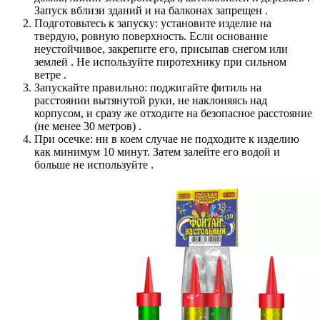
Запуск вблизи зданий и на балконах запрещен .
Подготовьтесь к запуску: установите изделие на
твердую, ровную поверхность. Если основание
неустойчивое, закрепите его, присыпав снегом или
землей . Не используйте пиротехнику при сильном
ветре .
Запускайте правильно: поджигайте фитиль на
расстоянии вытянутой руки, не наклоняясь над
корпусом, и сразу же отходите на безопасное расстояние
(не менее 30 метров) .
При осечке: ни в коем случае не подходите к изделию
как минимум 10 минут. Затем залейте его водой и
больше не используйте .