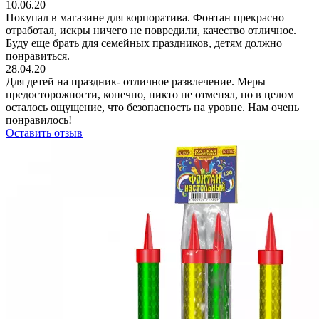
10.06.20
Покупал в магазине для корпоратива. Фонтан прекрасно
отработал, искры ничего не повредили, качество отличное.
Буду еще брать для семейных праздников, детям должно
понравиться.
28.04.20
Для детей на праздник- отличное развлечение. Меры
предосторожности, конечно, никто не отменял, но в целом
осталось ощущение, что безопасность на уровне. Нам очень
понравилось!
Оставить отзыв