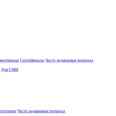
материалы
Сертификаты
Часто задаваемые вопросы
Для СМИ
отехнике
Часто задаваемые вопросы