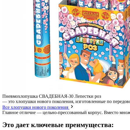
Пневмохлопушка СВАДЕБНАЯ-30 Лепестки роз
— это хлопушки нового поколения, изготовленные по передов
Все хлопушки нового поколения
Главное отличие — цельно-прессованный корпус. Вместо множес
Это дает ключевые преимущества: