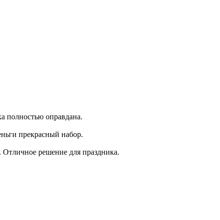
пка полностью оправдана.
деньги прекрасный набор.
а. Отличное решение для праздника.