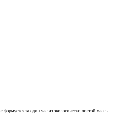
 формуется за один час из экологически чистой массы .