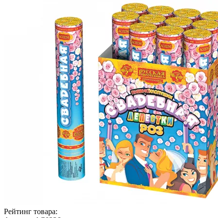
Рейтинг товара: