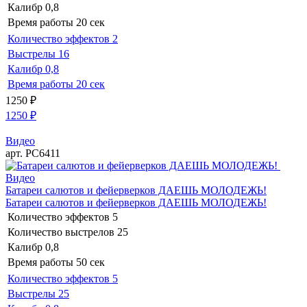
Калибр
0,8
Время работы
20 сек
Количество эффектов
2
Выстрелы
16
Калибр
0,8
Время работы
20 сек
1250
₽
1250
₽
Видео
арт. РС6411
Видео
Батареи салютов и фейерверков ДАЕШЬ МОЛОДЕЖЬ!
Батареи салютов и фейерверков ДАЕШЬ МОЛОДЕЖЬ!
Количество эффектов
5
Количество выстрелов
25
Калибр
0,8
Время работы
50 сек
Количество эффектов
5
Выстрелы
25