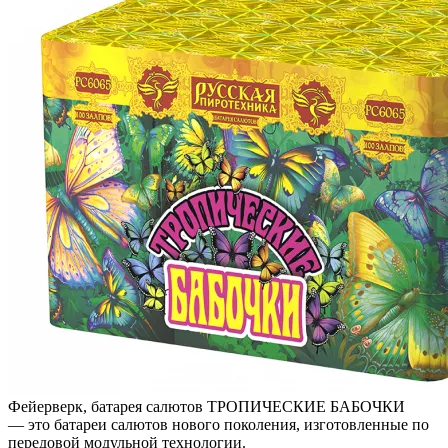
Фейерверк, батарея салютов ТРОПИЧЕСКИЕ БАБОЧКИ
— это батареи салютов нового поколения, изготовленные по
передовой модульной технологии.