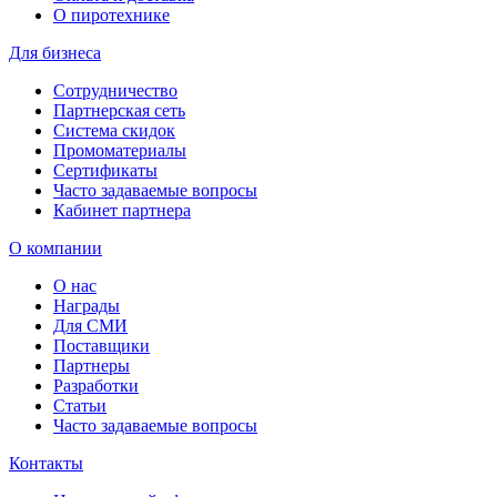
О пиротехнике
Для бизнеса
Сотрудничество
Партнерская сеть
Система скидок
Промоматериалы
Сертификаты
Часто задаваемые вопросы
Кабинет партнера
О компании
О нас
Награды
Для СМИ
Поставщики
Партнеры
Разработки
Статьи
Часто задаваемые вопросы
Контакты