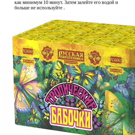
как минимум 10 минут. Затем залейте его водой и
больше не используйте .