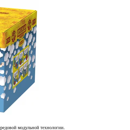
ередовой модульной технологии.