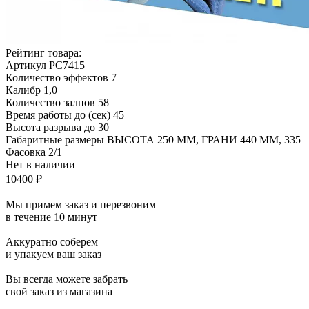
Рейтинг товара:
Артикул
РС7415
Количество эффектов
7
Калибр
1,0
Количество залпов
58
Время работы до (сек)
45
Высота разрыва до
30
Габаритные размеры
ВЫСОТА 250 ММ, ГРАНИ 440 ММ, 335
Фасовка
2/1
Нет в наличии
10400 ₽
Мы примем заказ и перезвоним
в течение 10 минут
Аккуратно соберем
и упакуем ваш заказ
Вы всегда можете забрать
свой заказ из магазина