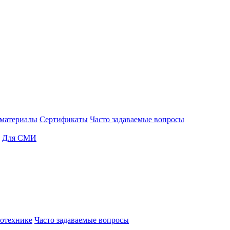
материалы
Сертификаты
Часто задаваемые вопросы
Для СМИ
отехнике
Часто задаваемые вопросы