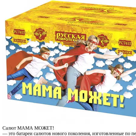
Салют МАМА МОЖЕТ!
— это батареи салютов нового поколения, изготовленные по п