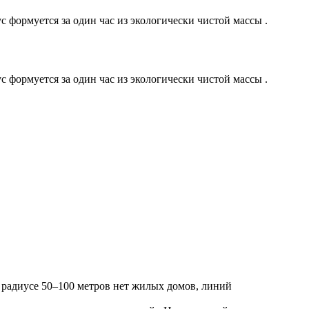
 формуется за один час из экологически чистой массы .
 формуется за один час из экологически чистой массы .
 радиусе 50–100 метров нет жилых домов, линий