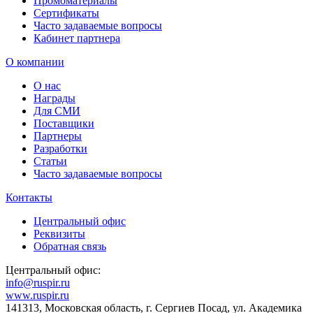
Промоматериалы
Сертификаты
Часто задаваемые вопросы
Кабинет партнера
О компании
О нас
Награды
Для СМИ
Поставщики
Партнеры
Разработки
Статьи
Часто задаваемые вопросы
Контакты
Центральный офис
Реквизиты
Обратная связь
Центральный офис:
info@ruspir.ru
www.ruspir.ru
141313, Московская область, г. Сергиев Посад, ул. Академика