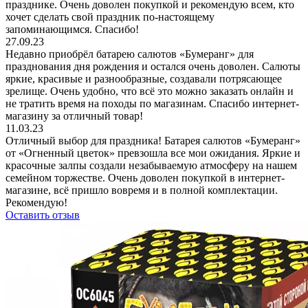
празднике. Очень доволен покупкой и рекомендую всем, кто
хочет сделать свой праздник по-настоящему
запоминающимся. Спасибо!
27.09.23
Недавно приобрёл батарею салютов «Бумеранг» для
празднования дня рождения и остался очень доволен. Салюты
яркие, красивые и разнообразные, создавали потрясающее
зрелище. Очень удобно, что всё это можно заказать онлайн и
не тратить время на походы по магазинам. Спасибо интернет-
магазину за отличный товар!
11.03.23
Отличный выбор для праздника! Батарея салютов «Бумеранг»
от «Огненный цветок» превзошла все мои ожидания. Яркие и
красочные залпы создали незабываемую атмосферу на нашем
семейном торжестве. Очень доволен покупкой в интернет-
магазине, всё пришло вовремя и в полной комплектации.
Рекомендую!
Оставить отзыв