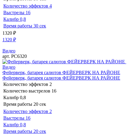
Количество эффектов
4
Выстрелы
16
Калибр
0,8
Время работы
30 сек
1320
₽
1320
₽
Видео
арт. РС6320
Видео
Фейерверк, батарея салютов ФЕЙЕРВЕРК НА РАЙОНЕ
Фейерверк, батарея салютов ФЕЙЕРВЕРК НА РАЙОНЕ
Количество эффектов
2
Количество выстрелов
16
Калибр
0,8
Время работы
20 сек
Количество эффектов
2
Выстрелы
16
Калибр
0,8
Время работы
20 сек