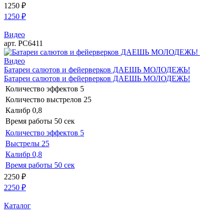
1250
₽
1250
₽
Видео
арт. РС6411
Видео
Батареи салютов и фейерверков ДАЕШЬ МОЛОДЕЖЬ!
Батареи салютов и фейерверков ДАЕШЬ МОЛОДЕЖЬ!
Количество эффектов
5
Количество выстрелов
25
Калибр
0,8
Время работы
50 сек
Количество эффектов
5
Выстрелы
25
Калибр
0,8
Время работы
50 сек
2250
₽
2250
₽
Каталог