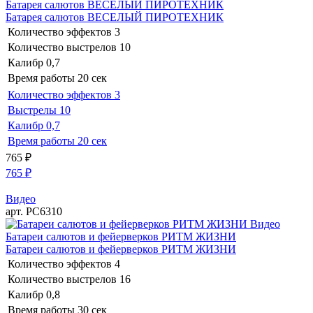
Батарея салютов ВЕСЕЛЫЙ ПИРОТЕХНИК
Батарея салютов ВЕСЕЛЫЙ ПИРОТЕХНИК
Количество эффектов
3
Количество выстрелов
10
Калибр
0,7
Время работы
20 сек
Количество эффектов
3
Выстрелы
10
Калибр
0,7
Время работы
20 сек
765
₽
765
₽
Видео
арт. РС6310
Видео
Батареи салютов и фейерверков РИТМ ЖИЗНИ
Батареи салютов и фейерверков РИТМ ЖИЗНИ
Количество эффектов
4
Количество выстрелов
16
Калибр
0,8
Время работы
30 сек