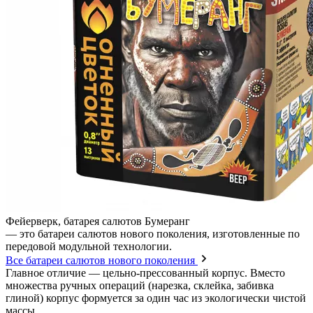
Фейерверк, батарея салютов Бумеранг
— это батареи салютов нового поколения, изготовленные по
передовой модульной технологии.
Все батареи салютов нового поколения
Главное отличие — цельно-прессованный корпус. Вместо
множества ручных операций (нарезка, склейка, забивка
глиной) корпус формуется за один час из экологически чистой
массы .