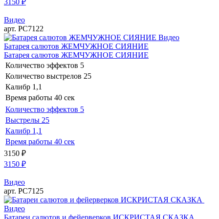
3150
₽
Видео
арт. РС7122
Видео
Батарея салютов ЖЕМЧУЖНОЕ СИЯНИЕ
Батарея салютов ЖЕМЧУЖНОЕ СИЯНИЕ
Количество эффектов
5
Количество выстрелов
25
Калибр
1,1
Время работы
40 сек
Количество эффектов
5
Выстрелы
25
Калибр
1,1
Время работы
40 сек
3150
₽
3150
₽
Видео
арт. РС7125
Видео
Батареи салютов и фейерверков ИСКРИСТАЯ СКАЗКА