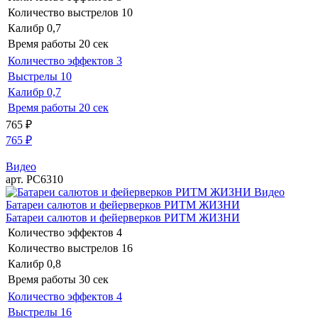
Количество выстрелов
10
Калибр
0,7
Время работы
20 сек
Количество эффектов
3
Выстрелы
10
Калибр
0,7
Время работы
20 сек
765
₽
765
₽
Видео
арт. РС6310
Видео
Батареи салютов и фейерверков РИТМ ЖИЗНИ
Батареи салютов и фейерверков РИТМ ЖИЗНИ
Количество эффектов
4
Количество выстрелов
16
Калибр
0,8
Время работы
30 сек
Количество эффектов
4
Выстрелы
16