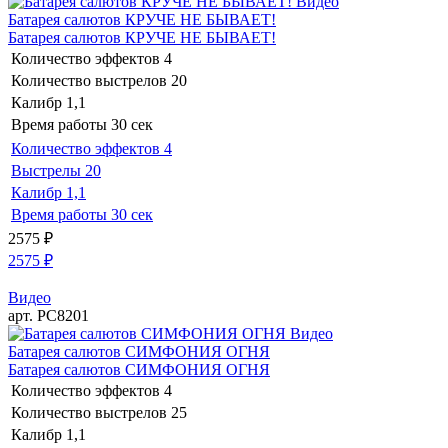
Видео
Батарея салютов КРУЧЕ НЕ БЫВАЕТ!
Батарея салютов КРУЧЕ НЕ БЫВАЕТ!
Количество эффектов
4
Количество выстрелов
20
Калибр
1,1
Время работы
30 сек
Количество эффектов
4
Выстрелы
20
Калибр
1,1
Время работы
30 сек
2575
₽
2575
₽
Видео
арт. РС8201
Видео
Батарея салютов СИМФОНИЯ ОГНЯ
Батарея салютов СИМФОНИЯ ОГНЯ
Количество эффектов
4
Количество выстрелов
25
Калибр
1,1