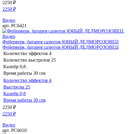
2250
₽
2250
₽
Видео
арт. РС6421
Видео
Фейерверк, батарея салютов ЮНЫЙ ДЕДМОРОЗОВЕЦ
Фейерверк, батарея салютов ЮНЫЙ ДЕДМОРОЗОВЕЦ
Количество эффектов
4
Количество выстрелов
25
Калибр
0,8
Время работы
30 сек
Количество эффектов
4
Выстрелы
25
Калибр
0,8
Время работы
30 сек
2250
₽
2250
₽
Видео
арт. РС6610