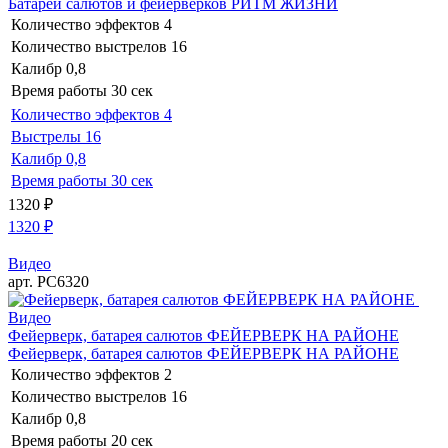
Батареи салютов и фейерверков РИТМ ЖИЗНИ
Количество эффектов
4
Количество выстрелов
16
Калибр
0,8
Время работы
30 сек
Количество эффектов
4
Выстрелы
16
Калибр
0,8
Время работы
30 сек
1320
₽
1320
₽
Видео
арт. РС6320
Видео
Фейерверк, батарея салютов ФЕЙЕРВЕРК НА РАЙОНЕ
Фейерверк, батарея салютов ФЕЙЕРВЕРК НА РАЙОНЕ
Количество эффектов
2
Количество выстрелов
16
Калибр
0,8
Время работы
20 сек