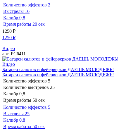
Количество эффектов
2
Выстрелы
16
Калибр
0,8
Время работы
20 сек
1250
₽
1250
₽
Видео
арт. РС6411
Видео
Батареи салютов и фейерверков ДАЕШЬ МОЛОДЕЖЬ!
Батареи салютов и фейерверков ДАЕШЬ МОЛОДЕЖЬ!
Количество эффектов
5
Количество выстрелов
25
Калибр
0,8
Время работы
50 сек
Количество эффектов
5
Выстрелы
25
Калибр
0,8
Время работы
50 сек