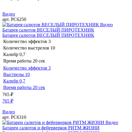
Видео
арт. РС6250
Видео
Батарея салютов ВЕСЕЛЫЙ ПИРОТЕХНИК
Батарея салютов ВЕСЕЛЫЙ ПИРОТЕХНИК
Количество эффектов
3
Количество выстрелов
10
Калибр
0,7
Время работы
20 сек
Количество эффектов
3
Выстрелы
10
Калибр
0,7
Время работы
20 сек
765
₽
765
₽
Видео
арт. РС6310
Видео
Батареи салютов и фейерверков РИТМ ЖИЗНИ