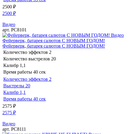
2500
₽
2500
₽
Видео
арт. РС8101
Видео
Фейерверк, батарея салютов С НОВЫМ ГОДОМ!
Фейерверк, батарея салютов С НОВЫМ ГОДОМ!
Количество эффектов
2
Количество выстрелов
20
Калибр
1,1
Время работы
40 сек
Количество эффектов
2
Выстрелы
20
Калибр
1,1
Время работы
40 сек
2575
₽
2575
₽
Видео
арт. РС8111