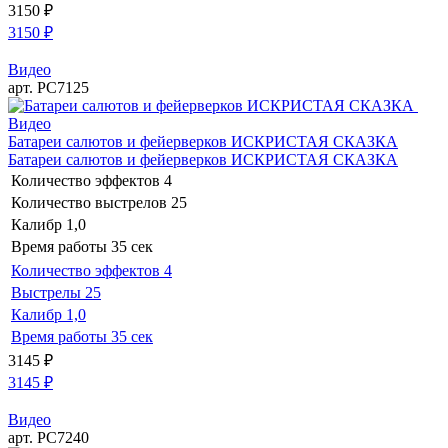
3150
₽
3150
₽
Видео
арт. РС7125
Видео
Батареи салютов и фейерверков ИСКРИСТАЯ СКАЗКА
Батареи салютов и фейерверков ИСКРИСТАЯ СКАЗКА
Количество эффектов
4
Количество выстрелов
25
Калибр
1,0
Время работы
35 сек
Количество эффектов
4
Выстрелы
25
Калибр
1,0
Время работы
35 сек
3145
₽
3145
₽
Видео
арт. РС7240