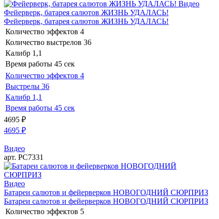
Видео
Фейерверк, батарея салютов ЖИЗНЬ УДАЛАСЬ!
Фейерверк, батарея салютов ЖИЗНЬ УДАЛАСЬ!
Количество эффектов
4
Количество выстрелов
36
Калибр
1,1
Время работы
45 сек
Количество эффектов
4
Выстрелы
36
Калибр
1,1
Время работы
45 сек
4695
₽
4695
₽
Видео
арт. РС7331
Видео
Батареи салютов и фейерверков НОВОГОДНИЙ СЮРПРИЗ
Батареи салютов и фейерверков НОВОГОДНИЙ СЮРПРИЗ
Количество эффектов
5