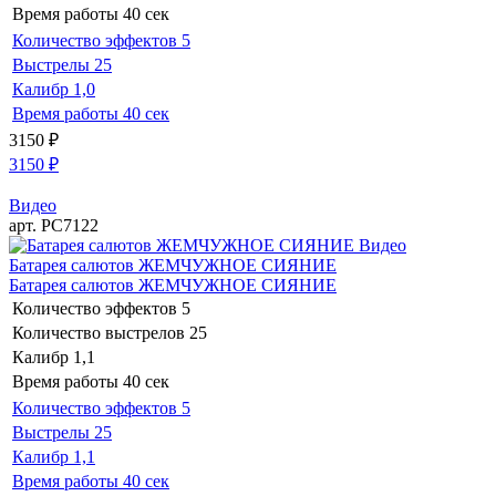
Время работы
40 сек
Количество эффектов
5
Выстрелы
25
Калибр
1,0
Время работы
40 сек
3150
₽
3150
₽
Видео
арт. РС7122
Видео
Батарея салютов ЖЕМЧУЖНОЕ СИЯНИЕ
Батарея салютов ЖЕМЧУЖНОЕ СИЯНИЕ
Количество эффектов
5
Количество выстрелов
25
Калибр
1,1
Время работы
40 сек
Количество эффектов
5
Выстрелы
25
Калибр
1,1
Время работы
40 сек