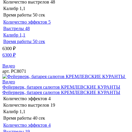
Количество выстрелов
48
Калибр
1,1
Время работы
50 сек
Количество эффектов
5
Выстрелы
48
Калибр
1,1
Время работы
50 сек
6300
₽
6300
₽
Видео
арт. РС8071
Видео
Фейерверк, батарея салютов КРЕМЛЕВСКИЕ КУРАНТЫ
Фейерверк, батарея салютов КРЕМЛЕВСКИЕ КУРАНТЫ
Количество эффектов
4
Количество выстрелов
19
Калибр
1,1
Время работы
40 сек
Количество эффектов
4
Выстрелы
19