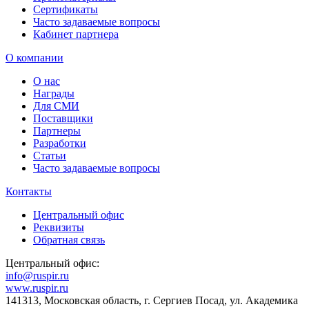
Сертификаты
Часто задаваемые вопросы
Кабинет партнера
О компании
О нас
Награды
Для СМИ
Поставщики
Партнеры
Разработки
Статьи
Часто задаваемые вопросы
Контакты
Центральный офис
Реквизиты
Обратная связь
Центральный офис:
info@ruspir.ru
www.ruspir.ru
141313, Московская область, г. Сергиев Посад, ул. Академика