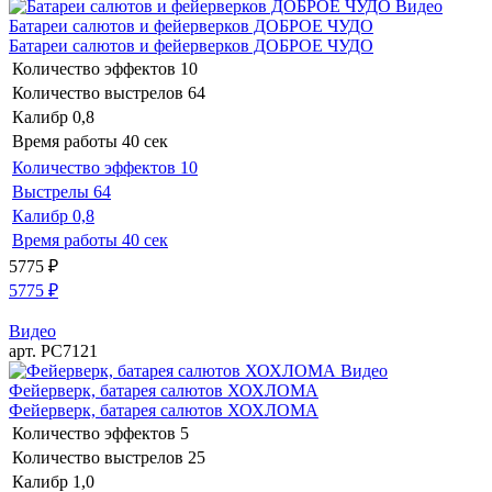
Видео
Батареи салютов и фейерверков ДОБРОЕ ЧУДО
Батареи салютов и фейерверков ДОБРОЕ ЧУДО
Количество эффектов
10
Количество выстрелов
64
Калибр
0,8
Время работы
40 сек
Количество эффектов
10
Выстрелы
64
Калибр
0,8
Время работы
40 сек
5775
₽
5775
₽
Видео
арт. РС7121
Видео
Фейерверк, батарея салютов ХОХЛОМА
Фейерверк, батарея салютов ХОХЛОМА
Количество эффектов
5
Количество выстрелов
25
Калибр
1,0