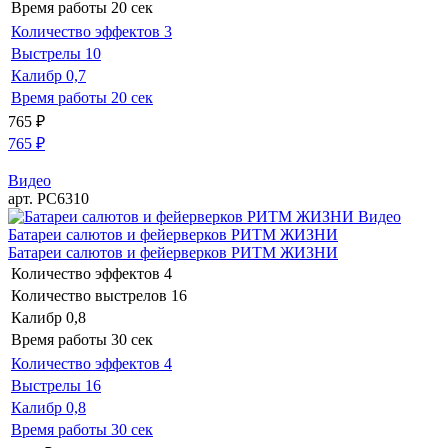
Время работы
20 сек
Количество эффектов
3
Выстрелы
10
Калибр
0,7
Время работы
20 сек
765
₽
765
₽
Видео
арт. РС6310
Видео
Батареи салютов и фейерверков РИТМ ЖИЗНИ
Батареи салютов и фейерверков РИТМ ЖИЗНИ
Количество эффектов
4
Количество выстрелов
16
Калибр
0,8
Время работы
30 сек
Количество эффектов
4
Выстрелы
16
Калибр
0,8
Время работы
30 сек