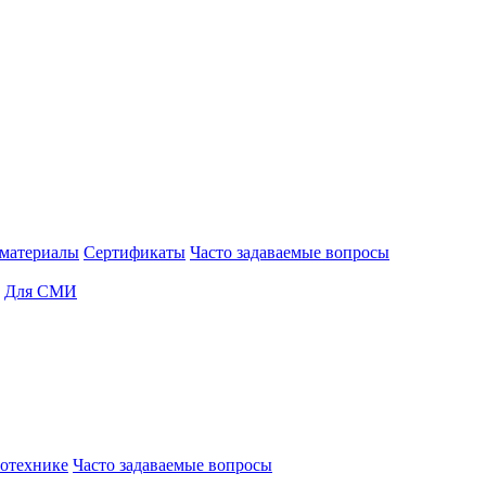
материалы
Сертификаты
Часто задаваемые вопросы
Для СМИ
отехнике
Часто задаваемые вопросы