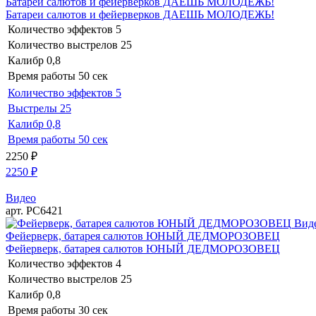
Батареи салютов и фейерверков ДАЕШЬ МОЛОДЕЖЬ!
Батареи салютов и фейерверков ДАЕШЬ МОЛОДЕЖЬ!
Количество эффектов
5
Количество выстрелов
25
Калибр
0,8
Время работы
50 сек
Количество эффектов
5
Выстрелы
25
Калибр
0,8
Время работы
50 сек
2250
₽
2250
₽
Видео
арт. РС6421
Вид
Фейерверк, батарея салютов ЮНЫЙ ДЕДМОРОЗОВЕЦ
Фейерверк, батарея салютов ЮНЫЙ ДЕДМОРОЗОВЕЦ
Количество эффектов
4
Количество выстрелов
25
Калибр
0,8
Время работы
30 сек