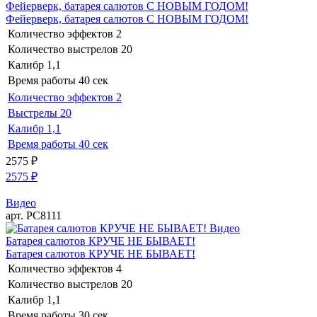
Фейерверк, батарея салютов С НОВЫМ ГОДОМ!
Фейерверк, батарея салютов С НОВЫМ ГОДОМ!
Количество эффектов
2
Количество выстрелов
20
Калибр
1,1
Время работы
40 сек
Количество эффектов
2
Выстрелы
20
Калибр
1,1
Время работы
40 сек
2575
₽
2575
₽
Видео
арт. РС8111
Видео
Батарея салютов КРУЧЕ НЕ БЫВАЕТ!
Батарея салютов КРУЧЕ НЕ БЫВАЕТ!
Количество эффектов
4
Количество выстрелов
20
Калибр
1,1
Время работы
30 сек