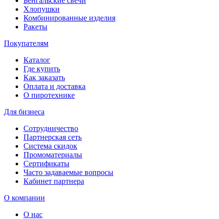
Бенгальские свечи
Хлопушки
Комбинированные изделия
Ракеты
Покупателям
Каталог
Где купить
Как заказать
Оплата и доставка
О пиротехнике
Для бизнеса
Сотрудничество
Партнерская сеть
Система скидок
Промоматериалы
Сертификаты
Часто задаваемые вопросы
Кабинет партнера
О компании
О нас