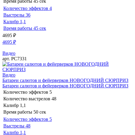
Время работы
45 сек
Количество эффектов
4
Выстрелы
36
Калибр
1,1
Время работы
45 сек
4695
₽
4695
₽
Видео
арт. РС7331
Видео
Батареи салютов и фейерверков НОВОГОДНИЙ СЮРПРИЗ
Батареи салютов и фейерверков НОВОГОДНИЙ СЮРПРИЗ
Количество эффектов
5
Количество выстрелов
48
Калибр
1,1
Время работы
50 сек
Количество эффектов
5
Выстрелы
48
Калибр
1,1