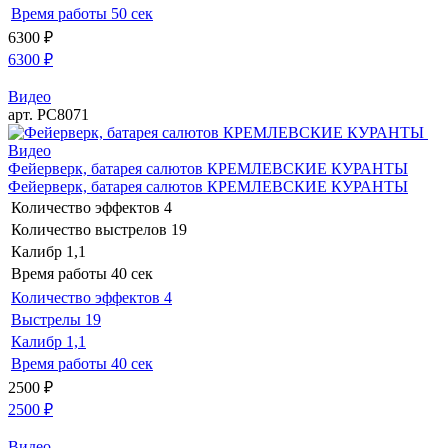
Время работы
50 сек
6300
₽
6300
₽
Видео
арт. РС8071
Видео
Фейерверк, батарея салютов КРЕМЛЕВСКИЕ КУРАНТЫ
Фейерверк, батарея салютов КРЕМЛЕВСКИЕ КУРАНТЫ
Количество эффектов
4
Количество выстрелов
19
Калибр
1,1
Время работы
40 сек
Количество эффектов
4
Выстрелы
19
Калибр
1,1
Время работы
40 сек
2500
₽
2500
₽
Видео