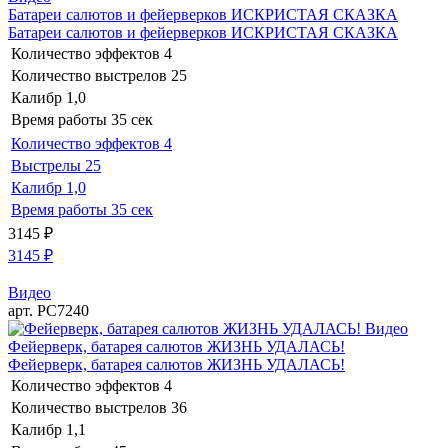
Батареи салютов и фейерверков ИСКРИСТАЯ СКАЗКА
Батареи салютов и фейерверков ИСКРИСТАЯ СКАЗКА
Количество эффектов
4
Количество выстрелов
25
Калибр
1,0
Время работы
35 сек
Количество эффектов
4
Выстрелы
25
Калибр
1,0
Время работы
35 сек
3145
₽
3145
₽
Видео
арт. РС7240
Видео
Фейерверк, батарея салютов ЖИЗНЬ УДАЛАСЬ!
Фейерверк, батарея салютов ЖИЗНЬ УДАЛАСЬ!
Количество эффектов
4
Количество выстрелов
36
Калибр
1,1