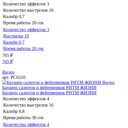
Количество эффектов
3
Количество выстрелов
10
Калибр
0,7
Время работы
20 сек
Количество эффектов
3
Выстрелы
10
Калибр
0,7
Время работы
20 сек
765
₽
765
₽
Видео
арт. РС6310
Видео
Батареи салютов и фейерверков РИТМ ЖИЗНИ
Батареи салютов и фейерверков РИТМ ЖИЗНИ
Количество эффектов
4
Количество выстрелов
16
Калибр
0,8
Время работы
30 сек
Количество эффектов
4