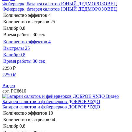
Фейерверк, батарея салютов ЮНЫЙ ДЕДМОРОЗОВЕЦ
Фейерверк, батарея салютов ЮНЫЙ ДЕДМОРОЗОВЕЦ
Количество эффектов
4
Количество выстрелов
25
Калибр
0,8
Время работы
30 сек
Количество эффектов
4
Выстрелы
25
Калибр
0,8
Время работы
30 сек
2250
₽
2250
₽
Видео
арт. РС6610
Видео
Батареи салютов и фейерверков ДОБРОЕ ЧУДО
Батареи салютов и фейерверков ДОБРОЕ ЧУДО
Количество эффектов
10
Количество выстрелов
64
Калибр
0,8