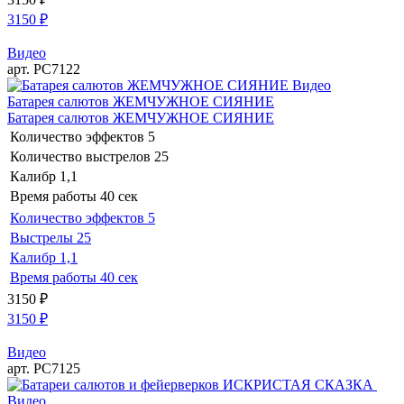
3150
₽
Видео
арт. РС7122
Видео
Батарея салютов ЖЕМЧУЖНОЕ СИЯНИЕ
Батарея салютов ЖЕМЧУЖНОЕ СИЯНИЕ
Количество эффектов
5
Количество выстрелов
25
Калибр
1,1
Время работы
40 сек
Количество эффектов
5
Выстрелы
25
Калибр
1,1
Время работы
40 сек
3150
₽
3150
₽
Видео
арт. РС7125
Видео