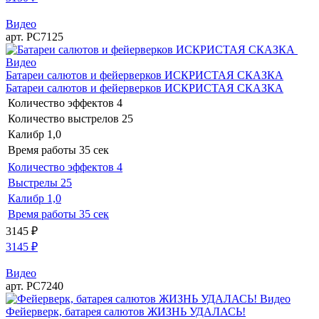
Видео
арт. РС7125
Видео
Батареи салютов и фейерверков ИСКРИСТАЯ СКАЗКА
Батареи салютов и фейерверков ИСКРИСТАЯ СКАЗКА
Количество эффектов
4
Количество выстрелов
25
Калибр
1,0
Время работы
35 сек
Количество эффектов
4
Выстрелы
25
Калибр
1,0
Время работы
35 сек
3145
₽
3145
₽
Видео
арт. РС7240
Видео
Фейерверк, батарея салютов ЖИЗНЬ УДАЛАСЬ!