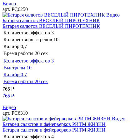
Видео
арт. РС6250
Видео
Батарея салютов ВЕСЕЛЫЙ ПИРОТЕХНИК
Батарея салютов ВЕСЕЛЫЙ ПИРОТЕХНИК
Количество эффектов
3
Количество выстрелов
10
Калибр
0,7
Время работы
20 сек
Количество эффектов
3
Выстрелы
10
Калибр
0,7
Время работы
20 сек
765
₽
765
₽
Видео
арт. РС6310
Видео
Батареи салютов и фейерверков РИТМ ЖИЗНИ
Батареи салютов и фейерверков РИТМ ЖИЗНИ
Количество эффектов
4