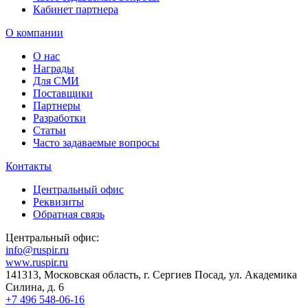
Кабинет партнера
О компании
О нас
Награды
Для СМИ
Поставщики
Партнеры
Разработки
Статьи
Часто задаваемые вопросы
Контакты
Центральный офис
Реквизиты
Обратная связь
Центральный офис:
info@ruspir.ru
www.ruspir.ru
141313, Московская область, г. Сергиев Посад, ул. Академика
Силина, д. 6
+7 496 548-06-16