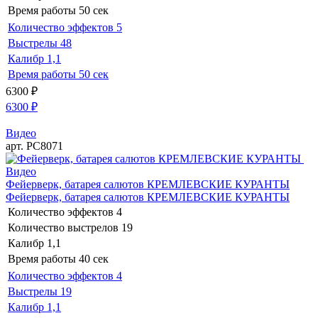
Время работы
50 сек
Количество эффектов
5
Выстрелы
48
Калибр
1,1
Время работы
50 сек
6300
₽
6300
₽
Видео
арт. РС8071
Видео
Фейерверк, батарея салютов КРЕМЛЕВСКИЕ КУРАНТЫ
Фейерверк, батарея салютов КРЕМЛЕВСКИЕ КУРАНТЫ
Количество эффектов
4
Количество выстрелов
19
Калибр
1,1
Время работы
40 сек
Количество эффектов
4
Выстрелы
19
Калибр
1,1