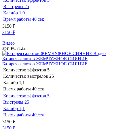
Количество эффектов
5
Выстрелы
25
Калибр
1,0
Время работы
40 сек
3150
₽
3150
₽
Видео
арт. РС7122
Видео
Батарея салютов ЖЕМЧУЖНОЕ СИЯНИЕ
Батарея салютов ЖЕМЧУЖНОЕ СИЯНИЕ
Количество эффектов
5
Количество выстрелов
25
Калибр
1,1
Время работы
40 сек
Количество эффектов
5
Выстрелы
25
Калибр
1,1
Время работы
40 сек
3150
₽
3150
₽