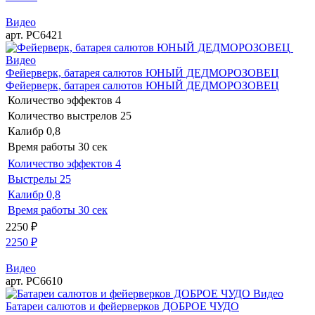
Видео
арт. РС6421
Видео
Фейерверк, батарея салютов ЮНЫЙ ДЕДМОРОЗОВЕЦ
Фейерверк, батарея салютов ЮНЫЙ ДЕДМОРОЗОВЕЦ
Количество эффектов
4
Количество выстрелов
25
Калибр
0,8
Время работы
30 сек
Количество эффектов
4
Выстрелы
25
Калибр
0,8
Время работы
30 сек
2250
₽
2250
₽
Видео
арт. РС6610
Видео
Батареи салютов и фейерверков ДОБРОЕ ЧУДО