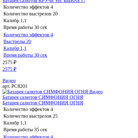
Батарея салютов КРУЧЕ НЕ БЫВАЕТ!
Количество эффектов
4
Количество выстрелов
20
Калибр
1,1
Время работы
30 сек
Количество эффектов
4
Выстрелы
20
Калибр
1,1
Время работы
30 сек
2575
₽
2575
₽
Видео
арт. РС8201
Видео
Батарея салютов СИМФОНИЯ ОГНЯ
Батарея салютов СИМФОНИЯ ОГНЯ
Количество эффектов
4
Количество выстрелов
25
Калибр
1,1
Время работы
35 сек
Количество эффектов
4