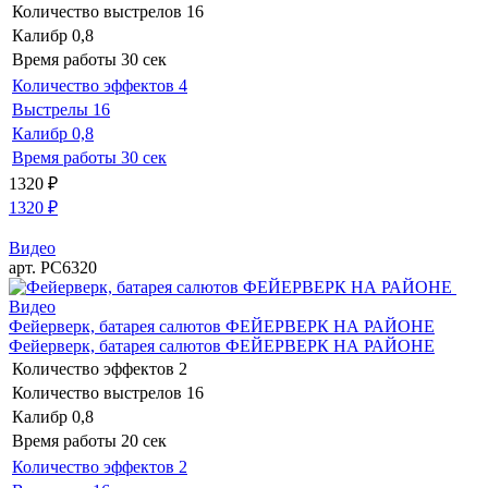
Количество выстрелов
16
Калибр
0,8
Время работы
30 сек
Количество эффектов
4
Выстрелы
16
Калибр
0,8
Время работы
30 сек
1320
₽
1320
₽
Видео
арт. РС6320
Видео
Фейерверк, батарея салютов ФЕЙЕРВЕРК НА РАЙОНЕ
Фейерверк, батарея салютов ФЕЙЕРВЕРК НА РАЙОНЕ
Количество эффектов
2
Количество выстрелов
16
Калибр
0,8
Время работы
20 сек
Количество эффектов
2