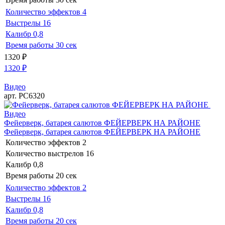
Количество эффектов
4
Выстрелы
16
Калибр
0,8
Время работы
30 сек
1320
₽
1320
₽
Видео
арт. РС6320
Видео
Фейерверк, батарея салютов ФЕЙЕРВЕРК НА РАЙОНЕ
Фейерверк, батарея салютов ФЕЙЕРВЕРК НА РАЙОНЕ
Количество эффектов
2
Количество выстрелов
16
Калибр
0,8
Время работы
20 сек
Количество эффектов
2
Выстрелы
16
Калибр
0,8
Время работы
20 сек