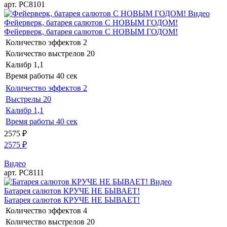
арт. РС8101
Видео
Фейерверк, батарея салютов С НОВЫМ ГОДОМ!
Фейерверк, батарея салютов С НОВЫМ ГОДОМ!
Количество эффектов
2
Количество выстрелов
20
Калибр
1,1
Время работы
40 сек
Количество эффектов
2
Выстрелы
20
Калибр
1,1
Время работы
40 сек
2575
₽
2575
₽
Видео
арт. РС8111
Видео
Батарея салютов КРУЧЕ НЕ БЫВАЕТ!
Батарея салютов КРУЧЕ НЕ БЫВАЕТ!
Количество эффектов
4
Количество выстрелов
20