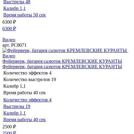
Выстрелы
48
Калибр
1,1
Время работы
50 сек
6300
₽
6300
₽
Видео
арт. РС8071
Видео
Фейерверк, батарея салютов КРЕМЛЕВСКИЕ КУРАНТЫ
Фейерверк, батарея салютов КРЕМЛЕВСКИЕ КУРАНТЫ
Количество эффектов
4
Количество выстрелов
19
Калибр
1,1
Время работы
40 сек
Количество эффектов
4
Выстрелы
19
Калибр
1,1
Время работы
40 сек
2500
₽
2500
₽