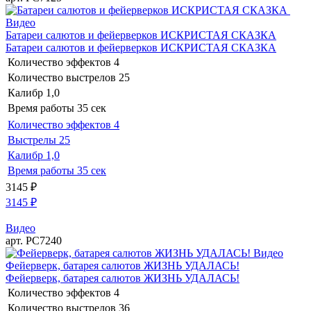
Видео
Батареи салютов и фейерверков ИСКРИСТАЯ СКАЗКА
Батареи салютов и фейерверков ИСКРИСТАЯ СКАЗКА
Количество эффектов
4
Количество выстрелов
25
Калибр
1,0
Время работы
35 сек
Количество эффектов
4
Выстрелы
25
Калибр
1,0
Время работы
35 сек
3145
₽
3145
₽
Видео
арт. РС7240
Видео
Фейерверк, батарея салютов ЖИЗНЬ УДАЛАСЬ!
Фейерверк, батарея салютов ЖИЗНЬ УДАЛАСЬ!
Количество эффектов
4
Количество выстрелов
36