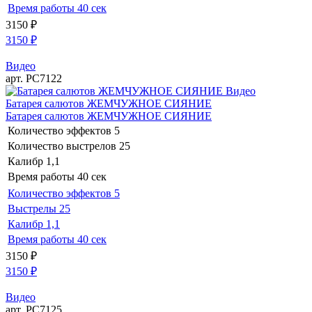
Время работы
40 сек
3150
₽
3150
₽
Видео
арт. РС7122
Видео
Батарея салютов ЖЕМЧУЖНОЕ СИЯНИЕ
Батарея салютов ЖЕМЧУЖНОЕ СИЯНИЕ
Количество эффектов
5
Количество выстрелов
25
Калибр
1,1
Время работы
40 сек
Количество эффектов
5
Выстрелы
25
Калибр
1,1
Время работы
40 сек
3150
₽
3150
₽
Видео
арт. РС7125