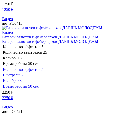
1250
₽
1250
₽
Видео
арт. РС6411
Видео
Батареи салютов и фейерверков ДАЕШЬ МОЛОДЕЖЬ!
Батареи салютов и фейерверков ДАЕШЬ МОЛОДЕЖЬ!
Количество эффектов
5
Количество выстрелов
25
Калибр
0,8
Время работы
50 сек
Количество эффектов
5
Выстрелы
25
Калибр
0,8
Время работы
50 сек
2250
₽
2250
₽
Видео
арт. РС6421