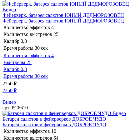
Видео
Фейерверк, батарея салютов ЮНЫЙ ДЕДМОРОЗОВЕЦ
Фейерверк, батарея салютов ЮНЫЙ ДЕДМОРОЗОВЕЦ
Количество эффектов
4
Количество выстрелов
25
Калибр
0,8
Время работы
30 сек
Количество эффектов
4
Выстрелы
25
Калибр
0,8
Время работы
30 сек
2250
₽
2250
₽
Видео
арт. РС6610
Видео
Батареи салютов и фейерверков ДОБРОЕ ЧУДО
Батареи салютов и фейерверков ДОБРОЕ ЧУДО
Количество эффектов
10
Количество выстрелов
64