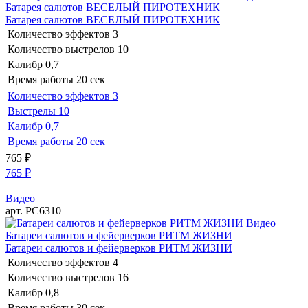
Батарея салютов ВЕСЕЛЫЙ ПИРОТЕХНИК
Батарея салютов ВЕСЕЛЫЙ ПИРОТЕХНИК
Количество эффектов
3
Количество выстрелов
10
Калибр
0,7
Время работы
20 сек
Количество эффектов
3
Выстрелы
10
Калибр
0,7
Время работы
20 сек
765
₽
765
₽
Видео
арт. РС6310
Видео
Батареи салютов и фейерверков РИТМ ЖИЗНИ
Батареи салютов и фейерверков РИТМ ЖИЗНИ
Количество эффектов
4
Количество выстрелов
16
Калибр
0,8
Время работы
30 сек