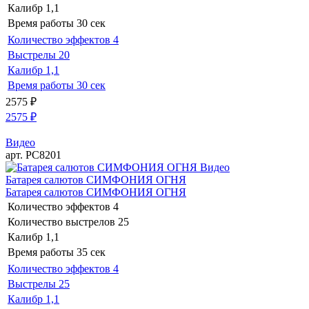
Калибр
1,1
Время работы
30 сек
Количество эффектов
4
Выстрелы
20
Калибр
1,1
Время работы
30 сек
2575
₽
2575
₽
Видео
арт. РС8201
Видео
Батарея салютов СИМФОНИЯ ОГНЯ
Батарея салютов СИМФОНИЯ ОГНЯ
Количество эффектов
4
Количество выстрелов
25
Калибр
1,1
Время работы
35 сек
Количество эффектов
4
Выстрелы
25
Калибр
1,1