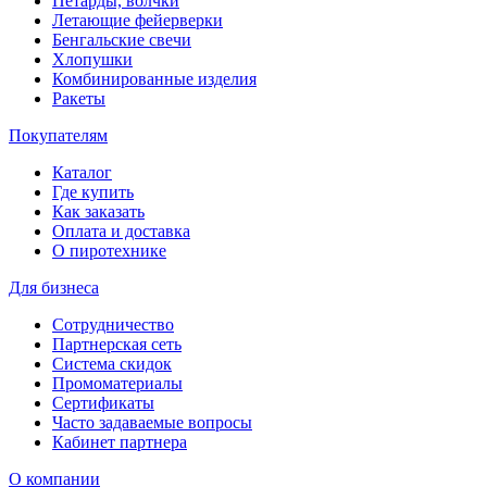
Петарды, волчки
Летающие фейерверки
Бенгальские свечи
Хлопушки
Комбинированные изделия
Ракеты
Покупателям
Каталог
Где купить
Как заказать
Оплата и доставка
О пиротехнике
Для бизнеса
Сотрудничество
Партнерская сеть
Система скидок
Промоматериалы
Сертификаты
Часто задаваемые вопросы
Кабинет партнера
О компании