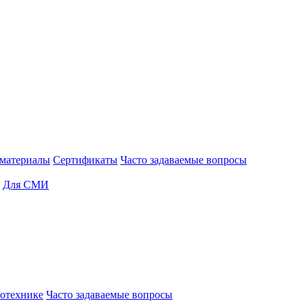
материалы
Сертификаты
Часто задаваемые вопросы
Для СМИ
отехнике
Часто задаваемые вопросы