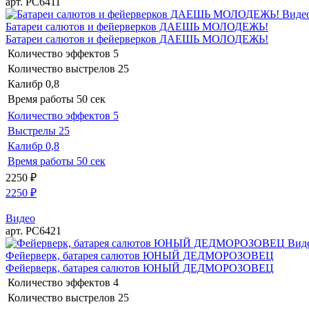
арт. РС6411
Виде
Батареи салютов и фейерверков ДАЕШЬ МОЛОДЕЖЬ!
Батареи салютов и фейерверков ДАЕШЬ МОЛОДЕЖЬ!
Количество эффектов
5
Количество выстрелов
25
Калибр
0,8
Время работы
50 сек
Количество эффектов
5
Выстрелы
25
Калибр
0,8
Время работы
50 сек
2250
₽
2250
₽
Видео
арт. РС6421
Вид
Фейерверк, батарея салютов ЮНЫЙ ДЕДМОРОЗОВЕЦ
Фейерверк, батарея салютов ЮНЫЙ ДЕДМОРОЗОВЕЦ
Количество эффектов
4
Количество выстрелов
25