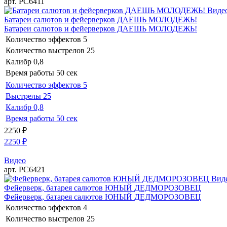
арт. РС6411
Виде
Батареи салютов и фейерверков ДАЕШЬ МОЛОДЕЖЬ!
Батареи салютов и фейерверков ДАЕШЬ МОЛОДЕЖЬ!
Количество эффектов
5
Количество выстрелов
25
Калибр
0,8
Время работы
50 сек
Количество эффектов
5
Выстрелы
25
Калибр
0,8
Время работы
50 сек
2250
₽
2250
₽
Видео
арт. РС6421
Вид
Фейерверк, батарея салютов ЮНЫЙ ДЕДМОРОЗОВЕЦ
Фейерверк, батарея салютов ЮНЫЙ ДЕДМОРОЗОВЕЦ
Количество эффектов
4
Количество выстрелов
25