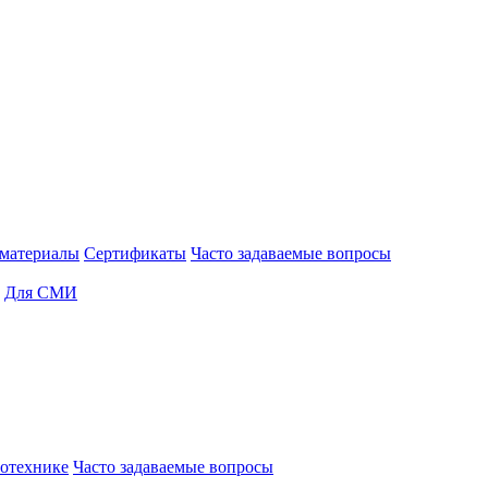
материалы
Сертификаты
Часто задаваемые вопросы
Для СМИ
отехнике
Часто задаваемые вопросы