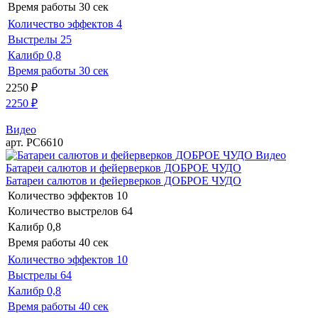
Время работы
30 сек
Количество эффектов
4
Выстрелы
25
Калибр
0,8
Время работы
30 сек
2250
₽
2250
₽
Видео
арт. РС6610
Видео
Батареи салютов и фейерверков ДОБРОЕ ЧУДО
Батареи салютов и фейерверков ДОБРОЕ ЧУДО
Количество эффектов
10
Количество выстрелов
64
Калибр
0,8
Время работы
40 сек
Количество эффектов
10
Выстрелы
64
Калибр
0,8
Время работы
40 сек