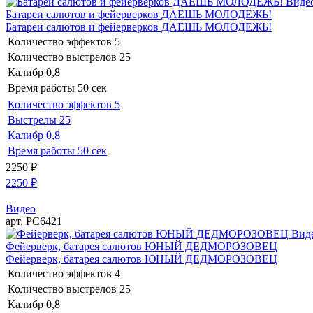
Виде
Батареи салютов и фейерверков ДАЕШЬ МОЛОДЕЖЬ!
Батареи салютов и фейерверков ДАЕШЬ МОЛОДЕЖЬ!
Количество эффектов
5
Количество выстрелов
25
Калибр
0,8
Время работы
50 сек
Количество эффектов
5
Выстрелы
25
Калибр
0,8
Время работы
50 сек
2250
₽
2250
₽
Видео
арт. РС6421
Вид
Фейерверк, батарея салютов ЮНЫЙ ДЕДМОРОЗОВЕЦ
Фейерверк, батарея салютов ЮНЫЙ ДЕДМОРОЗОВЕЦ
Количество эффектов
4
Количество выстрелов
25
Калибр
0,8