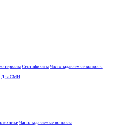
материалы
Сертификаты
Часто задаваемые вопросы
Для СМИ
отехнике
Часто задаваемые вопросы