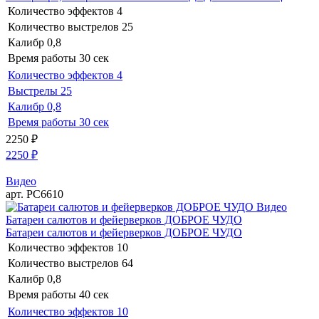
Количество эффектов
4
Количество выстрелов
25
Калибр
0,8
Время работы
30 сек
Количество эффектов
4
Выстрелы
25
Калибр
0,8
Время работы
30 сек
2250
₽
2250
₽
Видео
арт. РС6610
Видео
Батареи салютов и фейерверков ДОБРОЕ ЧУДО
Батареи салютов и фейерверков ДОБРОЕ ЧУДО
Количество эффектов
10
Количество выстрелов
64
Калибр
0,8
Время работы
40 сек
Количество эффектов
10