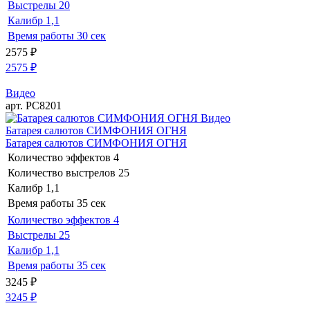
Выстрелы
20
Калибр
1,1
Время работы
30 сек
2575
₽
2575
₽
Видео
арт. РС8201
Видео
Батарея салютов СИМФОНИЯ ОГНЯ
Батарея салютов СИМФОНИЯ ОГНЯ
Количество эффектов
4
Количество выстрелов
25
Калибр
1,1
Время работы
35 сек
Количество эффектов
4
Выстрелы
25
Калибр
1,1
Время работы
35 сек
3245
₽
3245
₽