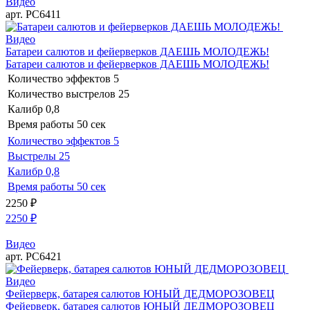
Видео
арт. РС6411
Видео
Батареи салютов и фейерверков ДАЕШЬ МОЛОДЕЖЬ!
Батареи салютов и фейерверков ДАЕШЬ МОЛОДЕЖЬ!
Количество эффектов
5
Количество выстрелов
25
Калибр
0,8
Время работы
50 сек
Количество эффектов
5
Выстрелы
25
Калибр
0,8
Время работы
50 сек
2250
₽
2250
₽
Видео
арт. РС6421
Видео
Фейерверк, батарея салютов ЮНЫЙ ДЕДМОРОЗОВЕЦ
Фейерверк, батарея салютов ЮНЫЙ ДЕДМОРОЗОВЕЦ