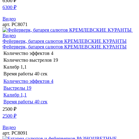
6300
₽
6300
₽
Видео
арт. РС8071
Видео
Фейерверк, батарея салютов КРЕМЛЕВСКИЕ КУРАНТЫ
Фейерверк, батарея салютов КРЕМЛЕВСКИЕ КУРАНТЫ
Количество эффектов
4
Количество выстрелов
19
Калибр
1,1
Время работы
40 сек
Количество эффектов
4
Выстрелы
19
Калибр
1,1
Время работы
40 сек
2500
₽
2500
₽
Видео
арт. РС8091