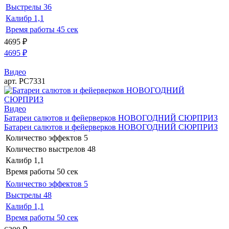
Выстрелы
36
Калибр
1,1
Время работы
45 сек
4695
₽
4695
₽
Видео
арт. РС7331
Видео
Батареи салютов и фейерверков НОВОГОДНИЙ СЮРПРИЗ
Батареи салютов и фейерверков НОВОГОДНИЙ СЮРПРИЗ
Количество эффектов
5
Количество выстрелов
48
Калибр
1,1
Время работы
50 сек
Количество эффектов
5
Выстрелы
48
Калибр
1,1
Время работы
50 сек