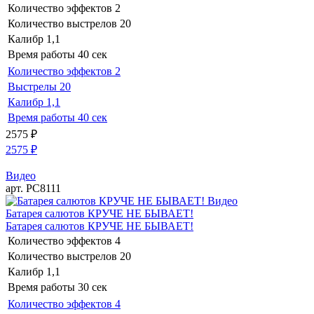
Количество эффектов
2
Количество выстрелов
20
Калибр
1,1
Время работы
40 сек
Количество эффектов
2
Выстрелы
20
Калибр
1,1
Время работы
40 сек
2575
₽
2575
₽
Видео
арт. РС8111
Видео
Батарея салютов КРУЧЕ НЕ БЫВАЕТ!
Батарея салютов КРУЧЕ НЕ БЫВАЕТ!
Количество эффектов
4
Количество выстрелов
20
Калибр
1,1
Время работы
30 сек
Количество эффектов
4