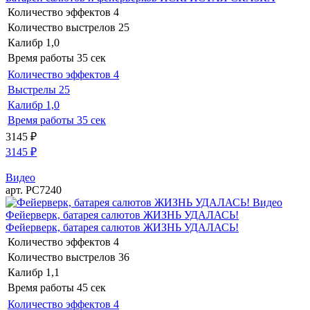
Количество эффектов
4
Количество выстрелов
25
Калибр
1,0
Время работы
35 сек
Количество эффектов
4
Выстрелы
25
Калибр
1,0
Время работы
35 сек
3145
₽
3145
₽
Видео
арт. РС7240
Видео
Фейерверк, батарея салютов ЖИЗНЬ УДАЛАСЬ!
Фейерверк, батарея салютов ЖИЗНЬ УДАЛАСЬ!
Количество эффектов
4
Количество выстрелов
36
Калибр
1,1
Время работы
45 сек
Количество эффектов
4