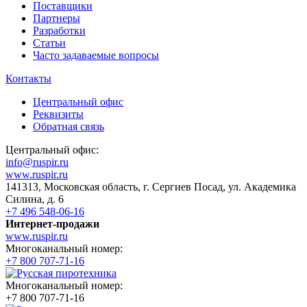
Поставщики
Партнеры
Разработки
Статьи
Часто задаваемые вопросы
Контакты
Центральный офис
Реквизиты
Обратная связь
Центральный офис:
info@ruspir.ru
www.ruspir.ru
141313, Московская область, г. Сергиев Посад, ул. Академика
Силина, д. 6
+7 496 548-06-16
Интернет-продажи
www.ruspir.ru
Многоканальный номер:
+7 800 707-71-16
Многоканальный номер:
+7 800 707-71-16