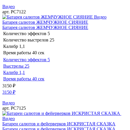
Видео
арт. РС7122
Видео
Батарея салютов ЖЕМЧУЖНОЕ СИЯНИЕ
Батарея салютов ЖЕМЧУЖНОЕ СИЯНИЕ
Количество эффектов
5
Количество выстрелов
25
Калибр
1,1
Время работы
40 сек
Количество эффектов
5
Выстрелы
25
Калибр
1,1
Время работы
40 сек
3150
₽
3150
₽
Видео
арт. РС7125
Видео
Батареи салютов и фейерверков ИСКРИСТАЯ СКАЗКА
Батареи салютов и фейерверков ИСКРИСТАЯ СКАЗКА