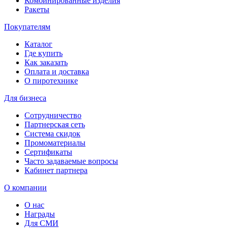
Комбинированные изделия
Ракеты
Покупателям
Каталог
Где купить
Как заказать
Оплата и доставка
О пиротехнике
Для бизнеса
Сотрудничество
Партнерская сеть
Система скидок
Промоматериалы
Сертификаты
Часто задаваемые вопросы
Кабинет партнера
О компании
О нас
Награды
Для СМИ