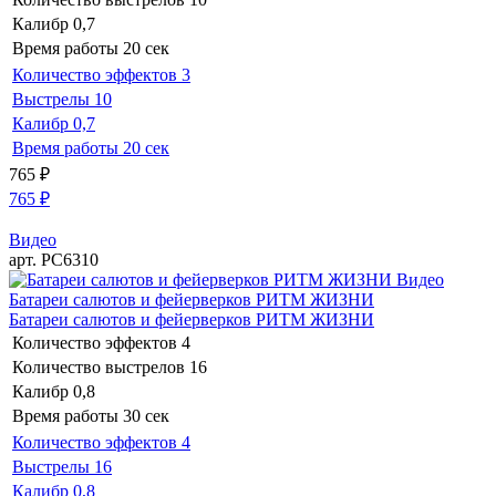
Калибр
0,7
Время работы
20 сек
Количество эффектов
3
Выстрелы
10
Калибр
0,7
Время работы
20 сек
765
₽
765
₽
Видео
арт. РС6310
Видео
Батареи салютов и фейерверков РИТМ ЖИЗНИ
Батареи салютов и фейерверков РИТМ ЖИЗНИ
Количество эффектов
4
Количество выстрелов
16
Калибр
0,8
Время работы
30 сек
Количество эффектов
4
Выстрелы
16
Калибр
0,8