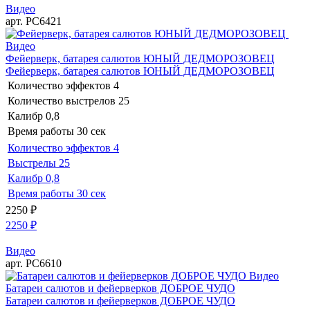
Видео
арт. РС6421
Видео
Фейерверк, батарея салютов ЮНЫЙ ДЕДМОРОЗОВЕЦ
Фейерверк, батарея салютов ЮНЫЙ ДЕДМОРОЗОВЕЦ
Количество эффектов
4
Количество выстрелов
25
Калибр
0,8
Время работы
30 сек
Количество эффектов
4
Выстрелы
25
Калибр
0,8
Время работы
30 сек
2250
₽
2250
₽
Видео
арт. РС6610
Видео
Батареи салютов и фейерверков ДОБРОЕ ЧУДО
Батареи салютов и фейерверков ДОБРОЕ ЧУДО