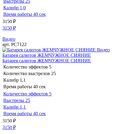
Выстрелы
25
Калибр
1,0
Время работы
40 сек
3150
₽
3150
₽
Видео
арт. РС7122
Видео
Батарея салютов ЖЕМЧУЖНОЕ СИЯНИЕ
Батарея салютов ЖЕМЧУЖНОЕ СИЯНИЕ
Количество эффектов
5
Количество выстрелов
25
Калибр
1,1
Время работы
40 сек
Количество эффектов
5
Выстрелы
25
Калибр
1,1
Время работы
40 сек
3150
₽
3150
₽