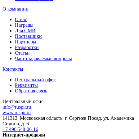
О компании
О нас
Награды
Для СМИ
Поставщики
Партнеры
Разработки
Статьи
Часто задаваемые вопросы
Контакты
Центральный офис
Реквизиты
Обратная связь
Центральный офис:
info@ruspir.ru
www.ruspir.ru
141313, Московская область, г. Сергиев Посад, ул. Академика
Силина, д. 6
+7 496 548-06-16
Интернет-продажи