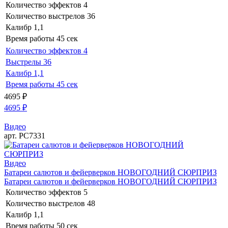
Количество эффектов
4
Количество выстрелов
36
Калибр
1,1
Время работы
45 сек
Количество эффектов
4
Выстрелы
36
Калибр
1,1
Время работы
45 сек
4695
₽
4695
₽
Видео
арт. РС7331
Видео
Батареи салютов и фейерверков НОВОГОДНИЙ СЮРПРИЗ
Батареи салютов и фейерверков НОВОГОДНИЙ СЮРПРИЗ
Количество эффектов
5
Количество выстрелов
48
Калибр
1,1
Время работы
50 сек