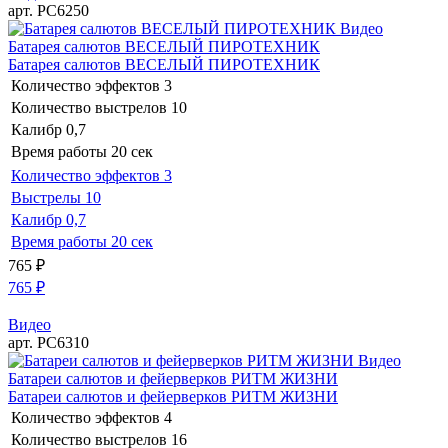
арт. РС6250
Видео
Батарея салютов ВЕСЕЛЫЙ ПИРОТЕХНИК
Батарея салютов ВЕСЕЛЫЙ ПИРОТЕХНИК
Количество эффектов
3
Количество выстрелов
10
Калибр
0,7
Время работы
20 сек
Количество эффектов
3
Выстрелы
10
Калибр
0,7
Время работы
20 сек
765
₽
765
₽
Видео
арт. РС6310
Видео
Батареи салютов и фейерверков РИТМ ЖИЗНИ
Батареи салютов и фейерверков РИТМ ЖИЗНИ
Количество эффектов
4
Количество выстрелов
16