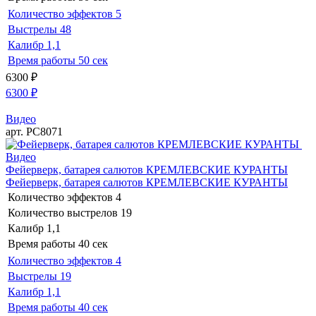
Количество эффектов
5
Выстрелы
48
Калибр
1,1
Время работы
50 сек
6300
₽
6300
₽
Видео
арт. РС8071
Видео
Фейерверк, батарея салютов КРЕМЛЕВСКИЕ КУРАНТЫ
Фейерверк, батарея салютов КРЕМЛЕВСКИЕ КУРАНТЫ
Количество эффектов
4
Количество выстрелов
19
Калибр
1,1
Время работы
40 сек
Количество эффектов
4
Выстрелы
19
Калибр
1,1
Время работы
40 сек