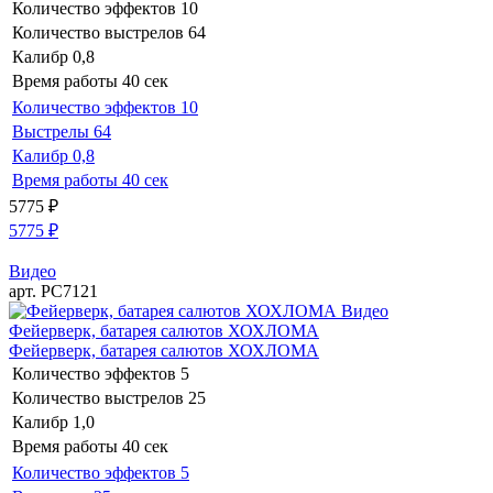
Количество эффектов
10
Количество выстрелов
64
Калибр
0,8
Время работы
40 сек
Количество эффектов
10
Выстрелы
64
Калибр
0,8
Время работы
40 сек
5775
₽
5775
₽
Видео
арт. РС7121
Видео
Фейерверк, батарея салютов ХОХЛОМА
Фейерверк, батарея салютов ХОХЛОМА
Количество эффектов
5
Количество выстрелов
25
Калибр
1,0
Время работы
40 сек
Количество эффектов
5