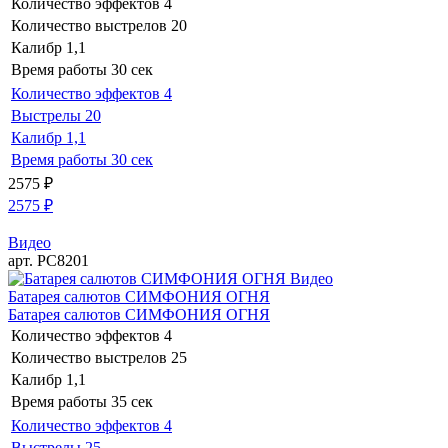
Количество эффектов
4
Количество выстрелов
20
Калибр
1,1
Время работы
30 сек
Количество эффектов
4
Выстрелы
20
Калибр
1,1
Время работы
30 сек
2575
₽
2575
₽
Видео
арт. РС8201
Видео
Батарея салютов СИМФОНИЯ ОГНЯ
Батарея салютов СИМФОНИЯ ОГНЯ
Количество эффектов
4
Количество выстрелов
25
Калибр
1,1
Время работы
35 сек
Количество эффектов
4
Выстрелы
25