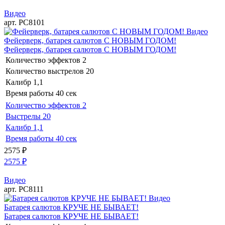
Видео
арт. РС8101
Видео
Фейерверк, батарея салютов С НОВЫМ ГОДОМ!
Фейерверк, батарея салютов С НОВЫМ ГОДОМ!
Количество эффектов
2
Количество выстрелов
20
Калибр
1,1
Время работы
40 сек
Количество эффектов
2
Выстрелы
20
Калибр
1,1
Время работы
40 сек
2575
₽
2575
₽
Видео
арт. РС8111
Видео
Батарея салютов КРУЧЕ НЕ БЫВАЕТ!
Батарея салютов КРУЧЕ НЕ БЫВАЕТ!