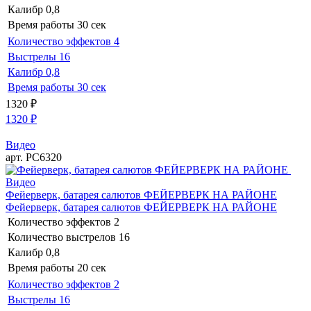
Калибр
0,8
Время работы
30 сек
Количество эффектов
4
Выстрелы
16
Калибр
0,8
Время работы
30 сек
1320
₽
1320
₽
Видео
арт. РС6320
Видео
Фейерверк, батарея салютов ФЕЙЕРВЕРК НА РАЙОНЕ
Фейерверк, батарея салютов ФЕЙЕРВЕРК НА РАЙОНЕ
Количество эффектов
2
Количество выстрелов
16
Калибр
0,8
Время работы
20 сек
Количество эффектов
2
Выстрелы
16