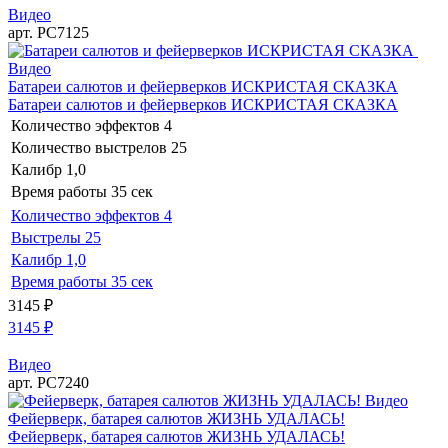
Видео
арт. РС7125
Видео
Батареи салютов и фейерверков ИСКРИСТАЯ СКАЗКА
Батареи салютов и фейерверков ИСКРИСТАЯ СКАЗКА
Количество эффектов
4
Количество выстрелов
25
Калибр
1,0
Время работы
35 сек
Количество эффектов
4
Выстрелы
25
Калибр
1,0
Время работы
35 сек
3145
₽
3145
₽
Видео
арт. РС7240
Видео
Фейерверк, батарея салютов ЖИЗНЬ УДАЛАСЬ!
Фейерверк, батарея салютов ЖИЗНЬ УДАЛАСЬ!