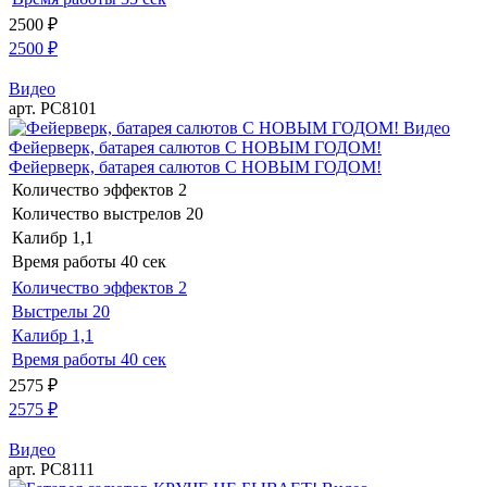
2500
₽
2500
₽
Видео
арт. РС8101
Видео
Фейерверк, батарея салютов С НОВЫМ ГОДОМ!
Фейерверк, батарея салютов С НОВЫМ ГОДОМ!
Количество эффектов
2
Количество выстрелов
20
Калибр
1,1
Время работы
40 сек
Количество эффектов
2
Выстрелы
20
Калибр
1,1
Время работы
40 сек
2575
₽
2575
₽
Видео
арт. РС8111