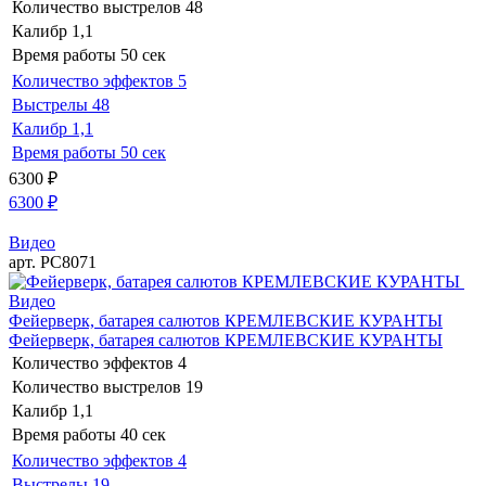
Количество выстрелов
48
Калибр
1,1
Время работы
50 сек
Количество эффектов
5
Выстрелы
48
Калибр
1,1
Время работы
50 сек
6300
₽
6300
₽
Видео
арт. РС8071
Видео
Фейерверк, батарея салютов КРЕМЛЕВСКИЕ КУРАНТЫ
Фейерверк, батарея салютов КРЕМЛЕВСКИЕ КУРАНТЫ
Количество эффектов
4
Количество выстрелов
19
Калибр
1,1
Время работы
40 сек
Количество эффектов
4
Выстрелы
19