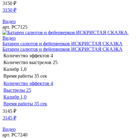
3150
₽
3150
₽
Видео
арт. РС7125
Видео
Батареи салютов и фейерверков ИСКРИСТАЯ СКАЗКА
Батареи салютов и фейерверков ИСКРИСТАЯ СКАЗКА
Количество эффектов
4
Количество выстрелов
25
Калибр
1,0
Время работы
35 сек
Количество эффектов
4
Выстрелы
25
Калибр
1,0
Время работы
35 сек
3145
₽
3145
₽
Видео
арт. РС7240