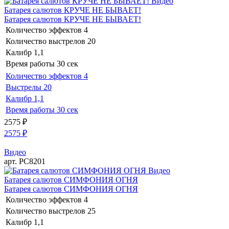
Видео
Батарея салютов КРУЧЕ НЕ БЫВАЕТ!
Батарея салютов КРУЧЕ НЕ БЫВАЕТ!
Количество эффектов
4
Количество выстрелов
20
Калибр
1,1
Время работы
30 сек
Количество эффектов
4
Выстрелы
20
Калибр
1,1
Время работы
30 сек
2575
₽
2575
₽
Видео
арт. РС8201
Видео
Батарея салютов СИМФОНИЯ ОГНЯ
Батарея салютов СИМФОНИЯ ОГНЯ
Количество эффектов
4
Количество выстрелов
25
Калибр
1,1