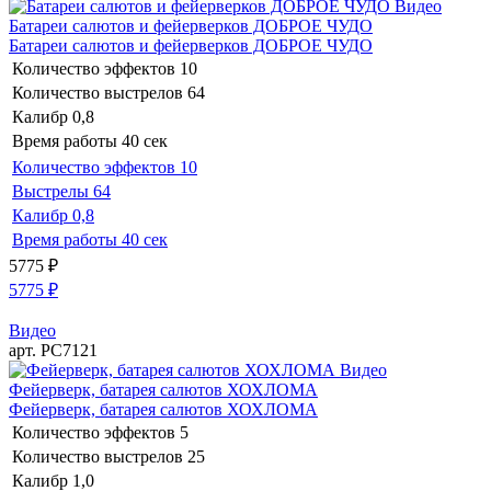
Видео
Батареи салютов и фейерверков ДОБРОЕ ЧУДО
Батареи салютов и фейерверков ДОБРОЕ ЧУДО
Количество эффектов
10
Количество выстрелов
64
Калибр
0,8
Время работы
40 сек
Количество эффектов
10
Выстрелы
64
Калибр
0,8
Время работы
40 сек
5775
₽
5775
₽
Видео
арт. РС7121
Видео
Фейерверк, батарея салютов ХОХЛОМА
Фейерверк, батарея салютов ХОХЛОМА
Количество эффектов
5
Количество выстрелов
25
Калибр
1,0