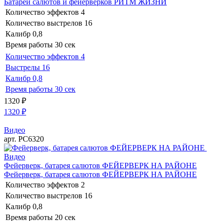
Батареи салютов и фейерверков РИТМ ЖИЗНИ
Количество эффектов
4
Количество выстрелов
16
Калибр
0,8
Время работы
30 сек
Количество эффектов
4
Выстрелы
16
Калибр
0,8
Время работы
30 сек
1320
₽
1320
₽
Видео
арт. РС6320
Видео
Фейерверк, батарея салютов ФЕЙЕРВЕРК НА РАЙОНЕ
Фейерверк, батарея салютов ФЕЙЕРВЕРК НА РАЙОНЕ
Количество эффектов
2
Количество выстрелов
16
Калибр
0,8
Время работы
20 сек