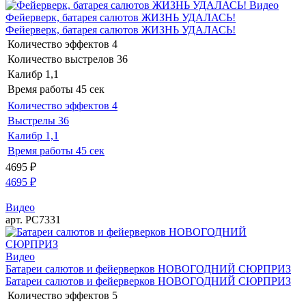
Видео
Фейерверк, батарея салютов ЖИЗНЬ УДАЛАСЬ!
Фейерверк, батарея салютов ЖИЗНЬ УДАЛАСЬ!
Количество эффектов
4
Количество выстрелов
36
Калибр
1,1
Время работы
45 сек
Количество эффектов
4
Выстрелы
36
Калибр
1,1
Время работы
45 сек
4695
₽
4695
₽
Видео
арт. РС7331
Видео
Батареи салютов и фейерверков НОВОГОДНИЙ СЮРПРИЗ
Батареи салютов и фейерверков НОВОГОДНИЙ СЮРПРИЗ
Количество эффектов
5