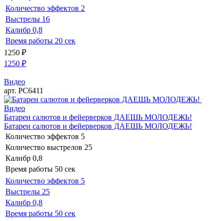
Количество эффектов
2
Выстрелы
16
Калибр
0,8
Время работы
20 сек
1250
₽
1250
₽
Видео
арт. РС6411
Видео
Батареи салютов и фейерверков ДАЕШЬ МОЛОДЕЖЬ!
Батареи салютов и фейерверков ДАЕШЬ МОЛОДЕЖЬ!
Количество эффектов
5
Количество выстрелов
25
Калибр
0,8
Время работы
50 сек
Количество эффектов
5
Выстрелы
25
Калибр
0,8
Время работы
50 сек