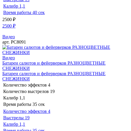
Калибр
1,1
Время работы
40 сек
2500
₽
2500
₽
Видео
арт. РС8091
Видео
Батареи салютов и фейерверков РАЗНОЦВЕТНЫЕ
СНЕЖИНКИ
Батареи салютов и фейерверков РАЗНОЦВЕТНЫЕ
СНЕЖИНКИ
Количество эффектов
4
Количество выстрелов
19
Калибр
1,1
Время работы
35 сек
Количество эффектов
4
Выстрелы
19
Калибр
1,1
Время работы
35 сек