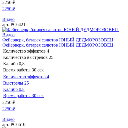
2250
₽
2250
₽
Видео
арт. РС6421
Видео
Фейерверк, батарея салютов ЮНЫЙ ДЕДМОРОЗОВЕЦ
Фейерверк, батарея салютов ЮНЫЙ ДЕДМОРОЗОВЕЦ
Количество эффектов
4
Количество выстрелов
25
Калибр
0,8
Время работы
30 сек
Количество эффектов
4
Выстрелы
25
Калибр
0,8
Время работы
30 сек
2250
₽
2250
₽
Видео
арт. РС6610