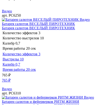
Видео
арт. РС6250
Видео
Батарея салютов ВЕСЕЛЫЙ ПИРОТЕХНИК
Батарея салютов ВЕСЕЛЫЙ ПИРОТЕХНИК
Количество эффектов
3
Количество выстрелов
10
Калибр
0,7
Время работы
20 сек
Количество эффектов
3
Выстрелы
10
Калибр
0,7
Время работы
20 сек
765
₽
765
₽
Видео
арт. РС6310
Видео
Батареи салютов и фейерверков РИТМ ЖИЗНИ