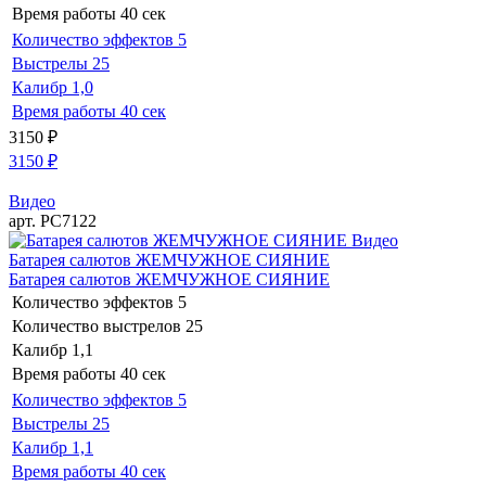
Время работы
40 сек
Количество эффектов
5
Выстрелы
25
Калибр
1,0
Время работы
40 сек
3150
₽
3150
₽
Видео
арт. РС7122
Видео
Батарея салютов ЖЕМЧУЖНОЕ СИЯНИЕ
Батарея салютов ЖЕМЧУЖНОЕ СИЯНИЕ
Количество эффектов
5
Количество выстрелов
25
Калибр
1,1
Время работы
40 сек
Количество эффектов
5
Выстрелы
25
Калибр
1,1
Время работы
40 сек