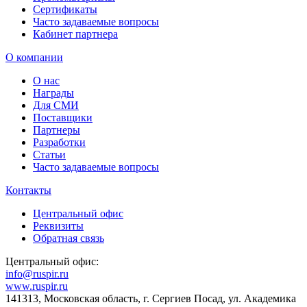
Сертификаты
Часто задаваемые вопросы
Кабинет партнера
О компании
О нас
Награды
Для СМИ
Поставщики
Партнеры
Разработки
Статьи
Часто задаваемые вопросы
Контакты
Центральный офис
Реквизиты
Обратная связь
Центральный офис:
info@ruspir.ru
www.ruspir.ru
141313, Московская область, г. Сергиев Посад, ул. Академика