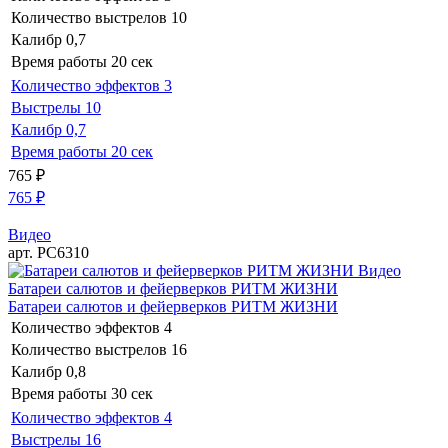
Количество выстрелов
10
Калибр
0,7
Время работы
20 сек
Количество эффектов
3
Выстрелы
10
Калибр
0,7
Время работы
20 сек
765
₽
765
₽
Видео
арт. РС6310
Видео
Батареи салютов и фейерверков РИТМ ЖИЗНИ
Батареи салютов и фейерверков РИТМ ЖИЗНИ
Количество эффектов
4
Количество выстрелов
16
Калибр
0,8
Время работы
30 сек
Количество эффектов
4
Выстрелы
16