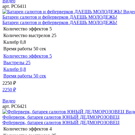
Видео
арт. РС6411
Виде
Батареи салютов и фейерверков ДАЕШЬ МОЛОДЕЖЬ!
Батареи салютов и фейерверков ДАЕШЬ МОЛОДЕЖЬ!
Количество эффектов
5
Количество выстрелов
25
Калибр
0,8
Время работы
50 сек
Количество эффектов
5
Выстрелы
25
Калибр
0,8
Время работы
50 сек
2250
₽
2250
₽
Видео
арт. РС6421
Вид
Фейерверк, батарея салютов ЮНЫЙ ДЕДМОРОЗОВЕЦ
Фейерверк, батарея салютов ЮНЫЙ ДЕДМОРОЗОВЕЦ
Количество эффектов
4