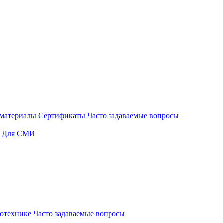
материалы
Сертификаты
Часто задаваемые вопросы
Для СМИ
отехнике
Часто задаваемые вопросы