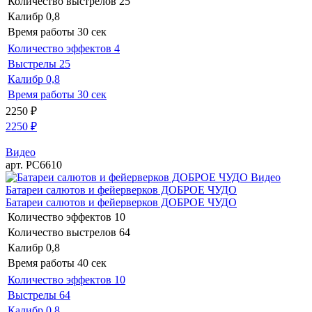
Количество выстрелов
25
Калибр
0,8
Время работы
30 сек
Количество эффектов
4
Выстрелы
25
Калибр
0,8
Время работы
30 сек
2250
₽
2250
₽
Видео
арт. РС6610
Видео
Батареи салютов и фейерверков ДОБРОЕ ЧУДО
Батареи салютов и фейерверков ДОБРОЕ ЧУДО
Количество эффектов
10
Количество выстрелов
64
Калибр
0,8
Время работы
40 сек
Количество эффектов
10
Выстрелы
64
Калибр
0,8