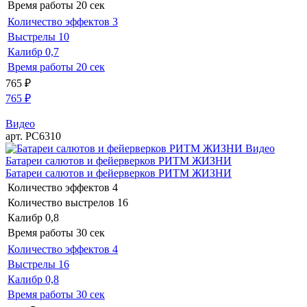
Время работы
20 сек
Количество эффектов
3
Выстрелы
10
Калибр
0,7
Время работы
20 сек
765
₽
765
₽
Видео
арт. РС6310
Видео
Батареи салютов и фейерверков РИТМ ЖИЗНИ
Батареи салютов и фейерверков РИТМ ЖИЗНИ
Количество эффектов
4
Количество выстрелов
16
Калибр
0,8
Время работы
30 сек
Количество эффектов
4
Выстрелы
16
Калибр
0,8
Время работы
30 сек