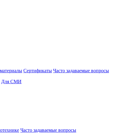
материалы
Сертификаты
Часто задаваемые вопросы
Для СМИ
отехнике
Часто задаваемые вопросы