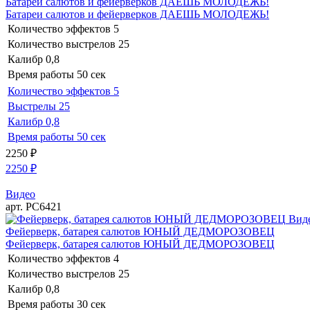
Батареи салютов и фейерверков ДАЕШЬ МОЛОДЕЖЬ!
Батареи салютов и фейерверков ДАЕШЬ МОЛОДЕЖЬ!
Количество эффектов
5
Количество выстрелов
25
Калибр
0,8
Время работы
50 сек
Количество эффектов
5
Выстрелы
25
Калибр
0,8
Время работы
50 сек
2250
₽
2250
₽
Видео
арт. РС6421
Вид
Фейерверк, батарея салютов ЮНЫЙ ДЕДМОРОЗОВЕЦ
Фейерверк, батарея салютов ЮНЫЙ ДЕДМОРОЗОВЕЦ
Количество эффектов
4
Количество выстрелов
25
Калибр
0,8
Время работы
30 сек