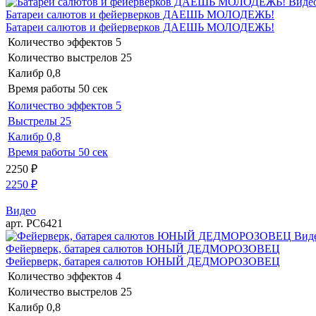
Виде
Батареи салютов и фейерверков ДАЕШЬ МОЛОДЕЖЬ!
Батареи салютов и фейерверков ДАЕШЬ МОЛОДЕЖЬ!
Количество эффектов
5
Количество выстрелов
25
Калибр
0,8
Время работы
50 сек
Количество эффектов
5
Выстрелы
25
Калибр
0,8
Время работы
50 сек
2250
₽
2250
₽
Видео
арт. РС6421
Вид
Фейерверк, батарея салютов ЮНЫЙ ДЕДМОРОЗОВЕЦ
Фейерверк, батарея салютов ЮНЫЙ ДЕДМОРОЗОВЕЦ
Количество эффектов
4
Количество выстрелов
25
Калибр
0,8