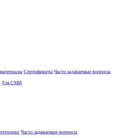
материалы
Сертификаты
Часто задаваемые вопросы
Для СМИ
отехнике
Часто задаваемые вопросы