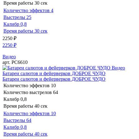
Время работы
30 сек
Количество эффектов
4
Выстрелы
25
Калибр
0,8
Время работы
30 сек
2250
₽
2250
₽
Видео
арт. РС6610
Видео
Батареи салютов и фейерверков ДОБРОЕ ЧУДО
Батареи салютов и фейерверков ДОБРОЕ ЧУДО
Количество эффектов
10
Количество выстрелов
64
Калибр
0,8
Время работы
40 сек
Количество эффектов
10
Выстрелы
64
Калибр
0,8
Время работы
40 сек