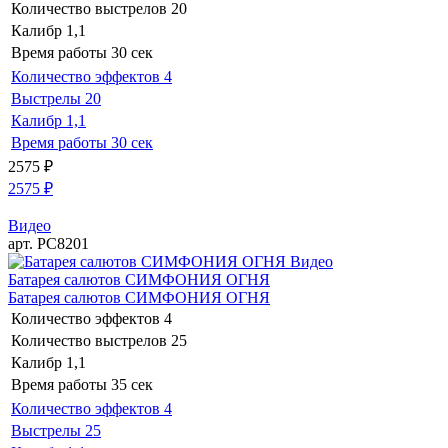
Количество выстрелов
20
Калибр
1,1
Время работы
30 сек
Количество эффектов
4
Выстрелы
20
Калибр
1,1
Время работы
30 сек
2575
₽
2575
₽
Видео
арт. РС8201
Видео
Батарея салютов СИМФОНИЯ ОГНЯ
Батарея салютов СИМФОНИЯ ОГНЯ
Количество эффектов
4
Количество выстрелов
25
Калибр
1,1
Время работы
35 сек
Количество эффектов
4
Выстрелы
25