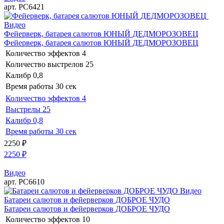
арт. РС6421
Видео
Фейерверк, батарея салютов ЮНЫЙ ДЕДМОРОЗОВЕЦ
Фейерверк, батарея салютов ЮНЫЙ ДЕДМОРОЗОВЕЦ
Количество эффектов
4
Количество выстрелов
25
Калибр
0,8
Время работы
30 сек
Количество эффектов
4
Выстрелы
25
Калибр
0,8
Время работы
30 сек
2250
₽
2250
₽
Видео
арт. РС6610
Видео
Батареи салютов и фейерверков ДОБРОЕ ЧУДО
Батареи салютов и фейерверков ДОБРОЕ ЧУДО
Количество эффектов
10