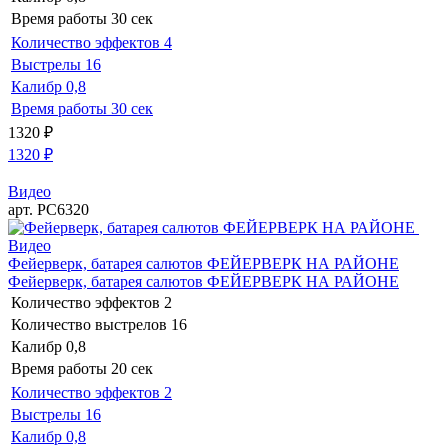
Время работы
30 сек
Количество эффектов
4
Выстрелы
16
Калибр
0,8
Время работы
30 сек
1320
₽
1320
₽
Видео
арт. РС6320
Видео
Фейерверк, батарея салютов ФЕЙЕРВЕРК НА РАЙОНЕ
Фейерверк, батарея салютов ФЕЙЕРВЕРК НА РАЙОНЕ
Количество эффектов
2
Количество выстрелов
16
Калибр
0,8
Время работы
20 сек
Количество эффектов
2
Выстрелы
16
Калибр
0,8