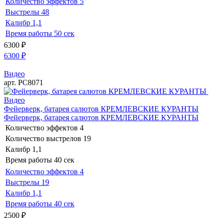
Количество эффектов
5
Выстрелы
48
Калибр
1,1
Время работы
50 сек
6300
₽
6300
₽
Видео
арт. РС8071
Видео
Фейерверк, батарея салютов КРЕМЛЕВСКИЕ КУРАНТЫ
Фейерверк, батарея салютов КРЕМЛЕВСКИЕ КУРАНТЫ
Количество эффектов
4
Количество выстрелов
19
Калибр
1,1
Время работы
40 сек
Количество эффектов
4
Выстрелы
19
Калибр
1,1
Время работы
40 сек
2500
₽