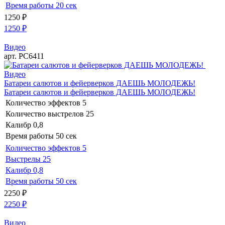
Время работы
20 сек
1250
₽
1250
₽
Видео
арт. РС6411
Видео
Батареи салютов и фейерверков ДАЕШЬ МОЛОДЕЖЬ!
Батареи салютов и фейерверков ДАЕШЬ МОЛОДЕЖЬ!
Количество эффектов
5
Количество выстрелов
25
Калибр
0,8
Время работы
50 сек
Количество эффектов
5
Выстрелы
25
Калибр
0,8
Время работы
50 сек
2250
₽
2250
₽
Видео