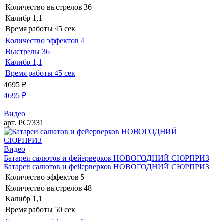
Количество выстрелов
36
Калибр
1,1
Время работы
45 сек
Количество эффектов
4
Выстрелы
36
Калибр
1,1
Время работы
45 сек
4695
₽
4695
₽
Видео
арт. РС7331
Видео
Батареи салютов и фейерверков НОВОГОДНИЙ СЮРПРИЗ
Батареи салютов и фейерверков НОВОГОДНИЙ СЮРПРИЗ
Количество эффектов
5
Количество выстрелов
48
Калибр
1,1
Время работы
50 сек