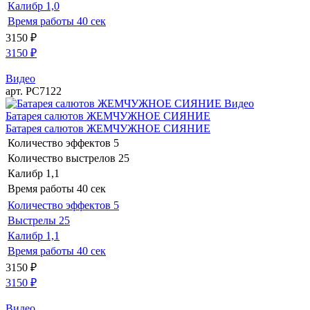
Калибр
1,0
Время работы
40 сек
3150
₽
3150
₽
Видео
арт. РС7122
Видео
Батарея салютов ЖЕМЧУЖНОЕ СИЯНИЕ
Батарея салютов ЖЕМЧУЖНОЕ СИЯНИЕ
Количество эффектов
5
Количество выстрелов
25
Калибр
1,1
Время работы
40 сек
Количество эффектов
5
Выстрелы
25
Калибр
1,1
Время работы
40 сек
3150
₽
3150
₽
Видео