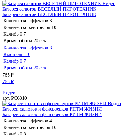
Видео
Батарея салютов ВЕСЕЛЫЙ ПИРОТЕХНИК
Батарея салютов ВЕСЕЛЫЙ ПИРОТЕХНИК
Количество эффектов
3
Количество выстрелов
10
Калибр
0,7
Время работы
20 сек
Количество эффектов
3
Выстрелы
10
Калибр
0,7
Время работы
20 сек
765
₽
765
₽
Видео
арт. РС6310
Видео
Батареи салютов и фейерверков РИТМ ЖИЗНИ
Батареи салютов и фейерверков РИТМ ЖИЗНИ
Количество эффектов
4
Количество выстрелов
16
Калибр
0,8