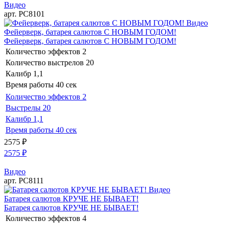
Видео
арт. РС8101
Видео
Фейерверк, батарея салютов С НОВЫМ ГОДОМ!
Фейерверк, батарея салютов С НОВЫМ ГОДОМ!
Количество эффектов
2
Количество выстрелов
20
Калибр
1,1
Время работы
40 сек
Количество эффектов
2
Выстрелы
20
Калибр
1,1
Время работы
40 сек
2575
₽
2575
₽
Видео
арт. РС8111
Видео
Батарея салютов КРУЧЕ НЕ БЫВАЕТ!
Батарея салютов КРУЧЕ НЕ БЫВАЕТ!
Количество эффектов
4