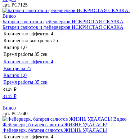
арт. РС7125
Видео
Батареи салютов и фейерверков ИСКРИСТАЯ СКАЗКА
Батареи салютов и фейерверков ИСКРИСТАЯ СКАЗКА
Количество эффектов
4
Количество выстрелов
25
Калибр
1,0
Время работы
35 сек
Количество эффектов
4
Выстрелы
25
Калибр
1,0
Время работы
35 сек
3145
₽
3145
₽
Видео
арт. РС7240
Видео
Фейерверк, батарея салютов ЖИЗНЬ УДАЛАСЬ!
Фейерверк, батарея салютов ЖИЗНЬ УДАЛАСЬ!
Количество эффектов
4