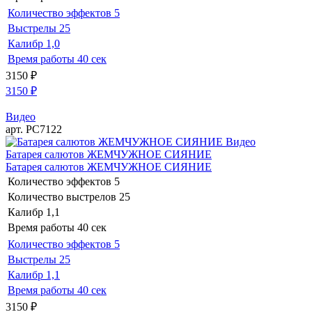
Количество эффектов
5
Выстрелы
25
Калибр
1,0
Время работы
40 сек
3150
₽
3150
₽
Видео
арт. РС7122
Видео
Батарея салютов ЖЕМЧУЖНОЕ СИЯНИЕ
Батарея салютов ЖЕМЧУЖНОЕ СИЯНИЕ
Количество эффектов
5
Количество выстрелов
25
Калибр
1,1
Время работы
40 сек
Количество эффектов
5
Выстрелы
25
Калибр
1,1
Время работы
40 сек
3150
₽