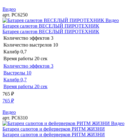
Видео
арт. РС6250
Видео
Батарея салютов ВЕСЕЛЫЙ ПИРОТЕХНИК
Батарея салютов ВЕСЕЛЫЙ ПИРОТЕХНИК
Количество эффектов
3
Количество выстрелов
10
Калибр
0,7
Время работы
20 сек
Количество эффектов
3
Выстрелы
10
Калибр
0,7
Время работы
20 сек
765
₽
765
₽
Видео
арт. РС6310
Видео
Батареи салютов и фейерверков РИТМ ЖИЗНИ
Батареи салютов и фейерверков РИТМ ЖИЗНИ