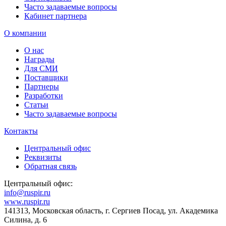
Часто задаваемые вопросы
Кабинет партнера
О компании
О нас
Награды
Для СМИ
Поставщики
Партнеры
Разработки
Статьи
Часто задаваемые вопросы
Контакты
Центральный офис
Реквизиты
Обратная связь
Центральный офис:
info@ruspir.ru
www.ruspir.ru
141313, Московская область, г. Сергиев Посад, ул. Академика
Силина, д. 6