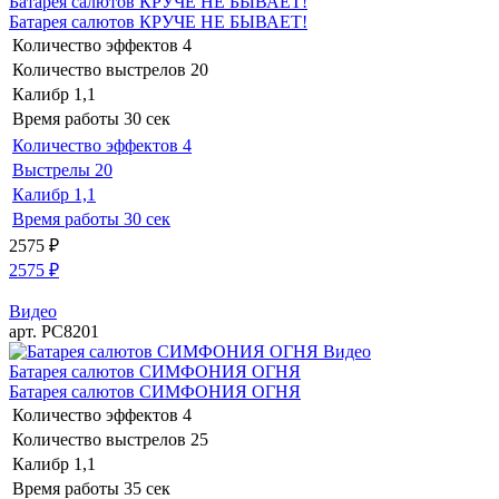
Батарея салютов КРУЧЕ НЕ БЫВАЕТ!
Батарея салютов КРУЧЕ НЕ БЫВАЕТ!
Количество эффектов
4
Количество выстрелов
20
Калибр
1,1
Время работы
30 сек
Количество эффектов
4
Выстрелы
20
Калибр
1,1
Время работы
30 сек
2575
₽
2575
₽
Видео
арт. РС8201
Видео
Батарея салютов СИМФОНИЯ ОГНЯ
Батарея салютов СИМФОНИЯ ОГНЯ
Количество эффектов
4
Количество выстрелов
25
Калибр
1,1
Время работы
35 сек