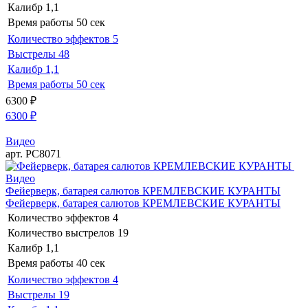
Калибр
1,1
Время работы
50 сек
Количество эффектов
5
Выстрелы
48
Калибр
1,1
Время работы
50 сек
6300
₽
6300
₽
Видео
арт. РС8071
Видео
Фейерверк, батарея салютов КРЕМЛЕВСКИЕ КУРАНТЫ
Фейерверк, батарея салютов КРЕМЛЕВСКИЕ КУРАНТЫ
Количество эффектов
4
Количество выстрелов
19
Калибр
1,1
Время работы
40 сек
Количество эффектов
4
Выстрелы
19