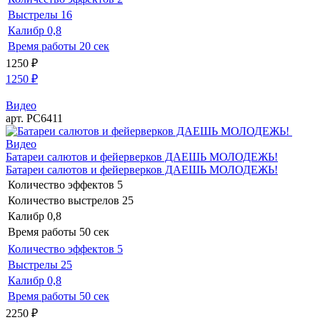
Выстрелы
16
Калибр
0,8
Время работы
20 сек
1250
₽
1250
₽
Видео
арт. РС6411
Видео
Батареи салютов и фейерверков ДАЕШЬ МОЛОДЕЖЬ!
Батареи салютов и фейерверков ДАЕШЬ МОЛОДЕЖЬ!
Количество эффектов
5
Количество выстрелов
25
Калибр
0,8
Время работы
50 сек
Количество эффектов
5
Выстрелы
25
Калибр
0,8
Время работы
50 сек
2250
₽