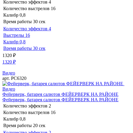
Количество эффектов
4
Количество выстрелов
16
Калибр
0,8
Время работы
30 сек
Количество эффектов
4
Выстрелы
16
Калибр
0,8
Время работы
30 сек
1320
₽
1320
₽
Видео
арт. РС6320
Видео
Фейерверк, батарея салютов ФЕЙЕРВЕРК НА РАЙОНЕ
Фейерверк, батарея салютов ФЕЙЕРВЕРК НА РАЙОНЕ
Количество эффектов
2
Количество выстрелов
16
Калибр
0,8
Время работы
20 сек
Количество эффектов
2