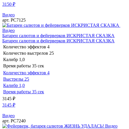
3150
₽
Видео
арт. РС7125
Видео
Батареи салютов и фейерверков ИСКРИСТАЯ СКАЗКА
Батареи салютов и фейерверков ИСКРИСТАЯ СКАЗКА
Количество эффектов
4
Количество выстрелов
25
Калибр
1,0
Время работы
35 сек
Количество эффектов
4
Выстрелы
25
Калибр
1,0
Время работы
35 сек
3145
₽
3145
₽
Видео
арт. РС7240
Видео