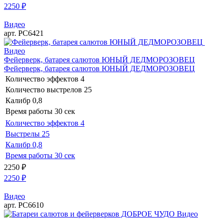
2250
₽
Видео
арт. РС6421
Видео
Фейерверк, батарея салютов ЮНЫЙ ДЕДМОРОЗОВЕЦ
Фейерверк, батарея салютов ЮНЫЙ ДЕДМОРОЗОВЕЦ
Количество эффектов
4
Количество выстрелов
25
Калибр
0,8
Время работы
30 сек
Количество эффектов
4
Выстрелы
25
Калибр
0,8
Время работы
30 сек
2250
₽
2250
₽
Видео
арт. РС6610
Видео