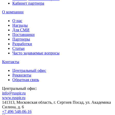
Кабинет партнера
О компании
О нас
Награды
Для СМИ
Поставщики
Партнеры
Разработки
Статьи
Часто задаваемые вопросы
Контакты
Центральный офис
Реквизиты
Обратная связь
Центральный офис:
info@ruspir.ru
www.ruspir.ru
141313, Московская область, г. Сергиев Посад, ул. Академика
Силина, д. 6
+7 496 548-06-16