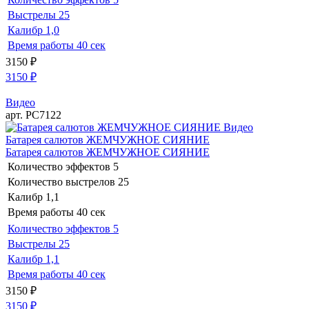
Выстрелы
25
Калибр
1,0
Время работы
40 сек
3150
₽
3150
₽
Видео
арт. РС7122
Видео
Батарея салютов ЖЕМЧУЖНОЕ СИЯНИЕ
Батарея салютов ЖЕМЧУЖНОЕ СИЯНИЕ
Количество эффектов
5
Количество выстрелов
25
Калибр
1,1
Время работы
40 сек
Количество эффектов
5
Выстрелы
25
Калибр
1,1
Время работы
40 сек
3150
₽
3150
₽