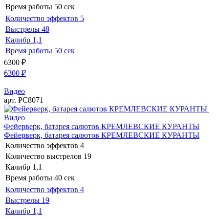
Время работы
50 сек
Количество эффектов
5
Выстрелы
48
Калибр
1,1
Время работы
50 сек
6300
₽
6300
₽
Видео
арт. РС8071
Видео
Фейерверк, батарея салютов КРЕМЛЕВСКИЕ КУРАНТЫ
Фейерверк, батарея салютов КРЕМЛЕВСКИЕ КУРАНТЫ
Количество эффектов
4
Количество выстрелов
19
Калибр
1,1
Время работы
40 сек
Количество эффектов
4
Выстрелы
19
Калибр
1,1