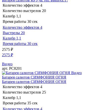
Батарея салютов КРУЧЕ НЕ БЫВАЕТ!
Количество эффектов
4
Количество выстрелов
20
Калибр
1,1
Время работы
30 сек
Количество эффектов
4
Выстрелы
20
Калибр
1,1
Время работы
30 сек
2575
₽
2575
₽
Видео
арт. РС8201
Видео
Батарея салютов СИМФОНИЯ ОГНЯ
Батарея салютов СИМФОНИЯ ОГНЯ
Количество эффектов
4
Количество выстрелов
25
Калибр
1,1
Время работы
35 сек
Количество эффектов
4