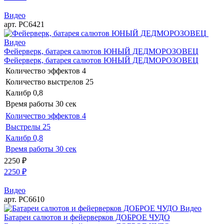
Видео
арт. РС6421
Видео
Фейерверк, батарея салютов ЮНЫЙ ДЕДМОРОЗОВЕЦ
Фейерверк, батарея салютов ЮНЫЙ ДЕДМОРОЗОВЕЦ
Количество эффектов
4
Количество выстрелов
25
Калибр
0,8
Время работы
30 сек
Количество эффектов
4
Выстрелы
25
Калибр
0,8
Время работы
30 сек
2250
₽
2250
₽
Видео
арт. РС6610
Видео
Батареи салютов и фейерверков ДОБРОЕ ЧУДО