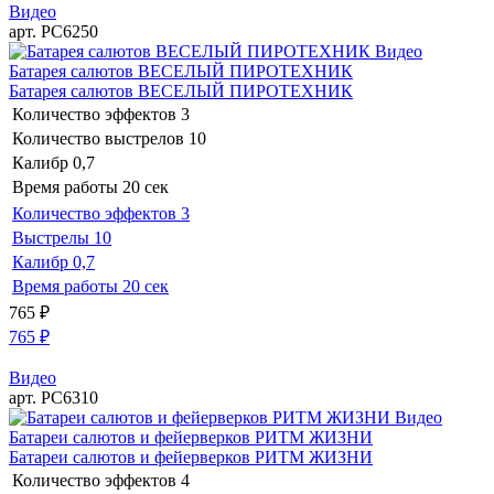
Видео
арт. РС6250
Видео
Батарея салютов ВЕСЕЛЫЙ ПИРОТЕХНИК
Батарея салютов ВЕСЕЛЫЙ ПИРОТЕХНИК
Количество эффектов
3
Количество выстрелов
10
Калибр
0,7
Время работы
20 сек
Количество эффектов
3
Выстрелы
10
Калибр
0,7
Время работы
20 сек
765
₽
765
₽
Видео
арт. РС6310
Видео
Батареи салютов и фейерверков РИТМ ЖИЗНИ
Батареи салютов и фейерверков РИТМ ЖИЗНИ
Количество эффектов
4