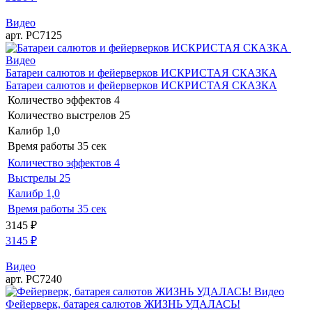
Видео
арт. РС7125
Видео
Батареи салютов и фейерверков ИСКРИСТАЯ СКАЗКА
Батареи салютов и фейерверков ИСКРИСТАЯ СКАЗКА
Количество эффектов
4
Количество выстрелов
25
Калибр
1,0
Время работы
35 сек
Количество эффектов
4
Выстрелы
25
Калибр
1,0
Время работы
35 сек
3145
₽
3145
₽
Видео
арт. РС7240
Видео
Фейерверк, батарея салютов ЖИЗНЬ УДАЛАСЬ!