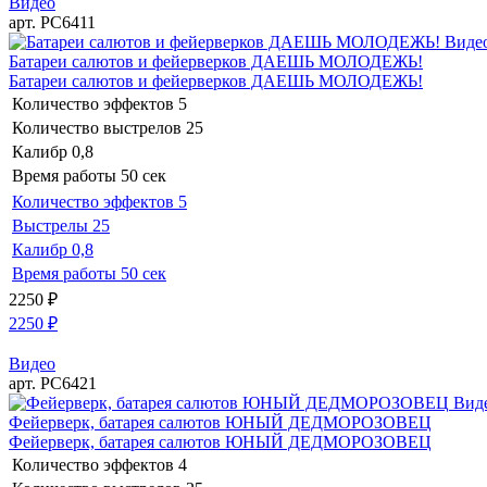
Видео
арт. РС6411
Виде
Батареи салютов и фейерверков ДАЕШЬ МОЛОДЕЖЬ!
Батареи салютов и фейерверков ДАЕШЬ МОЛОДЕЖЬ!
Количество эффектов
5
Количество выстрелов
25
Калибр
0,8
Время работы
50 сек
Количество эффектов
5
Выстрелы
25
Калибр
0,8
Время работы
50 сек
2250
₽
2250
₽
Видео
арт. РС6421
Вид
Фейерверк, батарея салютов ЮНЫЙ ДЕДМОРОЗОВЕЦ
Фейерверк, батарея салютов ЮНЫЙ ДЕДМОРОЗОВЕЦ
Количество эффектов
4