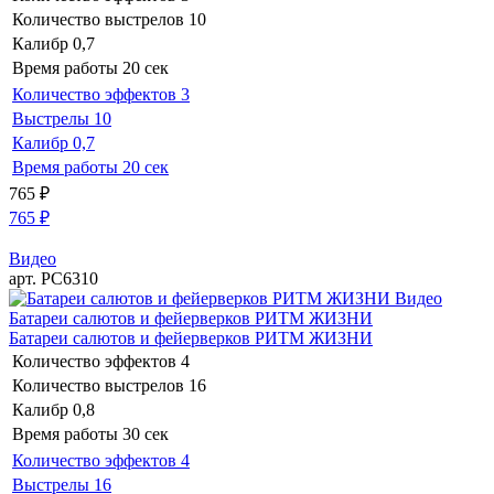
Количество выстрелов
10
Калибр
0,7
Время работы
20 сек
Количество эффектов
3
Выстрелы
10
Калибр
0,7
Время работы
20 сек
765
₽
765
₽
Видео
арт. РС6310
Видео
Батареи салютов и фейерверков РИТМ ЖИЗНИ
Батареи салютов и фейерверков РИТМ ЖИЗНИ
Количество эффектов
4
Количество выстрелов
16
Калибр
0,8
Время работы
30 сек
Количество эффектов
4
Выстрелы
16