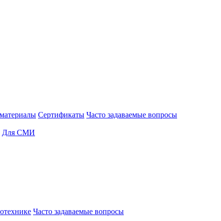
материалы
Сертификаты
Часто задаваемые вопросы
Для СМИ
отехнике
Часто задаваемые вопросы