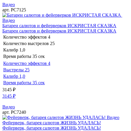
Видео
арт. РС7125
Видео
Батареи салютов и фейерверков ИСКРИСТАЯ СКАЗКА
Батареи салютов и фейерверков ИСКРИСТАЯ СКАЗКА
Количество эффектов
4
Количество выстрелов
25
Калибр
1,0
Время работы
35 сек
Количество эффектов
4
Выстрелы
25
Калибр
1,0
Время работы
35 сек
3145
₽
3145
₽
Видео
арт. РС7240
Видео
Фейерверк, батарея салютов ЖИЗНЬ УДАЛАСЬ!
Фейерверк, батарея салютов ЖИЗНЬ УДАЛАСЬ!