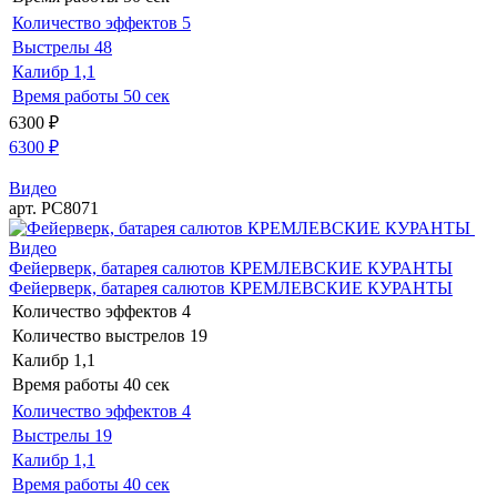
Количество эффектов
5
Выстрелы
48
Калибр
1,1
Время работы
50 сек
6300
₽
6300
₽
Видео
арт. РС8071
Видео
Фейерверк, батарея салютов КРЕМЛЕВСКИЕ КУРАНТЫ
Фейерверк, батарея салютов КРЕМЛЕВСКИЕ КУРАНТЫ
Количество эффектов
4
Количество выстрелов
19
Калибр
1,1
Время работы
40 сек
Количество эффектов
4
Выстрелы
19
Калибр
1,1
Время работы
40 сек