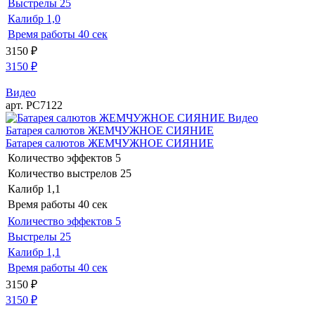
Выстрелы
25
Калибр
1,0
Время работы
40 сек
3150
₽
3150
₽
Видео
арт. РС7122
Видео
Батарея салютов ЖЕМЧУЖНОЕ СИЯНИЕ
Батарея салютов ЖЕМЧУЖНОЕ СИЯНИЕ
Количество эффектов
5
Количество выстрелов
25
Калибр
1,1
Время работы
40 сек
Количество эффектов
5
Выстрелы
25
Калибр
1,1
Время работы
40 сек
3150
₽
3150
₽