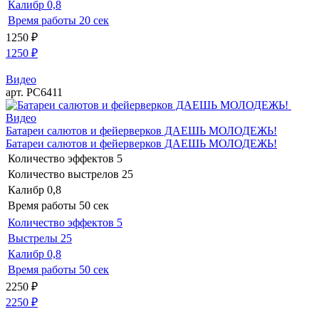
Калибр
0,8
Время работы
20 сек
1250
₽
1250
₽
Видео
арт. РС6411
Видео
Батареи салютов и фейерверков ДАЕШЬ МОЛОДЕЖЬ!
Батареи салютов и фейерверков ДАЕШЬ МОЛОДЕЖЬ!
Количество эффектов
5
Количество выстрелов
25
Калибр
0,8
Время работы
50 сек
Количество эффектов
5
Выстрелы
25
Калибр
0,8
Время работы
50 сек
2250
₽
2250
₽