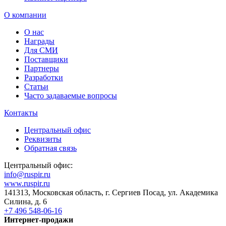
О компании
О нас
Награды
Для СМИ
Поставщики
Партнеры
Разработки
Статьи
Часто задаваемые вопросы
Контакты
Центральный офис
Реквизиты
Обратная связь
Центральный офис:
info@ruspir.ru
www.ruspir.ru
141313, Московская область, г. Сергиев Посад, ул. Академика
Силина, д. 6
+7 496 548-06-16
Интернет-продажи