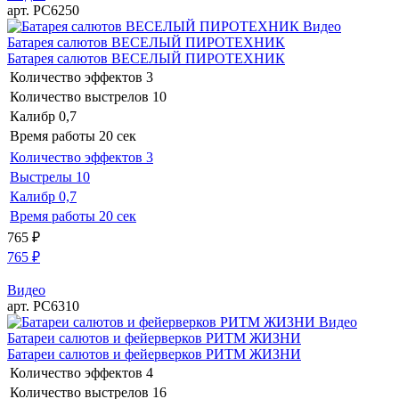
арт. РС6250
Видео
Батарея салютов ВЕСЕЛЫЙ ПИРОТЕХНИК
Батарея салютов ВЕСЕЛЫЙ ПИРОТЕХНИК
Количество эффектов
3
Количество выстрелов
10
Калибр
0,7
Время работы
20 сек
Количество эффектов
3
Выстрелы
10
Калибр
0,7
Время работы
20 сек
765
₽
765
₽
Видео
арт. РС6310
Видео
Батареи салютов и фейерверков РИТМ ЖИЗНИ
Батареи салютов и фейерверков РИТМ ЖИЗНИ
Количество эффектов
4
Количество выстрелов
16