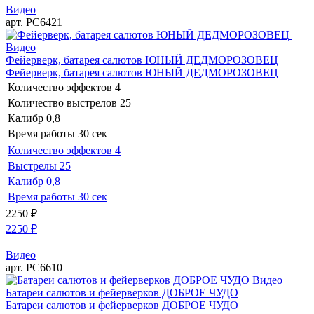
Видео
арт. РС6421
Видео
Фейерверк, батарея салютов ЮНЫЙ ДЕДМОРОЗОВЕЦ
Фейерверк, батарея салютов ЮНЫЙ ДЕДМОРОЗОВЕЦ
Количество эффектов
4
Количество выстрелов
25
Калибр
0,8
Время работы
30 сек
Количество эффектов
4
Выстрелы
25
Калибр
0,8
Время работы
30 сек
2250
₽
2250
₽
Видео
арт. РС6610
Видео
Батареи салютов и фейерверков ДОБРОЕ ЧУДО
Батареи салютов и фейерверков ДОБРОЕ ЧУДО