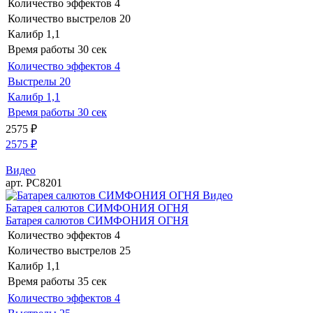
Количество эффектов
4
Количество выстрелов
20
Калибр
1,1
Время работы
30 сек
Количество эффектов
4
Выстрелы
20
Калибр
1,1
Время работы
30 сек
2575
₽
2575
₽
Видео
арт. РС8201
Видео
Батарея салютов СИМФОНИЯ ОГНЯ
Батарея салютов СИМФОНИЯ ОГНЯ
Количество эффектов
4
Количество выстрелов
25
Калибр
1,1
Время работы
35 сек
Количество эффектов
4