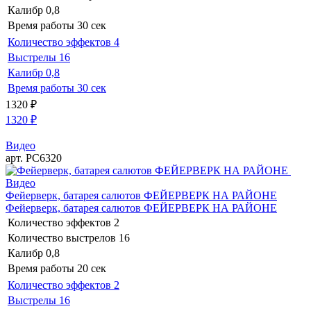
Калибр
0,8
Время работы
30 сек
Количество эффектов
4
Выстрелы
16
Калибр
0,8
Время работы
30 сек
1320
₽
1320
₽
Видео
арт. РС6320
Видео
Фейерверк, батарея салютов ФЕЙЕРВЕРК НА РАЙОНЕ
Фейерверк, батарея салютов ФЕЙЕРВЕРК НА РАЙОНЕ
Количество эффектов
2
Количество выстрелов
16
Калибр
0,8
Время работы
20 сек
Количество эффектов
2
Выстрелы
16