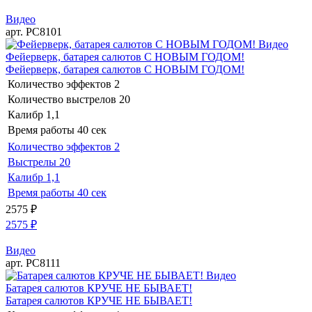
Видео
арт. РС8101
Видео
Фейерверк, батарея салютов С НОВЫМ ГОДОМ!
Фейерверк, батарея салютов С НОВЫМ ГОДОМ!
Количество эффектов
2
Количество выстрелов
20
Калибр
1,1
Время работы
40 сек
Количество эффектов
2
Выстрелы
20
Калибр
1,1
Время работы
40 сек
2575
₽
2575
₽
Видео
арт. РС8111
Видео
Батарея салютов КРУЧЕ НЕ БЫВАЕТ!
Батарея салютов КРУЧЕ НЕ БЫВАЕТ!