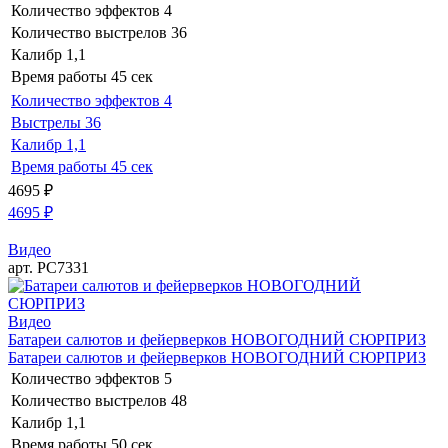
Количество эффектов
4
Количество выстрелов
36
Калибр
1,1
Время работы
45 сек
Количество эффектов
4
Выстрелы
36
Калибр
1,1
Время работы
45 сек
4695
₽
4695
₽
Видео
арт. РС7331
Видео
Батареи салютов и фейерверков НОВОГОДНИЙ СЮРПРИЗ
Батареи салютов и фейерверков НОВОГОДНИЙ СЮРПРИЗ
Количество эффектов
5
Количество выстрелов
48
Калибр
1,1
Время работы
50 сек