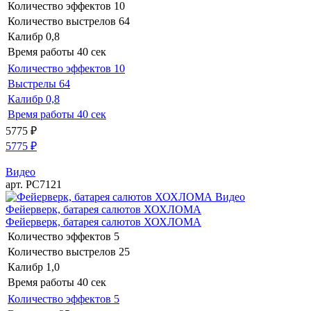
Количество эффектов
10
Количество выстрелов
64
Калибр
0,8
Время работы
40 сек
Количество эффектов
10
Выстрелы
64
Калибр
0,8
Время работы
40 сек
5775
₽
5775
₽
Видео
арт. РС7121
Видео
Фейерверк, батарея салютов ХОХЛОМА
Фейерверк, батарея салютов ХОХЛОМА
Количество эффектов
5
Количество выстрелов
25
Калибр
1,0
Время работы
40 сек
Количество эффектов
5