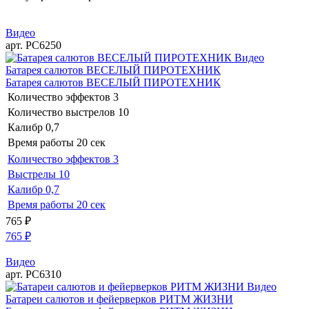
Видео
арт. РС6250
Видео
Батарея салютов ВЕСЕЛЫЙ ПИРОТЕХНИК
Батарея салютов ВЕСЕЛЫЙ ПИРОТЕХНИК
Количество эффектов
3
Количество выстрелов
10
Калибр
0,7
Время работы
20 сек
Количество эффектов
3
Выстрелы
10
Калибр
0,7
Время работы
20 сек
765
₽
765
₽
Видео
арт. РС6310
Видео
Батареи салютов и фейерверков РИТМ ЖИЗНИ