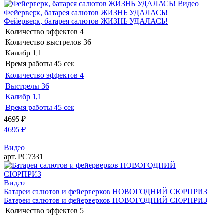
Видео
Фейерверк, батарея салютов ЖИЗНЬ УДАЛАСЬ!
Фейерверк, батарея салютов ЖИЗНЬ УДАЛАСЬ!
Количество эффектов
4
Количество выстрелов
36
Калибр
1,1
Время работы
45 сек
Количество эффектов
4
Выстрелы
36
Калибр
1,1
Время работы
45 сек
4695
₽
4695
₽
Видео
арт. РС7331
Видео
Батареи салютов и фейерверков НОВОГОДНИЙ СЮРПРИЗ
Батареи салютов и фейерверков НОВОГОДНИЙ СЮРПРИЗ
Количество эффектов
5