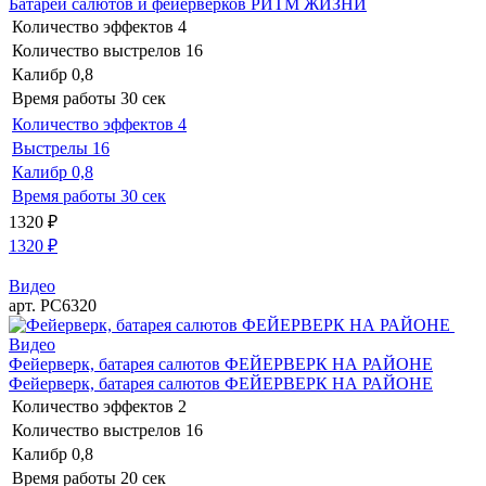
Батареи салютов и фейерверков РИТМ ЖИЗНИ
Количество эффектов
4
Количество выстрелов
16
Калибр
0,8
Время работы
30 сек
Количество эффектов
4
Выстрелы
16
Калибр
0,8
Время работы
30 сек
1320
₽
1320
₽
Видео
арт. РС6320
Видео
Фейерверк, батарея салютов ФЕЙЕРВЕРК НА РАЙОНЕ
Фейерверк, батарея салютов ФЕЙЕРВЕРК НА РАЙОНЕ
Количество эффектов
2
Количество выстрелов
16
Калибр
0,8
Время работы
20 сек