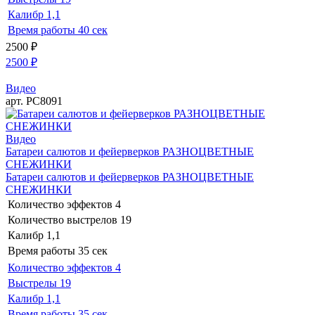
Калибр
1,1
Время работы
40 сек
2500
₽
2500
₽
Видео
арт. РС8091
Видео
Батареи салютов и фейерверков РАЗНОЦВЕТНЫЕ
СНЕЖИНКИ
Батареи салютов и фейерверков РАЗНОЦВЕТНЫЕ
СНЕЖИНКИ
Количество эффектов
4
Количество выстрелов
19
Калибр
1,1
Время работы
35 сек
Количество эффектов
4
Выстрелы
19
Калибр
1,1
Время работы
35 сек