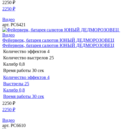
2250
₽
2250
₽
Видео
арт. РС6421
Видео
Фейерверк, батарея салютов ЮНЫЙ ДЕДМОРОЗОВЕЦ
Фейерверк, батарея салютов ЮНЫЙ ДЕДМОРОЗОВЕЦ
Количество эффектов
4
Количество выстрелов
25
Калибр
0,8
Время работы
30 сек
Количество эффектов
4
Выстрелы
25
Калибр
0,8
Время работы
30 сек
2250
₽
2250
₽
Видео
арт. РС6610