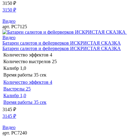
3150
₽
3150
₽
Видео
арт. РС7125
Видео
Батареи салютов и фейерверков ИСКРИСТАЯ СКАЗКА
Батареи салютов и фейерверков ИСКРИСТАЯ СКАЗКА
Количество эффектов
4
Количество выстрелов
25
Калибр
1,0
Время работы
35 сек
Количество эффектов
4
Выстрелы
25
Калибр
1,0
Время работы
35 сек
3145
₽
3145
₽
Видео
арт. РС7240