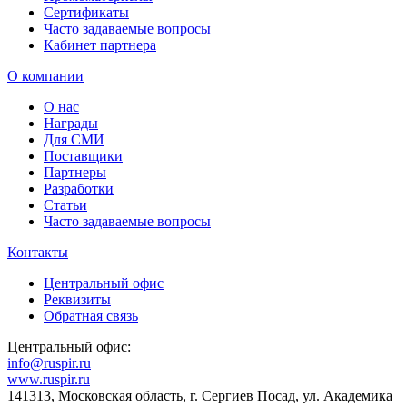
Сертификаты
Часто задаваемые вопросы
Кабинет партнера
О компании
О нас
Награды
Для СМИ
Поставщики
Партнеры
Разработки
Статьи
Часто задаваемые вопросы
Контакты
Центральный офис
Реквизиты
Обратная связь
Центральный офис:
info@ruspir.ru
www.ruspir.ru
141313, Московская область, г. Сергиев Посад, ул. Академика