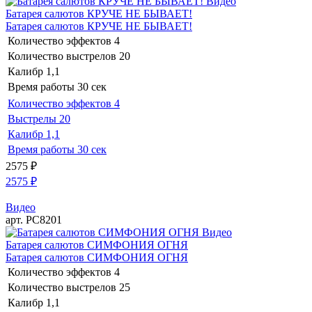
Видео
Батарея салютов КРУЧЕ НЕ БЫВАЕТ!
Батарея салютов КРУЧЕ НЕ БЫВАЕТ!
Количество эффектов
4
Количество выстрелов
20
Калибр
1,1
Время работы
30 сек
Количество эффектов
4
Выстрелы
20
Калибр
1,1
Время работы
30 сек
2575
₽
2575
₽
Видео
арт. РС8201
Видео
Батарея салютов СИМФОНИЯ ОГНЯ
Батарея салютов СИМФОНИЯ ОГНЯ
Количество эффектов
4
Количество выстрелов
25
Калибр
1,1