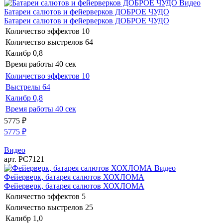
Видео
Батареи салютов и фейерверков ДОБРОЕ ЧУДО
Батареи салютов и фейерверков ДОБРОЕ ЧУДО
Количество эффектов
10
Количество выстрелов
64
Калибр
0,8
Время работы
40 сек
Количество эффектов
10
Выстрелы
64
Калибр
0,8
Время работы
40 сек
5775
₽
5775
₽
Видео
арт. РС7121
Видео
Фейерверк, батарея салютов ХОХЛОМА
Фейерверк, батарея салютов ХОХЛОМА
Количество эффектов
5
Количество выстрелов
25
Калибр
1,0