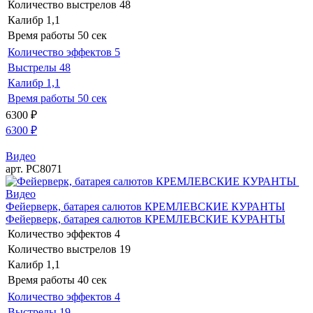
Количество выстрелов
48
Калибр
1,1
Время работы
50 сек
Количество эффектов
5
Выстрелы
48
Калибр
1,1
Время работы
50 сек
6300
₽
6300
₽
Видео
арт. РС8071
Видео
Фейерверк, батарея салютов КРЕМЛЕВСКИЕ КУРАНТЫ
Фейерверк, батарея салютов КРЕМЛЕВСКИЕ КУРАНТЫ
Количество эффектов
4
Количество выстрелов
19
Калибр
1,1
Время работы
40 сек
Количество эффектов
4
Выстрелы
19