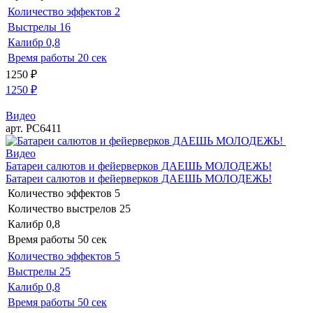
Количество эффектов
2
Выстрелы
16
Калибр
0,8
Время работы
20 сек
1250
₽
1250
₽
Видео
арт. РС6411
Видео
Батареи салютов и фейерверков ДАЕШЬ МОЛОДЕЖЬ!
Батареи салютов и фейерверков ДАЕШЬ МОЛОДЕЖЬ!
Количество эффектов
5
Количество выстрелов
25
Калибр
0,8
Время работы
50 сек
Количество эффектов
5
Выстрелы
25
Калибр
0,8
Время работы
50 сек