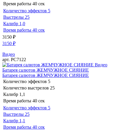
Время работы
40 сек
Количество эффектов
5
Выстрелы
25
Калибр
1,0
Время работы
40 сек
3150
₽
3150
₽
Видео
арт. РС7122
Видео
Батарея салютов ЖЕМЧУЖНОЕ СИЯНИЕ
Батарея салютов ЖЕМЧУЖНОЕ СИЯНИЕ
Количество эффектов
5
Количество выстрелов
25
Калибр
1,1
Время работы
40 сек
Количество эффектов
5
Выстрелы
25
Калибр
1,1
Время работы
40 сек