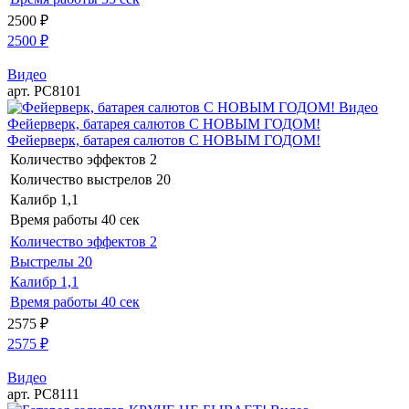
2500
₽
2500
₽
Видео
арт. РС8101
Видео
Фейерверк, батарея салютов С НОВЫМ ГОДОМ!
Фейерверк, батарея салютов С НОВЫМ ГОДОМ!
Количество эффектов
2
Количество выстрелов
20
Калибр
1,1
Время работы
40 сек
Количество эффектов
2
Выстрелы
20
Калибр
1,1
Время работы
40 сек
2575
₽
2575
₽
Видео
арт. РС8111