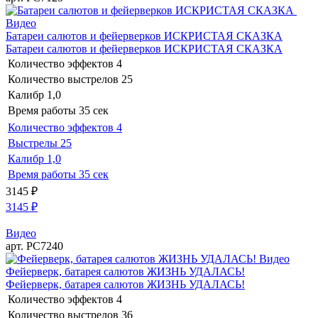
Видео
Батареи салютов и фейерверков ИСКРИСТАЯ СКАЗКА
Батареи салютов и фейерверков ИСКРИСТАЯ СКАЗКА
Количество эффектов
4
Количество выстрелов
25
Калибр
1,0
Время работы
35 сек
Количество эффектов
4
Выстрелы
25
Калибр
1,0
Время работы
35 сек
3145
₽
3145
₽
Видео
арт. РС7240
Видео
Фейерверк, батарея салютов ЖИЗНЬ УДАЛАСЬ!
Фейерверк, батарея салютов ЖИЗНЬ УДАЛАСЬ!
Количество эффектов
4
Количество выстрелов
36