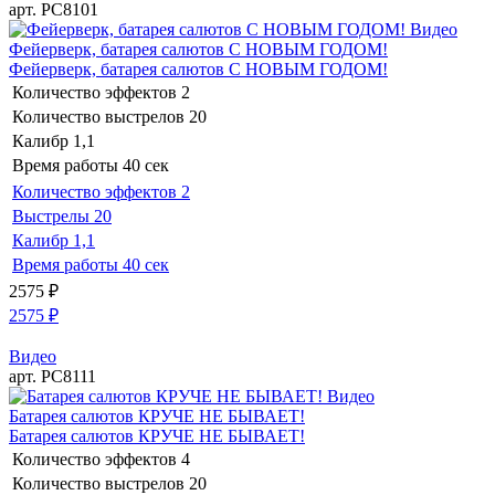
арт. РС8101
Видео
Фейерверк, батарея салютов С НОВЫМ ГОДОМ!
Фейерверк, батарея салютов С НОВЫМ ГОДОМ!
Количество эффектов
2
Количество выстрелов
20
Калибр
1,1
Время работы
40 сек
Количество эффектов
2
Выстрелы
20
Калибр
1,1
Время работы
40 сек
2575
₽
2575
₽
Видео
арт. РС8111
Видео
Батарея салютов КРУЧЕ НЕ БЫВАЕТ!
Батарея салютов КРУЧЕ НЕ БЫВАЕТ!
Количество эффектов
4
Количество выстрелов
20