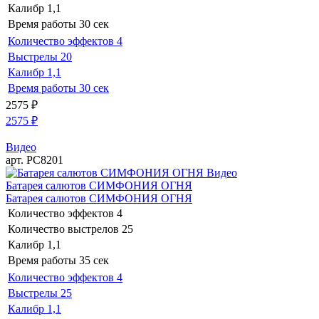
Калибр
1,1
Время работы
30 сек
Количество эффектов
4
Выстрелы
20
Калибр
1,1
Время работы
30 сек
2575
₽
2575
₽
Видео
арт. РС8201
Видео
Батарея салютов СИМФОНИЯ ОГНЯ
Батарея салютов СИМФОНИЯ ОГНЯ
Количество эффектов
4
Количество выстрелов
25
Калибр
1,1
Время работы
35 сек
Количество эффектов
4
Выстрелы
25
Калибр
1,1