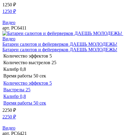
1250
₽
1250
₽
Видео
арт. РС6411
Видео
Батареи салютов и фейерверков ДАЕШЬ МОЛОДЕЖЬ!
Батареи салютов и фейерверков ДАЕШЬ МОЛОДЕЖЬ!
Количество эффектов
5
Количество выстрелов
25
Калибр
0,8
Время работы
50 сек
Количество эффектов
5
Выстрелы
25
Калибр
0,8
Время работы
50 сек
2250
₽
2250
₽
Видео
арт. РС6421