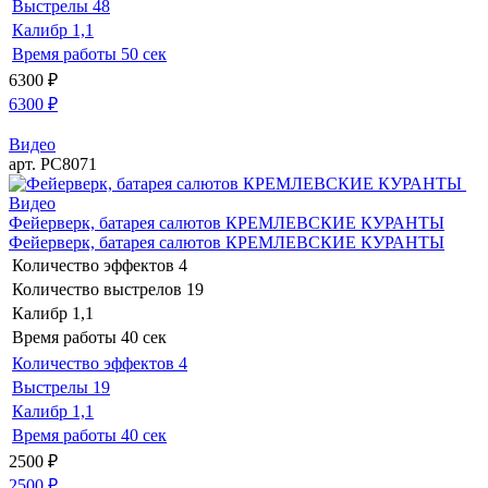
Выстрелы
48
Калибр
1,1
Время работы
50 сек
6300
₽
6300
₽
Видео
арт. РС8071
Видео
Фейерверк, батарея салютов КРЕМЛЕВСКИЕ КУРАНТЫ
Фейерверк, батарея салютов КРЕМЛЕВСКИЕ КУРАНТЫ
Количество эффектов
4
Количество выстрелов
19
Калибр
1,1
Время работы
40 сек
Количество эффектов
4
Выстрелы
19
Калибр
1,1
Время работы
40 сек
2500
₽
2500
₽