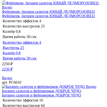
Видео
Фейерверк, батарея салютов ЮНЫЙ ДЕДМОРОЗОВЕЦ
Фейерверк, батарея салютов ЮНЫЙ ДЕДМОРОЗОВЕЦ
Количество эффектов
4
Количество выстрелов
25
Калибр
0,8
Время работы
30 сек
Количество эффектов
4
Выстрелы
25
Калибр
0,8
Время работы
30 сек
2250
₽
2250
₽
Видео
арт. РС6610
Видео
Батареи салютов и фейерверков ДОБРОЕ ЧУДО
Батареи салютов и фейерверков ДОБРОЕ ЧУДО
Количество эффектов
10
Количество выстрелов
64