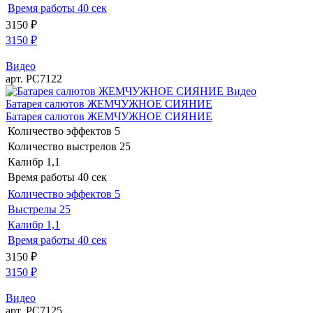
Время работы
40 сек
3150
₽
3150
₽
Видео
арт. РС7122
Видео
Батарея салютов ЖЕМЧУЖНОЕ СИЯНИЕ
Батарея салютов ЖЕМЧУЖНОЕ СИЯНИЕ
Количество эффектов
5
Количество выстрелов
25
Калибр
1,1
Время работы
40 сек
Количество эффектов
5
Выстрелы
25
Калибр
1,1
Время работы
40 сек
3150
₽
3150
₽
Видео
арт. РС7125