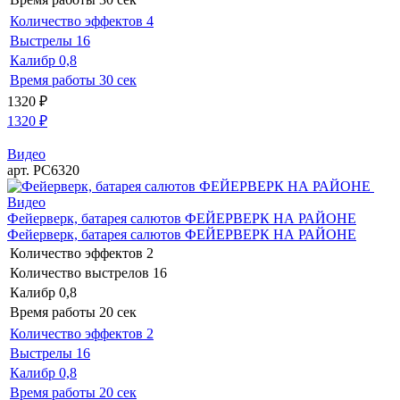
Количество эффектов
4
Выстрелы
16
Калибр
0,8
Время работы
30 сек
1320
₽
1320
₽
Видео
арт. РС6320
Видео
Фейерверк, батарея салютов ФЕЙЕРВЕРК НА РАЙОНЕ
Фейерверк, батарея салютов ФЕЙЕРВЕРК НА РАЙОНЕ
Количество эффектов
2
Количество выстрелов
16
Калибр
0,8
Время работы
20 сек
Количество эффектов
2
Выстрелы
16
Калибр
0,8
Время работы
20 сек