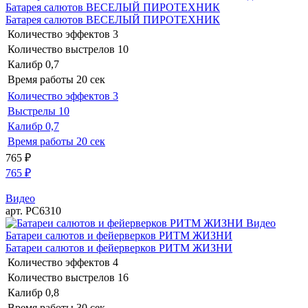
Батарея салютов ВЕСЕЛЫЙ ПИРОТЕХНИК
Батарея салютов ВЕСЕЛЫЙ ПИРОТЕХНИК
Количество эффектов
3
Количество выстрелов
10
Калибр
0,7
Время работы
20 сек
Количество эффектов
3
Выстрелы
10
Калибр
0,7
Время работы
20 сек
765
₽
765
₽
Видео
арт. РС6310
Видео
Батареи салютов и фейерверков РИТМ ЖИЗНИ
Батареи салютов и фейерверков РИТМ ЖИЗНИ
Количество эффектов
4
Количество выстрелов
16
Калибр
0,8
Время работы
30 сек