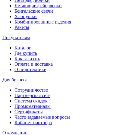
Петарды, волчки
Летающие фейерверки
Бенгальские свечи
Хлопушки
Комбинированные изделия
Ракеты
Покупателям
Каталог
Где купить
Как заказать
Оплата и доставка
О пиротехнике
Для бизнеса
Сотрудничество
Партнерская сеть
Система скидок
Промоматериалы
Сертификаты
Часто задаваемые вопросы
Кабинет партнера
О компании