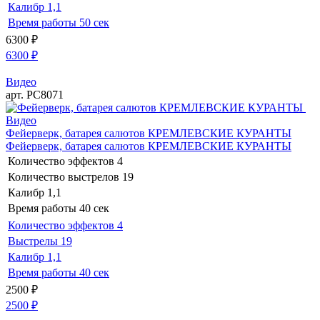
Калибр
1,1
Время работы
50 сек
6300
₽
6300
₽
Видео
арт. РС8071
Видео
Фейерверк, батарея салютов КРЕМЛЕВСКИЕ КУРАНТЫ
Фейерверк, батарея салютов КРЕМЛЕВСКИЕ КУРАНТЫ
Количество эффектов
4
Количество выстрелов
19
Калибр
1,1
Время работы
40 сек
Количество эффектов
4
Выстрелы
19
Калибр
1,1
Время работы
40 сек
2500
₽
2500
₽