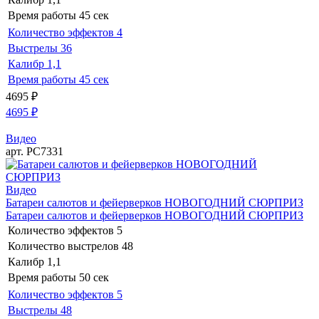
Время работы
45 сек
Количество эффектов
4
Выстрелы
36
Калибр
1,1
Время работы
45 сек
4695
₽
4695
₽
Видео
арт. РС7331
Видео
Батареи салютов и фейерверков НОВОГОДНИЙ СЮРПРИЗ
Батареи салютов и фейерверков НОВОГОДНИЙ СЮРПРИЗ
Количество эффектов
5
Количество выстрелов
48
Калибр
1,1
Время работы
50 сек
Количество эффектов
5
Выстрелы
48