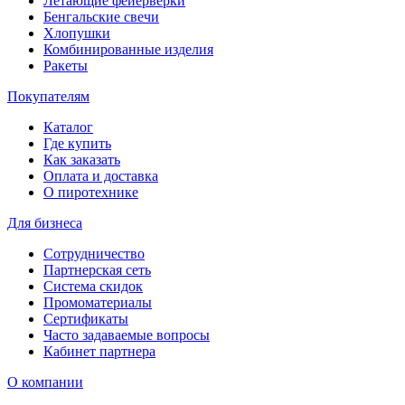
Летающие фейерверки
Бенгальские свечи
Хлопушки
Комбинированные изделия
Ракеты
Покупателям
Каталог
Где купить
Как заказать
Оплата и доставка
О пиротехнике
Для бизнеса
Сотрудничество
Партнерская сеть
Система скидок
Промоматериалы
Сертификаты
Часто задаваемые вопросы
Кабинет партнера
О компании