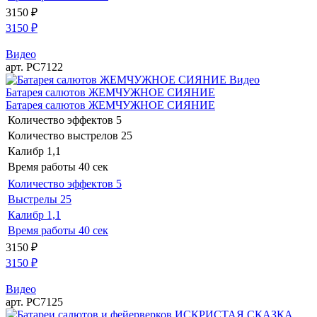
3150
₽
3150
₽
Видео
арт. РС7122
Видео
Батарея салютов ЖЕМЧУЖНОЕ СИЯНИЕ
Батарея салютов ЖЕМЧУЖНОЕ СИЯНИЕ
Количество эффектов
5
Количество выстрелов
25
Калибр
1,1
Время работы
40 сек
Количество эффектов
5
Выстрелы
25
Калибр
1,1
Время работы
40 сек
3150
₽
3150
₽
Видео
арт. РС7125