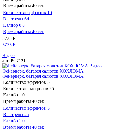
Время работы
40 сек
Количество эффектов
10
Выстрелы
64
Калибр
0,8
Время работы
40 сек
5775
₽
5775
₽
Видео
арт. РС7121
Видео
Фейерверк, батарея салютов ХОХЛОМА
Фейерверк, батарея салютов ХОХЛОМА
Количество эффектов
5
Количество выстрелов
25
Калибр
1,0
Время работы
40 сек
Количество эффектов
5
Выстрелы
25
Калибр
1,0
Время работы
40 сек