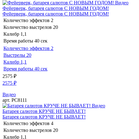
Видео
Фейерверк, батарея салютов С НОВЫМ ГОДОМ!
Фейерверк, батарея салютов С НОВЫМ ГОДОМ!
Количество эффектов
2
Количество выстрелов
20
Калибр
1,1
Время работы
40 сек
Количество эффектов
2
Выстрелы
20
Калибр
1,1
Время работы
40 сек
2575
₽
2575
₽
Видео
арт. РС8111
Видео
Батарея салютов КРУЧЕ НЕ БЫВАЕТ!
Батарея салютов КРУЧЕ НЕ БЫВАЕТ!
Количество эффектов
4
Количество выстрелов
20
Калибр
1,1