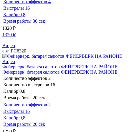
Количество эффектов
4
Выстрелы
16
Калибр
0,8
Время работы
30 сек
1320
₽
1320
₽
Видео
арт. РС6320
Видео
Фейерверк, батарея салютов ФЕЙЕРВЕРК НА РАЙОНЕ
Фейерверк, батарея салютов ФЕЙЕРВЕРК НА РАЙОНЕ
Количество эффектов
2
Количество выстрелов
16
Калибр
0,8
Время работы
20 сек
Количество эффектов
2
Выстрелы
16
Калибр
0,8
Время работы
20 сек
1250
₽