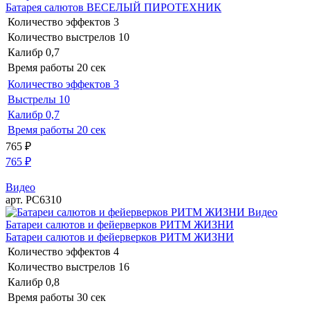
Батарея салютов ВЕСЕЛЫЙ ПИРОТЕХНИК
Количество эффектов
3
Количество выстрелов
10
Калибр
0,7
Время работы
20 сек
Количество эффектов
3
Выстрелы
10
Калибр
0,7
Время работы
20 сек
765
₽
765
₽
Видео
арт. РС6310
Видео
Батареи салютов и фейерверков РИТМ ЖИЗНИ
Батареи салютов и фейерверков РИТМ ЖИЗНИ
Количество эффектов
4
Количество выстрелов
16
Калибр
0,8
Время работы
30 сек