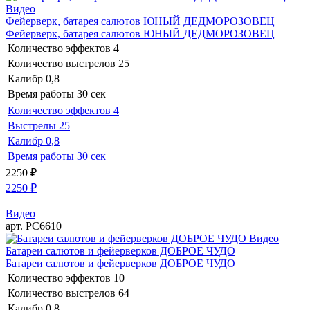
Видео
Фейерверк, батарея салютов ЮНЫЙ ДЕДМОРОЗОВЕЦ
Фейерверк, батарея салютов ЮНЫЙ ДЕДМОРОЗОВЕЦ
Количество эффектов
4
Количество выстрелов
25
Калибр
0,8
Время работы
30 сек
Количество эффектов
4
Выстрелы
25
Калибр
0,8
Время работы
30 сек
2250
₽
2250
₽
Видео
арт. РС6610
Видео
Батареи салютов и фейерверков ДОБРОЕ ЧУДО
Батареи салютов и фейерверков ДОБРОЕ ЧУДО
Количество эффектов
10
Количество выстрелов
64
Калибр
0,8