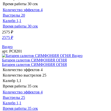
Время работы
30 сек
Количество эффектов
4
Выстрелы
20
Калибр
1,1
Время работы
30 сек
2575
₽
2575
₽
Видео
арт. РС8201
Видео
Батарея салютов СИМФОНИЯ ОГНЯ
Батарея салютов СИМФОНИЯ ОГНЯ
Количество эффектов
4
Количество выстрелов
25
Калибр
1,1
Время работы
35 сек
Количество эффектов
4
Выстрелы
25
Калибр
1,1
Время работы
35 сек