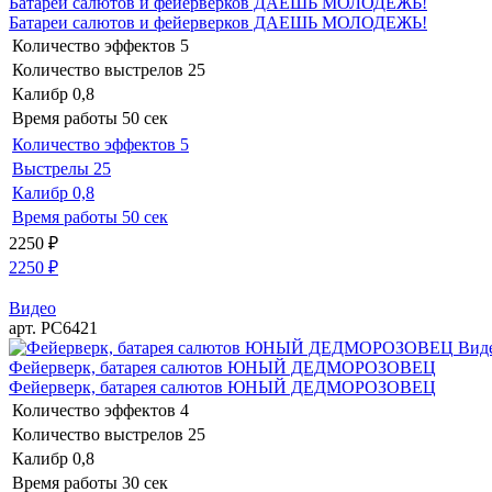
Батареи салютов и фейерверков ДАЕШЬ МОЛОДЕЖЬ!
Батареи салютов и фейерверков ДАЕШЬ МОЛОДЕЖЬ!
Количество эффектов
5
Количество выстрелов
25
Калибр
0,8
Время работы
50 сек
Количество эффектов
5
Выстрелы
25
Калибр
0,8
Время работы
50 сек
2250
₽
2250
₽
Видео
арт. РС6421
Вид
Фейерверк, батарея салютов ЮНЫЙ ДЕДМОРОЗОВЕЦ
Фейерверк, батарея салютов ЮНЫЙ ДЕДМОРОЗОВЕЦ
Количество эффектов
4
Количество выстрелов
25
Калибр
0,8
Время работы
30 сек