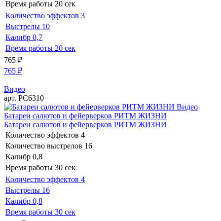
Время работы
20 сек
Количество эффектов
3
Выстрелы
10
Калибр
0,7
Время работы
20 сек
765
₽
765
₽
Видео
арт. РС6310
Видео
Батареи салютов и фейерверков РИТМ ЖИЗНИ
Батареи салютов и фейерверков РИТМ ЖИЗНИ
Количество эффектов
4
Количество выстрелов
16
Калибр
0,8
Время работы
30 сек
Количество эффектов
4
Выстрелы
16
Калибр
0,8
Время работы
30 сек