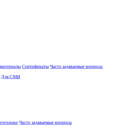
материалы
Сертификаты
Часто задаваемые вопросы
Для СМИ
отехнике
Часто задаваемые вопросы