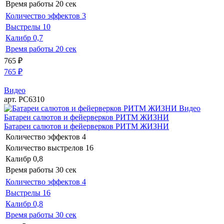
Время работы
20 сек
Количество эффектов
3
Выстрелы
10
Калибр
0,7
Время работы
20 сек
765
₽
765
₽
Видео
арт. РС6310
Видео
Батареи салютов и фейерверков РИТМ ЖИЗНИ
Батареи салютов и фейерверков РИТМ ЖИЗНИ
Количество эффектов
4
Количество выстрелов
16
Калибр
0,8
Время работы
30 сек
Количество эффектов
4
Выстрелы
16
Калибр
0,8
Время работы
30 сек