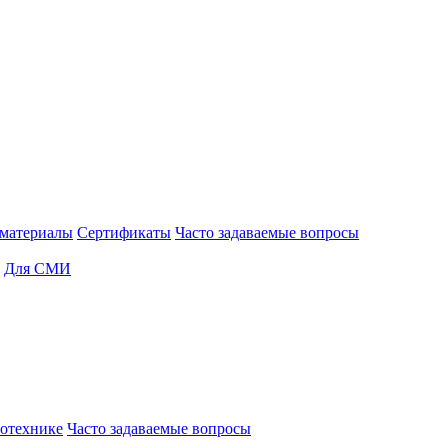
материалы
Сертификаты
Часто задаваемые вопросы
Для СМИ
отехнике
Часто задаваемые вопросы