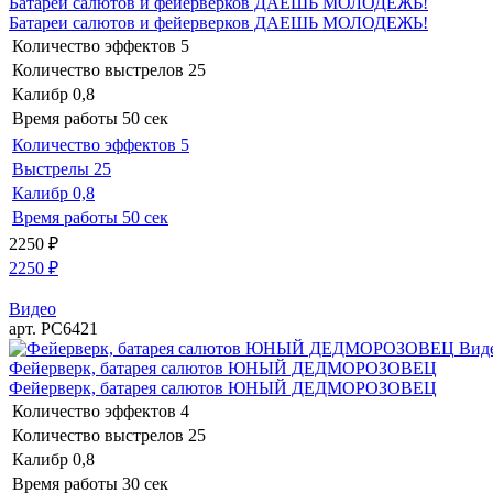
Батареи салютов и фейерверков ДАЕШЬ МОЛОДЕЖЬ!
Батареи салютов и фейерверков ДАЕШЬ МОЛОДЕЖЬ!
Количество эффектов
5
Количество выстрелов
25
Калибр
0,8
Время работы
50 сек
Количество эффектов
5
Выстрелы
25
Калибр
0,8
Время работы
50 сек
2250
₽
2250
₽
Видео
арт. РС6421
Вид
Фейерверк, батарея салютов ЮНЫЙ ДЕДМОРОЗОВЕЦ
Фейерверк, батарея салютов ЮНЫЙ ДЕДМОРОЗОВЕЦ
Количество эффектов
4
Количество выстрелов
25
Калибр
0,8
Время работы
30 сек