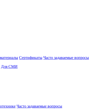
материалы
Сертификаты
Часто задаваемые вопросы
Для СМИ
отехнике
Часто задаваемые вопросы