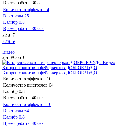
Время работы
30 сек
Количество эффектов
4
Выстрелы
25
Калибр
0,8
Время работы
30 сек
2250
₽
2250
₽
Видео
арт. РС6610
Видео
Батареи салютов и фейерверков ДОБРОЕ ЧУДО
Батареи салютов и фейерверков ДОБРОЕ ЧУДО
Количество эффектов
10
Количество выстрелов
64
Калибр
0,8
Время работы
40 сек
Количество эффектов
10
Выстрелы
64
Калибр
0,8
Время работы
40 сек