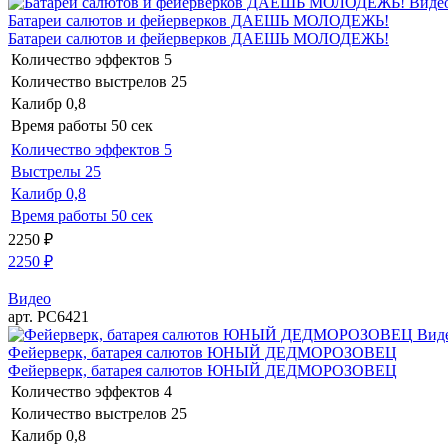
Виде
Батареи салютов и фейерверков ДАЕШЬ МОЛОДЕЖЬ!
Батареи салютов и фейерверков ДАЕШЬ МОЛОДЕЖЬ!
Количество эффектов
5
Количество выстрелов
25
Калибр
0,8
Время работы
50 сек
Количество эффектов
5
Выстрелы
25
Калибр
0,8
Время работы
50 сек
2250
₽
2250
₽
Видео
арт. РС6421
Вид
Фейерверк, батарея салютов ЮНЫЙ ДЕДМОРОЗОВЕЦ
Фейерверк, батарея салютов ЮНЫЙ ДЕДМОРОЗОВЕЦ
Количество эффектов
4
Количество выстрелов
25
Калибр
0,8