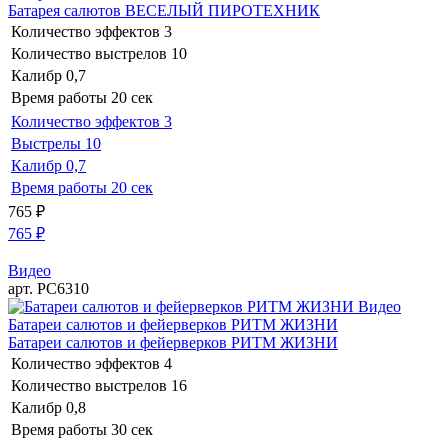
Батарея салютов ВЕСЕЛЫЙ ПИРОТЕХНИК
Количество эффектов
3
Количество выстрелов
10
Калибр
0,7
Время работы
20 сек
Количество эффектов
3
Выстрелы
10
Калибр
0,7
Время работы
20 сек
765
₽
765
₽
Видео
арт. РС6310
Видео
Батареи салютов и фейерверков РИТМ ЖИЗНИ
Батареи салютов и фейерверков РИТМ ЖИЗНИ
Количество эффектов
4
Количество выстрелов
16
Калибр
0,8
Время работы
30 сек