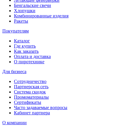
Летающие фейерверки
Бенгальские свечи
Хлопушки
Комбинированные изделия
Ракеты
Покупателям
Каталог
Где купить
Как заказать
Оплата и доставка
О пиротехнике
Для бизнеса
Сотрудничество
Партнерская сеть
Система скидок
Промоматериалы
Сертификаты
Часто задаваемые вопросы
Кабинет партнера
О компании