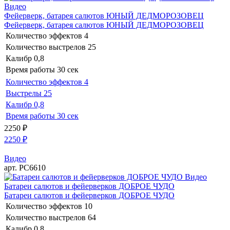
Видео
Фейерверк, батарея салютов ЮНЫЙ ДЕДМОРОЗОВЕЦ
Фейерверк, батарея салютов ЮНЫЙ ДЕДМОРОЗОВЕЦ
Количество эффектов
4
Количество выстрелов
25
Калибр
0,8
Время работы
30 сек
Количество эффектов
4
Выстрелы
25
Калибр
0,8
Время работы
30 сек
2250
₽
2250
₽
Видео
арт. РС6610
Видео
Батареи салютов и фейерверков ДОБРОЕ ЧУДО
Батареи салютов и фейерверков ДОБРОЕ ЧУДО
Количество эффектов
10
Количество выстрелов
64
Калибр
0,8