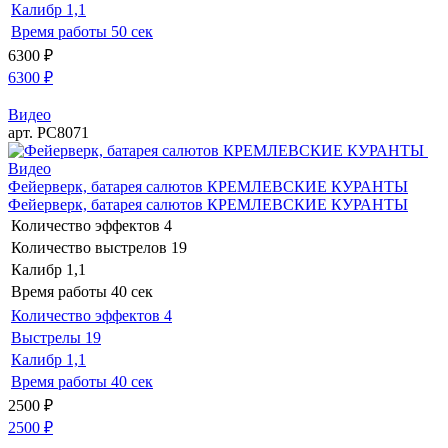
Калибр
1,1
Время работы
50 сек
6300
₽
6300
₽
Видео
арт. РС8071
Видео
Фейерверк, батарея салютов КРЕМЛЕВСКИЕ КУРАНТЫ
Фейерверк, батарея салютов КРЕМЛЕВСКИЕ КУРАНТЫ
Количество эффектов
4
Количество выстрелов
19
Калибр
1,1
Время работы
40 сек
Количество эффектов
4
Выстрелы
19
Калибр
1,1
Время работы
40 сек
2500
₽
2500
₽