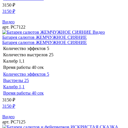
3150
₽
3150
₽
Видео
арт. РС7122
Видео
Батарея салютов ЖЕМЧУЖНОЕ СИЯНИЕ
Батарея салютов ЖЕМЧУЖНОЕ СИЯНИЕ
Количество эффектов
5
Количество выстрелов
25
Калибр
1,1
Время работы
40 сек
Количество эффектов
5
Выстрелы
25
Калибр
1,1
Время работы
40 сек
3150
₽
3150
₽
Видео
арт. РС7125