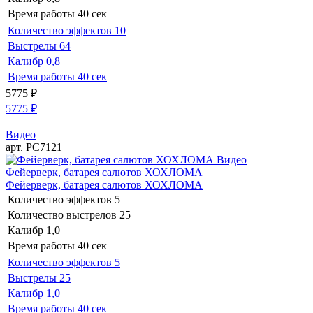
Время работы
40 сек
Количество эффектов
10
Выстрелы
64
Калибр
0,8
Время работы
40 сек
5775
₽
5775
₽
Видео
арт. РС7121
Видео
Фейерверк, батарея салютов ХОХЛОМА
Фейерверк, батарея салютов ХОХЛОМА
Количество эффектов
5
Количество выстрелов
25
Калибр
1,0
Время работы
40 сек
Количество эффектов
5
Выстрелы
25
Калибр
1,0
Время работы
40 сек