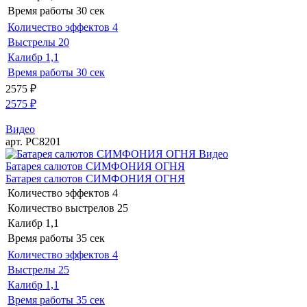
Время работы
30 сек
Количество эффектов
4
Выстрелы
20
Калибр
1,1
Время работы
30 сек
2575
₽
2575
₽
Видео
арт. РС8201
Видео
Батарея салютов СИМФОНИЯ ОГНЯ
Батарея салютов СИМФОНИЯ ОГНЯ
Количество эффектов
4
Количество выстрелов
25
Калибр
1,1
Время работы
35 сек
Количество эффектов
4
Выстрелы
25
Калибр
1,1
Время работы
35 сек