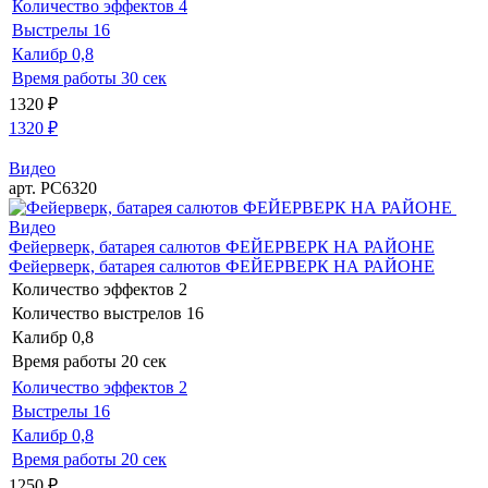
Количество эффектов
4
Выстрелы
16
Калибр
0,8
Время работы
30 сек
1320
₽
1320
₽
Видео
арт. РС6320
Видео
Фейерверк, батарея салютов ФЕЙЕРВЕРК НА РАЙОНЕ
Фейерверк, батарея салютов ФЕЙЕРВЕРК НА РАЙОНЕ
Количество эффектов
2
Количество выстрелов
16
Калибр
0,8
Время работы
20 сек
Количество эффектов
2
Выстрелы
16
Калибр
0,8
Время работы
20 сек
1250
₽