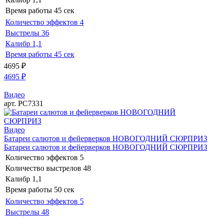
Время работы
45 сек
Количество эффектов
4
Выстрелы
36
Калибр
1,1
Время работы
45 сек
4695
₽
4695
₽
Видео
арт. РС7331
Видео
Батареи салютов и фейерверков НОВОГОДНИЙ СЮРПРИЗ
Батареи салютов и фейерверков НОВОГОДНИЙ СЮРПРИЗ
Количество эффектов
5
Количество выстрелов
48
Калибр
1,1
Время работы
50 сек
Количество эффектов
5
Выстрелы
48