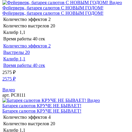
Видео
Фейерверк, батарея салютов С НОВЫМ ГОДОМ!
Фейерверк, батарея салютов С НОВЫМ ГОДОМ!
Количество эффектов
2
Количество выстрелов
20
Калибр
1,1
Время работы
40 сек
Количество эффектов
2
Выстрелы
20
Калибр
1,1
Время работы
40 сек
2575
₽
2575
₽
Видео
арт. РС8111
Видео
Батарея салютов КРУЧЕ НЕ БЫВАЕТ!
Батарея салютов КРУЧЕ НЕ БЫВАЕТ!
Количество эффектов
4
Количество выстрелов
20
Калибр
1,1