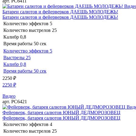
арт. РС6411
Виде
Батареи салютов и фейерверков ДАЕШЬ МОЛОДЕЖЬ!
Батареи салютов и фейерверков ДАЕШЬ МОЛОДЕЖЬ!
Количество эффектов
5
Количество выстрелов
25
Калибр
0,8
Время работы
50 сек
Количество эффектов
5
Выстрелы
25
Калибр
0,8
Время работы
50 сек
2250
₽
2250
₽
Видео
арт. РС6421
Вид
Фейерверк, батарея салютов ЮНЫЙ ДЕДМОРОЗОВЕЦ
Фейерверк, батарея салютов ЮНЫЙ ДЕДМОРОЗОВЕЦ
Количество эффектов
4
Количество выстрелов
25