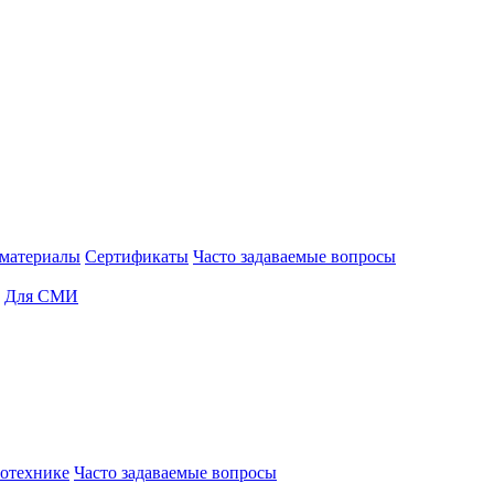
материалы
Сертификаты
Часто задаваемые вопросы
Для СМИ
отехнике
Часто задаваемые вопросы