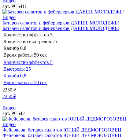
Видео
арт. РС6411
Видео
Батареи салютов и фейерверков ДАЕШЬ МОЛОДЕЖЬ!
Батареи салютов и фейерверков ДАЕШЬ МОЛОДЕЖЬ!
Количество эффектов
5
Количество выстрелов
25
Калибр
0,8
Время работы
50 сек
Количество эффектов
5
Выстрелы
25
Калибр
0,8
Время работы
50 сек
2250
₽
2250
₽
Видео
арт. РС6421
Видео
Фейерверк, батарея салютов ЮНЫЙ ДЕДМОРОЗОВЕЦ
Фейерверк, батарея салютов ЮНЫЙ ДЕДМОРОЗОВЕЦ