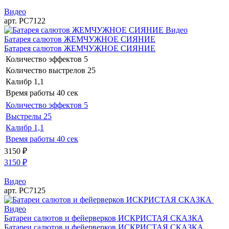
Видео
арт. РС7122
Видео
Батарея салютов ЖЕМЧУЖНОЕ СИЯНИЕ
Батарея салютов ЖЕМЧУЖНОЕ СИЯНИЕ
Количество эффектов
5
Количество выстрелов
25
Калибр
1,1
Время работы
40 сек
Количество эффектов
5
Выстрелы
25
Калибр
1,1
Время работы
40 сек
3150
₽
3150
₽
Видео
арт. РС7125
Видео
Батареи салютов и фейерверков ИСКРИСТАЯ СКАЗКА
Батареи салютов и фейерверков ИСКРИСТАЯ СКАЗКА