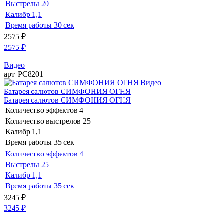
Выстрелы
20
Калибр
1,1
Время работы
30 сек
2575
₽
2575
₽
Видео
арт. РС8201
Видео
Батарея салютов СИМФОНИЯ ОГНЯ
Батарея салютов СИМФОНИЯ ОГНЯ
Количество эффектов
4
Количество выстрелов
25
Калибр
1,1
Время работы
35 сек
Количество эффектов
4
Выстрелы
25
Калибр
1,1
Время работы
35 сек
3245
₽
3245
₽