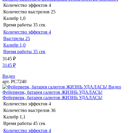
Количество эффектов
4
Количество выстрелов
25
Калибр
1,0
Время работы
35 сек
Количество эффектов
4
Выстрелы
25
Калибр
1,0
Время работы
35 сек
3145
₽
3145
₽
Видео
арт. РС7240
Видео
Фейерверк, батарея салютов ЖИЗНЬ УДАЛАСЬ!
Фейерверк, батарея салютов ЖИЗНЬ УДАЛАСЬ!
Количество эффектов
4
Количество выстрелов
36
Калибр
1,1
Время работы
45 сек
Количество эффектов
4