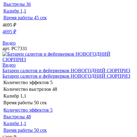
Выстрелы
36
Калибр
1,1
Время работы
45 сек
4695
₽
4695
₽
Видео
арт. РС7331
Видео
Батареи салютов и фейерверков НОВОГОДНИЙ СЮРПРИЗ
Батареи салютов и фейерверков НОВОГОДНИЙ СЮРПРИЗ
Количество эффектов
5
Количество выстрелов
48
Калибр
1,1
Время работы
50 сек
Количество эффектов
5
Выстрелы
48
Калибр
1,1
Время работы
50 сек