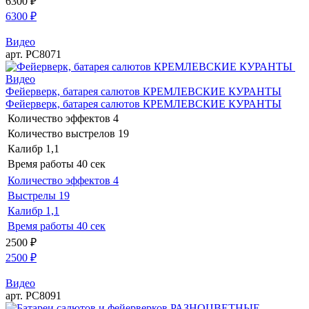
6300
₽
6300
₽
Видео
арт. РС8071
Видео
Фейерверк, батарея салютов КРЕМЛЕВСКИЕ КУРАНТЫ
Фейерверк, батарея салютов КРЕМЛЕВСКИЕ КУРАНТЫ
Количество эффектов
4
Количество выстрелов
19
Калибр
1,1
Время работы
40 сек
Количество эффектов
4
Выстрелы
19
Калибр
1,1
Время работы
40 сек
2500
₽
2500
₽
Видео
арт. РС8091