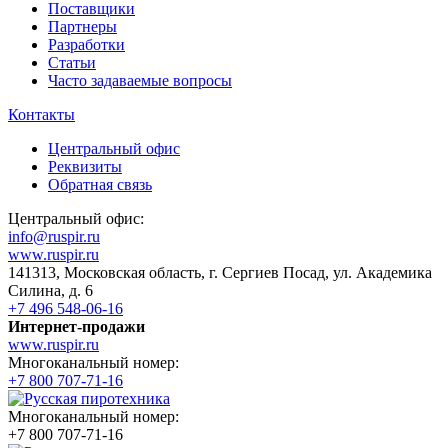
Поставщики
Партнеры
Разработки
Статьи
Часто задаваемые вопросы
Контакты
Центральный офис
Реквизиты
Обратная связь
Центральный офис:
info@ruspir.ru
www.ruspir.ru
141313, Московская область, г. Сергиев Посад, ул. Академика
Силина, д. 6
+7 496 548-06-16
Интернет-продажи
www.ruspir.ru
Многоканальный номер:
+7 800 707-71-16
Многоканальный номер:
+7 800 707-71-16