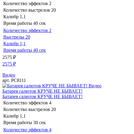
Количество эффектов
2
Количество выстрелов
20
Калибр
1,1
Время работы
40 сек
Количество эффектов
2
Выстрелы
20
Калибр
1,1
Время работы
40 сек
2575
₽
2575
₽
Видео
арт. РС8111
Видео
Батарея салютов КРУЧЕ НЕ БЫВАЕТ!
Батарея салютов КРУЧЕ НЕ БЫВАЕТ!
Количество эффектов
4
Количество выстрелов
20
Калибр
1,1
Время работы
30 сек
Количество эффектов
4