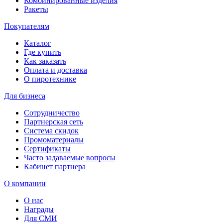
Комбинированные изделия
Ракеты
Покупателям
Каталог
Где купить
Как заказать
Оплата и доставка
О пиротехнике
Для бизнеса
Сотрудничество
Партнерская сеть
Система скидок
Промоматериалы
Сертификаты
Часто задаваемые вопросы
Кабинет партнера
О компании
О нас
Награды
Для СМИ