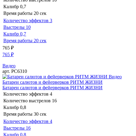
Калибр
0,7
Время работы
20 сек
Количество эффектов
3
Выстрелы
10
Калибр
0,7
Время работы
20 сек
765
₽
765
₽
Видео
арт. РС6310
Видео
Батареи салютов и фейерверков РИТМ ЖИЗНИ
Батареи салютов и фейерверков РИТМ ЖИЗНИ
Количество эффектов
4
Количество выстрелов
16
Калибр
0,8
Время работы
30 сек
Количество эффектов
4
Выстрелы
16
Калибр
0,8