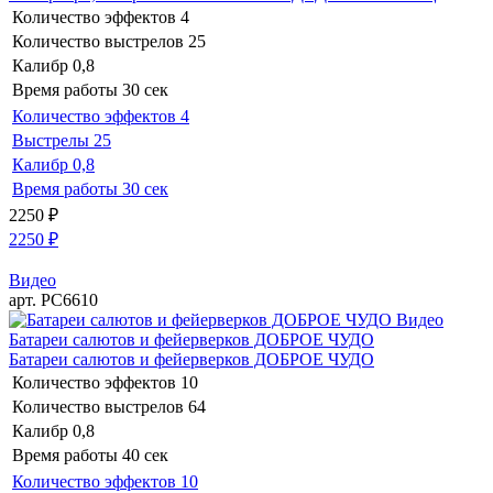
Количество эффектов
4
Количество выстрелов
25
Калибр
0,8
Время работы
30 сек
Количество эффектов
4
Выстрелы
25
Калибр
0,8
Время работы
30 сек
2250
₽
2250
₽
Видео
арт. РС6610
Видео
Батареи салютов и фейерверков ДОБРОЕ ЧУДО
Батареи салютов и фейерверков ДОБРОЕ ЧУДО
Количество эффектов
10
Количество выстрелов
64
Калибр
0,8
Время работы
40 сек
Количество эффектов
10