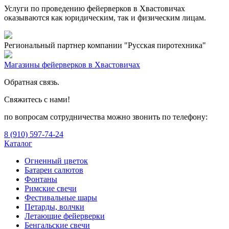
Услуги по проведению фейерверков в Хвастовичах
оказываются как юридическим, так и физическим лицам.
Региональный партнер компании "Русская пиротехника"
Магазины фейерверков в Хвастовичах
Обратная связь.
Свяжитесь с нами!
по вопросам сотрудничества можно звонить по телефону:
8 (910) 597-74-24
Каталог
Огненный цветок
Батареи салютов
Фонтаны
Римские свечи
Фестивальные шары
Петарды, волчки
Летающие фейерверки
Бенгальские свечи