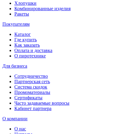
Хлопушки
Комбинированные изделия
Ракеты
Покупателям
Каталог
Где купить
Как заказать
Оплата и доставка
О пиротехнике
Для бизнеса
Сотрудничество
Партнерская сеть
Система скидок
Промоматериалы
Сертификаты
Часто задаваемые вопросы
Кабинет партнера
О компании
О нас