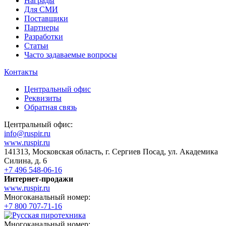
Награды
Для СМИ
Поставщики
Партнеры
Разработки
Статьи
Часто задаваемые вопросы
Контакты
Центральный офис
Реквизиты
Обратная связь
Центральный офис:
info@ruspir.ru
www.ruspir.ru
141313, Московская область, г. Сергиев Посад, ул. Академика
Силина, д. 6
+7 496 548-06-16
Интернет-продажи
www.ruspir.ru
Многоканальный номер:
+7 800 707-71-16
Многоканальный номер: