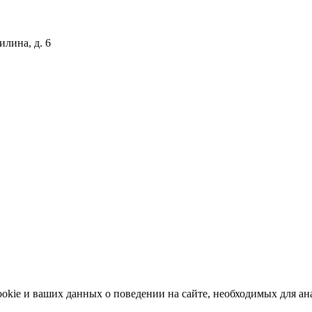
илина, д. 6
okie и ваших данных о поведении на сайте, необходимых для ана