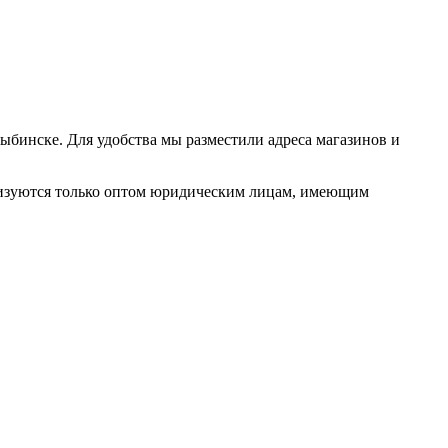
бинске. Для удобства мы разместили адреса магазинов и
лизуются только оптом юридическим лицам, имеющим