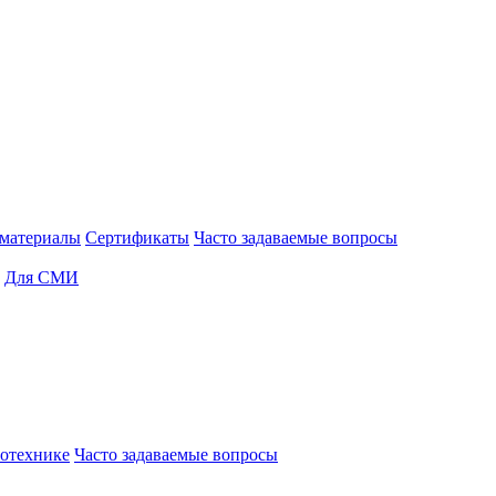
материалы
Сертификаты
Часто задаваемые вопросы
Для СМИ
отехнике
Часто задаваемые вопросы