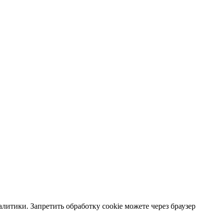
литики. Запретить обработку cookie можете через браузер