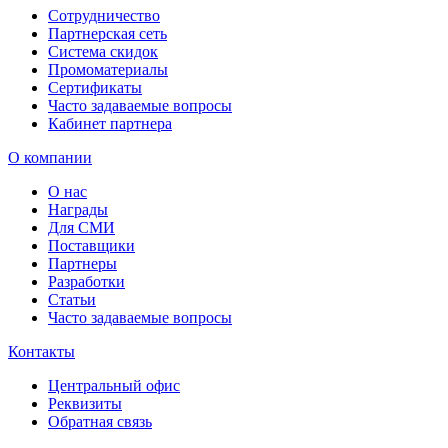
Сотрудничество
Партнерская сеть
Система скидок
Промоматериалы
Сертификаты
Часто задаваемые вопросы
Кабинет партнера
О компании
О нас
Награды
Для СМИ
Поставщики
Партнеры
Разработки
Статьи
Часто задаваемые вопросы
Контакты
Центральный офис
Реквизиты
Обратная связь