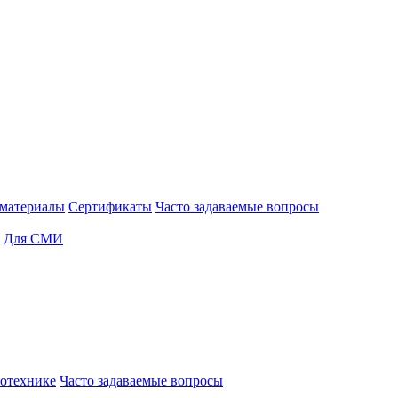
материалы
Сертификаты
Часто задаваемые вопросы
Для СМИ
отехнике
Часто задаваемые вопросы