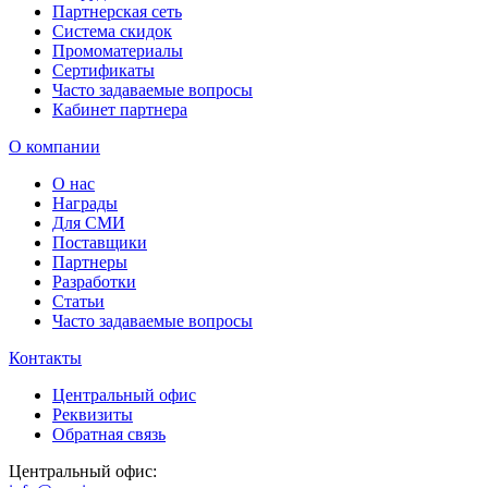
Партнерская сеть
Система скидок
Промоматериалы
Сертификаты
Часто задаваемые вопросы
Кабинет партнера
О компании
О нас
Награды
Для СМИ
Поставщики
Партнеры
Разработки
Статьи
Часто задаваемые вопросы
Контакты
Центральный офис
Реквизиты
Обратная связь
Центральный офис: