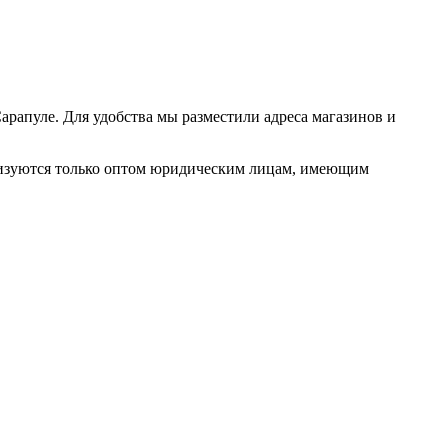
рапуле. Для удобства мы разместили адреса магазинов и
лизуются только оптом юридическим лицам, имеющим