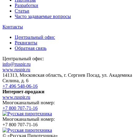
Разработки
Статьи
Часто задаваемые вопросы
Контакты
Центральный офис
Реквизиты
Обратная связь
Центральный офис:
info@ruspir.ru
www.ruspir.ru
141313, Московская область, г. Сергиев Посад, ул. Академика
Силина, д. 6
+7 496 548-06-16
Интернет-продажи
www.ruspir.ru
Многоканальный номер:
+7 800 707-71-16
Многоканальный номер:
+7 800 707-71-16
© «Русская Пиротехника»