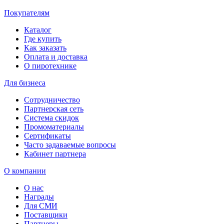
Покупателям
Каталог
Где купить
Как заказать
Оплата и доставка
О пиротехнике
Для бизнеса
Сотрудничество
Партнерская сеть
Система скидок
Промоматериалы
Сертификаты
Часто задаваемые вопросы
Кабинет партнера
О компании
О нас
Награды
Для СМИ
Поставщики
Партнеры