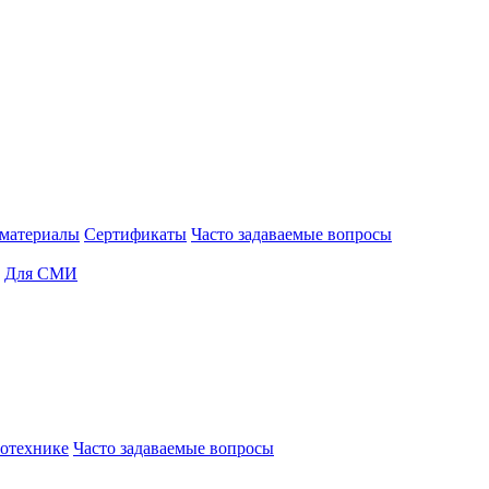
материалы
Сертификаты
Часто задаваемые вопросы
Для СМИ
отехнике
Часто задаваемые вопросы