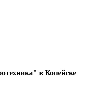
ротехника" в Копейске